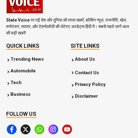
State Voice
पर पढ़ें देश और दुनिया की ताजा खबरें, ब्रेकिंग न्यूज़, राजनीति, खेल,
मनोरंजन, व्यापार, और टेक्नोलॉजी की लेटेस्ट अपडेट्स हिंदी में। सबसे पहले जानें आज
की बड़ी खबरें!
QUICK LINKS
SITE LINKS
Trending News
About Us
Automobile
Contact Us
Tech
Privacy Policy
Business
Disclaimer
FOLLOW US