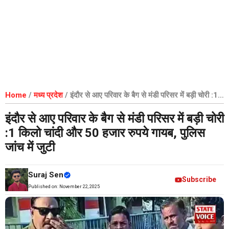
Home
/
मध्य प्रदेश
/
इंदौर से आए परिवार के बैग से मंडी परिसर में बड़ी चोरी :1
किलो चांदी और 50 हजार रुपये गायब, पुलिस जांच में जुटी
इंदौर से आए परिवार के बैग से मंडी परिसर में बड़ी चोरी
:1 किलो चांदी और 50 हजार रुपये गायब, पुलिस
जांच में जुटी
Suraj Sen
Subscribe
Published on:
November 22, 2025