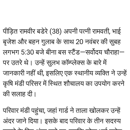
पीड़ित रामवीर बडेरे (38) अपनी पत्नी रामवती, भाई
बृजेश और बहन गुलाब के साथ 20 नवंबर की सुबह
लगभग 5:30 बजे बीना बस स्टैंड—सर्वोदय चौराहा—
पर उतरे थे। उन्हें सुलभ कॉम्प्लेक्स के बारे में
जानकारी नहीं थी, इसलिए एक स्थानीय व्यक्ति ने उन्हें
कृषि मंडी परिसर में स्थित शौचालय का उपयोग करने
की सलाह दी।
परिवार मंडी पहुंचा, जहां गार्ड ने ताला खोलकर उन्हें
अंदर जाने दिया। इसके बाद परिवार के तीन सदस्य