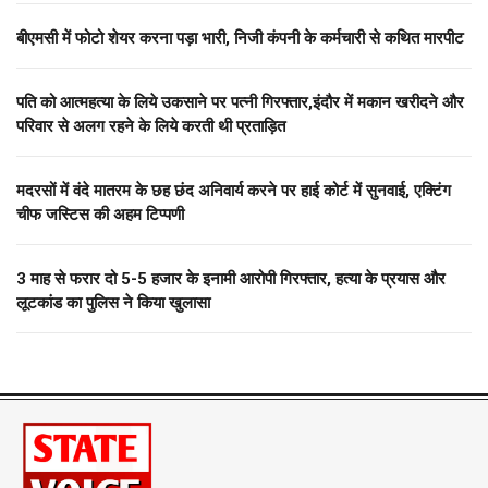
बीएमसी में फोटो शेयर करना पड़ा भारी, निजी कंपनी के कर्मचारी से कथित मारपीट
पति को आत्महत्या के लिये उकसाने पर पत्नी गिरफ्तार,इंदौर में मकान खरीदने और
परिवार से अलग रहने के लिये करती थी प्रताड़ित
मदरसों में वंदे मातरम के छह छंद अनिवार्य करने पर हाई कोर्ट में सुनवाई, एक्टिंग
चीफ जस्टिस की अहम टिप्पणी
3 माह से फरार दो ₹5-5 हजार के इनामी आरोपी गिरफ्तार, हत्या के प्रयास और
लूटकांड का पुलिस ने किया खुलासा