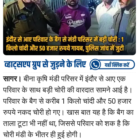
सागर।
बीना कृषि मंडी परिसर में इंदौर से आए एक
परिवार के साथ बड़ी चोरी की वारदात सामने आई है।
परिवार के बैग से करीब 1 किलो चांदी और 50 हजार
रुपये नकद चोरी हो गए। खास बात यह है कि बैग का
ताला टूटा भी नहीं था, जिससे परिवार को शक है कि
चोरी मंडी के भीतर ही हुई होगी।