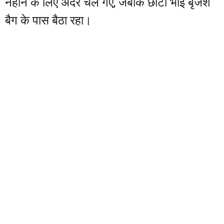
नहाने के लिए अंदर चले गए, जबकि छोटा भाई बृजेश
बैग के पास बैठा रहा।