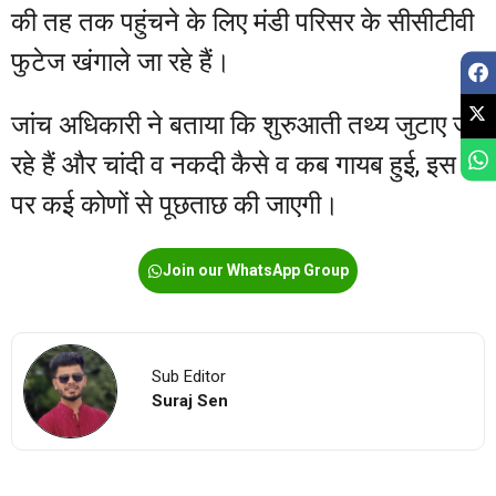
की तह तक पहुंचने के लिए मंडी परिसर के सीसीटीवी
फुटेज खंगाले जा रहे हैं।
जांच अधिकारी ने बताया कि शुरुआती तथ्य जुटाए जा
रहे हैं और चांदी व नकदी कैसे व कब गायब हुई, इस
पर कई कोणों से पूछताछ की जाएगी।
Join our WhatsApp Group
Sub Editor
Suraj Sen