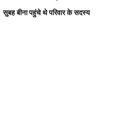
सुबह बीना पहुंचे थे परिवार के सदस्य