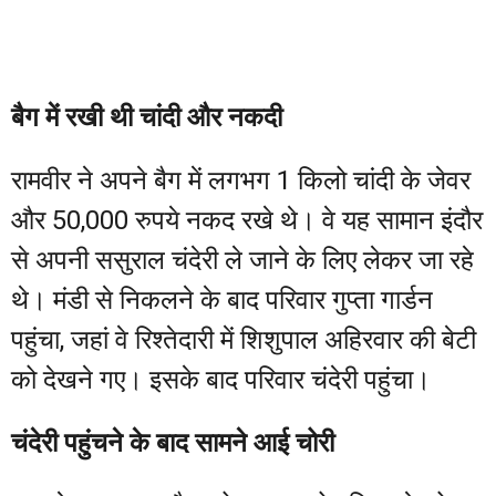
बैग में रखी थी चांदी और नकदी
रामवीर ने अपने बैग में लगभग 1 किलो चांदी के जेवर
और 50,000 रुपये नकद रखे थे। वे यह सामान इंदौर
से अपनी ससुराल चंदेरी ले जाने के लिए लेकर जा रहे
थे। मंडी से निकलने के बाद परिवार गुप्ता गार्डन
पहुंचा, जहां वे रिश्तेदारी में शिशुपाल अहिरवार की बेटी
को देखने गए। इसके बाद परिवार चंदेरी पहुंचा।
चंदेरी पहुंचने के बाद सामने आई चोरी