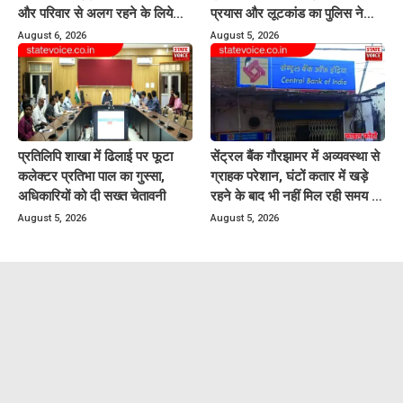
और परिवार से अलग रहने के लिये
प्रयास और लूटकांड का पुलिस ने
करती थी प्रताड़ित
किया खुलासा
August 6, 2026
August 5, 2026
प्रतिलिपि शाखा में ढिलाई पर फूटा
सेंट्रल बैंक गौरझामर में अव्यवस्था से
कलेक्टर प्रतिभा पाल का गुस्सा,
ग्राहक परेशान, घंटों कतार में खड़े
अधिकारियों को दी सख्त चेतावनी
रहने के बाद भी नहीं मिल रही समय पर
बैंकिंग सेवायें
August 5, 2026
August 5, 2026