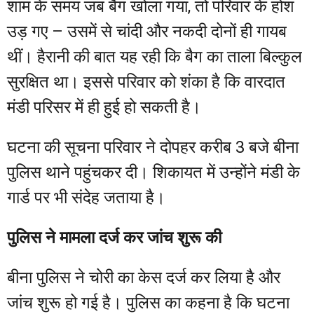
शाम के समय जब बैग खोला गया, तो परिवार के होश
उड़ गए – उसमें से चांदी और नकदी दोनों ही गायब
थीं। हैरानी की बात यह रही कि बैग का ताला बिल्कुल
सुरक्षित था। इससे परिवार को शंका है कि वारदात
मंडी परिसर में ही हुई हो सकती है।
घटना की सूचना परिवार ने दोपहर करीब 3 बजे बीना
पुलिस थाने पहुंचकर दी। शिकायत में उन्होंने मंडी के
गार्ड पर भी संदेह जताया है।
पुलिस ने मामला दर्ज कर जांच शुरू की
बीना पुलिस ने चोरी का केस दर्ज कर लिया है और
जांच शुरू हो गई है। पुलिस का कहना है कि घटना