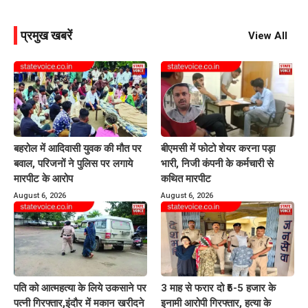
प्रमुख खबरें
View All
बहरोल में आदिवासी युवक की मौत पर
बीएमसी में फोटो शेयर करना पड़ा
बवाल, परिजनों ने पुलिस पर लगाये
भारी, निजी कंपनी के कर्मचारी से
मारपीट के आरोप
कथित मारपीट
August 6, 2026
August 6, 2026
पति को आत्महत्या के लिये उकसाने पर
3 माह से फरार दो ₹5-5 हजार के
पत्नी गिरफ्तार,इंदौर में मकान खरीदने
इनामी आरोपी गिरफ्तार, हत्या के