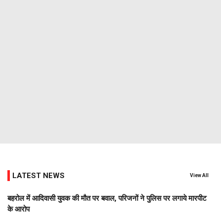
LATEST NEWS
View All
बहरोल में आदिवासी युवक की मौत पर बवाल, परिजनों ने पुलिस पर लगाये मारपीट
के आरोप