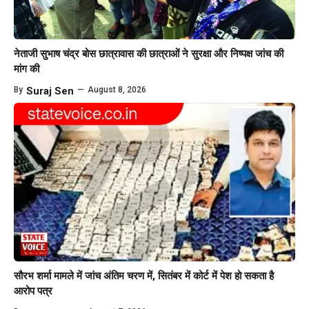
नेताजी सुभाष चंद्र बोस छात्रावास की छात्राओं ने सुरक्षा और निष्पक्ष जांच की
मांग की
By
Suraj Sen
—
August 8, 2026
सौरभ शर्मा मामले में जांच अंतिम चरण में, सितंबर में कोर्ट में पेश हो सकता है
आरोप पत्र