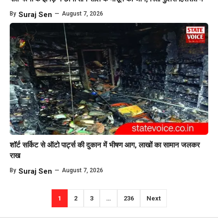
By
Suraj Sen
—
August 7, 2026
शॉर्ट सर्किट से ऑटो पार्ट्स की दुकान में भीषण आग, लाखों का सामान जलकर
राख
By
Suraj Sen
—
August 7, 2026
1
2
3
…
236
Next