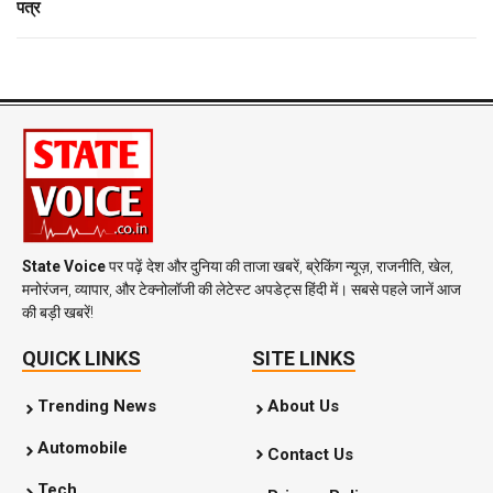
पत्र
State Voice
पर पढ़ें देश और दुनिया की ताजा खबरें, ब्रेकिंग न्यूज़, राजनीति, खेल,
मनोरंजन, व्यापार, और टेक्नोलॉजी की लेटेस्ट अपडेट्स हिंदी में। सबसे पहले जानें आज
की बड़ी खबरें!
QUICK LINKS
SITE LINKS
Trending News
About Us
Automobile
Contact Us
Tech