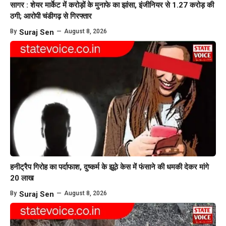
सागर : शेयर मार्केट में करोड़ों के मुनाफे का झांसा, इंजीनियर से 1.27 करोड़ की
ठगी; आरोपी चंडीगढ़ से गिरफ्तार
By
Suraj Sen
—
August 8, 2026
हनीट्रैप गिरोह का पर्दाफाश, दुष्कर्म के झूठे केस में फंसाने की धमकी देकर मांगे
20 लाख
By
Suraj Sen
—
August 8, 2026