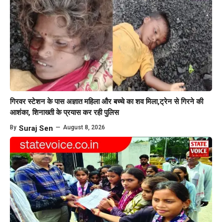
गिरवर स्टेशन के पास अज्ञात महिला और बच्चे का शव मिला,ट्रेन से गिरने की
आशंका, शिनाख्ती के प्रयास कर रही पुलिस
By
Suraj Sen
—
August 8, 2026