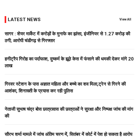
LATEST NEWS
View All
सागर : शेयर मार्केट में करोड़ों के मुनाफे का झांसा, इंजीनियर से 1.27 करोड़ की
ठगी; आरोपी चंडीगढ़ से गिरफ्तार
हनीट्रैप गिरोह का पर्दाफाश, दुष्कर्म के झूठे केस में फंसाने की धमकी देकर मांगे 20
लाख
गिरवर स्टेशन के पास अज्ञात महिला और बच्चे का शव मिला,ट्रेन से गिरने की
आशंका, शिनाख्ती के प्रयास कर रही पुलिस
नेताजी सुभाष चंद्र बोस छात्रावास की छात्राओं ने सुरक्षा और निष्पक्ष जांच की मांग
की
सौरभ शर्मा मामले में जांच अंतिम चरण में, सितंबर में कोर्ट में पेश हो सकता है आरोप