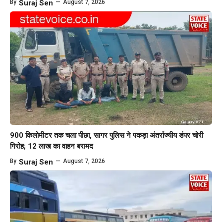
By
Suraj Sen
—
August 7, 2026
900 किलोमीटर तक चला पीछा, सागर पुलिस ने पकड़ा अंतर्राज्यीय डंपर चोरी
गिरोह; 12 लाख का वाहन बरामद
By
Suraj Sen
—
August 7, 2026