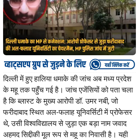
दिल्ली में हुए हालिया धमाके की जांच अब मध्य प्रदेश
के महू तक पहुँच गई है। जांच एजेंसियों को पता चला
है कि ब्लास्ट के मुख्य आरोपी डॉ. उमर नबी, जो
फरीदाबाद स्थित अल-फलाह यूनिवर्सिटी में प्रोफेसर
थे, उसी विश्वविद्यालय से जुड़ा एक बड़ा नाम जवाद
अहमद सिद्दीकी मूल रूप से महू का निवासी है। यही