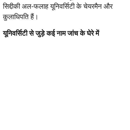
सिद्दीकी अल-फलाह यूनिवर्सिटी के चेयरमैन और
कुलाधिपति हैं।
यूनिवर्सिटी से जुड़े कई नाम जांच के घेरे में