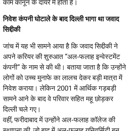
काम कानून के दायरे में होता है।
निवेश कंपनी घोटाले के बाद दिल्ली भागा था जवाद
सिद्दीकी
जांच में यह भी सामने आया है कि जवाद सिद्दीकी ने
अपने करियर की शुरुआत “अल-फलाह इन्वेस्टमेंट
कंपनी” के नाम से की थी। बताया जाता है कि उन्होंने
लोगों को उच्च मुनाफे का लालच देकर बड़ी मात्रा में
निवेश कराया। लेकिन 2001 में आर्थिक गड़बड़ी
सामने आने के बाद वे परिवार सहित महू छोड़कर
दिल्ली चले गए।
वहीं, फरीदाबाद में उन्होंने अल-फलाह कॉलेज की
स्थापना की, जो बाद में अल-फलाह यूनिवर्सिटी बन