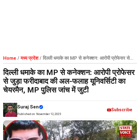
Home
/
मध्य प्रदेश
/
दिल्ली धमाके का MP से कनेक्शन: आरोपी प्रोफेसर से
जुड़ा फरीदाबाद की अल-फलाह यूनिवर्सिटी का चेयरमैन, MP पुलिस जांच में जुटी
दिल्ली धमाके का MP से कनेक्शन: आरोपी प्रोफेसर
से जुड़ा फरीदाबाद की अल-फलाह यूनिवर्सिटी का
चेयरमैन, MP पुलिस जांच में जुटी
Suraj Sen
Subscribe
Published on:
November 12, 2025