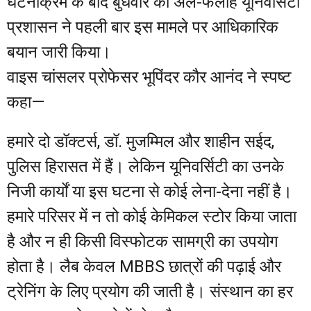
घटनाक्रम के बाद बुधवार को अल-फलाह यूनिवर्सिटी
प्रशासन ने पहली बार इस मामले पर आधिकारिक
बयान जारी किया।
वाइस चांसलर प्रोफेसर भूपिंदर कौर आनंद ने स्पष्ट
कहा—
हमारे दो डॉक्टर्स, डॉ. मुजम्मिल और शाहीन सईद,
पुलिस हिरासत में हैं। लेकिन यूनिवर्सिटी का उनके
निजी कार्यों या इस घटना से कोई लेना-देना नहीं है।
हमारे परिसर में न तो कोई केमिकल स्टोर किया जाता
है और न ही किसी विस्फोटक सामग्री का उपयोग
होता है। लैब केवल MBBS छात्रों की पढ़ाई और
ट्रेनिंग के लिए प्रयोग की जाती है। संस्थान का हर