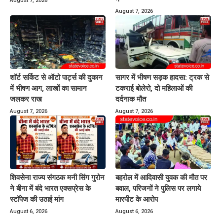
August 7, 2026
August 7, 2026
शॉर्ट सर्किट से ऑटो पार्ट्स की दुकान
सागर में भीषण सड़क हादसा: ट्रक से
में भीषण आग, लाखों का सामान
टकराई बोलेरो, दो महिलाओं की
जलकर राख
दर्दनाक मौत
August 7, 2026
August 7, 2026
शिवसेना राज्य संगठक मनी सिंग गुरोन
बहरोल में आदिवासी युवक की मौत पर
ने बीना में बंदे भारत एक्सप्रेस के
बवाल, परिजनों ने पुलिस पर लगाये
स्टॉपेज की उठाई मांग
मारपीट के आरोप
August 6, 2026
August 6, 2026