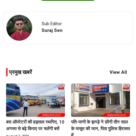
Sub Editor
Suraj Sen
प्रमुख खबरें
View All
बस ऑपरेटरों की हड़ताल स्थगित, 10
पति-पत्नी के झगड़े ने छीनी तीन साल
अगस्त से बढ़े किराए पर चलेंगी बसें
के मासूम की जान, पिता पुलिस हिरासत
में