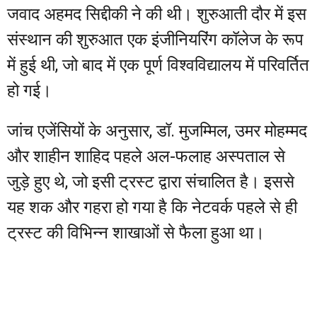
जवाद अहमद सिद्दीकी ने की थी। शुरुआती दौर में इस
संस्थान की शुरुआत एक इंजीनियरिंग कॉलेज के रूप
में हुई थी, जो बाद में एक पूर्ण विश्वविद्यालय में परिवर्तित
हो गई।
जांच एजेंसियों के अनुसार, डॉ. मुजम्मिल, उमर मोहम्मद
और शाहीन शाहिद पहले अल-फलाह अस्पताल से
जुड़े हुए थे, जो इसी ट्रस्ट द्वारा संचालित है। इससे
यह शक और गहरा हो गया है कि नेटवर्क पहले से ही
ट्रस्ट की विभिन्न शाखाओं से फैला हुआ था।