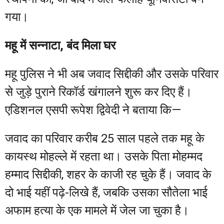
गया।
महू में सन्नाटा, बंद मिला घर
महू पुलिस ने भी अब जवाद सिद्दीकी और उसके परिवार
से जुड़े पुराने रिकॉर्ड खंगालने शुरू कर दिए हैं।
एडिशनल एसपी रूपेश द्विवेदी ने बताया कि—
जवाद का परिवार करीब 25 साल पहले तक महू के
कायस्थ मोहल्ले में रहता था। उसके पिता मोहम्मद
हम्माद सिद्दीकी, शहर के काजी रह चुके हैं। जवाद के
दो भाई यहीं पढ़े-लिखे हैं, जबकि उसका सौतेला भाई
अफाम हत्या के एक मामले में जेल जा चुका है।