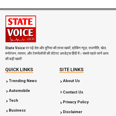
State Voice
पर पढ़ें देश और दुनिया की ताजा खबरें, ब्रेकिंग न्यूज़, राजनीति, खेल,
मनोरंजन, व्यापार, और टेक्नोलॉजी की लेटेस्ट अपडेट्स हिंदी में। सबसे पहले जानें आज
की बड़ी खबरें!
QUICK LINKS
SITE LINKS
Trending News
About Us
Automobile
Contact Us
Tech
Privacy Policy
Business
Disclaimer