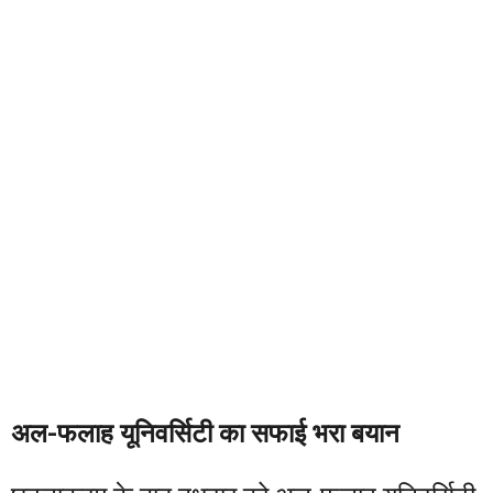
अल-फलाह यूनिवर्सिटी का सफाई भरा बयान