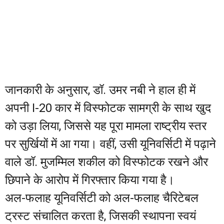
जानकारी के अनुसार, डॉ. उमर नबी ने हाल ही में
अपनी I-20 कार में विस्फोटक सामग्री के साथ खुद
को उड़ा लिया, जिससे यह पूरा मामला राष्ट्रीय स्तर
पर सुर्खियों में आ गया। वहीं, उसी यूनिवर्सिटी में पढ़ाने
वाले डॉ. मुजम्मिल शकील को विस्फोटक रखने और
छिपाने के आरोप में गिरफ्तार किया गया है।
अल-फलाह यूनिवर्सिटी को अल-फलाह चैरिटेबल
ट्रस्ट संचालित करता है, जिसकी स्थापना स्वयं