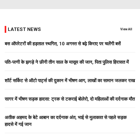
LATEST NEWS
View All
बस ऑपरेटरों की हड़ताल स्थगित, 10 अगस्त से बढ़े किराए पर चलेंगी बसें
पति-पत्नी के झगड़े ने छीनी तीन साल के मासूम की जान, पिता पुलिस हिरासत में
शॉर्ट सर्किट से ऑटो पार्ट्स की दुकान में भीषण आग, लाखों का सामान जलकर राख
सागर में भीषण सड़क हादसा: ट्रक से टकराई बोलेरो, दो महिलाओं की दर्दनाक मौत
अतीक अहमद के बेटे आबान का दर्दनाक अंत, भाई से मुलाकात से पहले सड़क
हादसे में गई जान