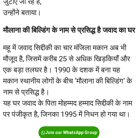
जुटाए जा रहे हैं,
उन्होंने बताया।
मौलाना की बिल्डिंग के नाम से प्रसिद्ध है जवाद का घर
महू में जवाद सिद्दीकी का चार मंजिला मकान अब भी
मौजूद है, जिसमें करीब 25 से अधिक खिड़कियाँ और
एक बड़ा तलघर है। 1990 के दशक में बना यह
मकान स्थानीय लोगों के बीच ‘मौलाना की बिल्डिंग’ के
नाम से प्रसिद्ध है।
यह घर जवाद के पिता मोहम्मद हम्माद सिद्दीकी के नाम
पर पंजीकृत है, जिनका 1995 में निधन हो गया था।
Join our WhatsApp Group