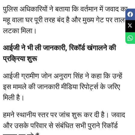
पुलिस अधिकारियों ने बताया कि वर्तमान में जवाद का
महू वाला घर पूरी तरह बंद है और मुख्य गेट पर ताला
लटका मिला।
आईजी ने भी ली जानकारी, रिकॉर्ड खंगालने की
प्रक्रिया शुरू
आईजी ग्रामीण जोन अनुराग सिंह ने कहा कि उन्हें
इस मामले की जानकारी मीडिया रिपोर्ट्स के जरिए
मिली है।
हमने स्थानीय स्तर पर जांच शुरू कर दी है। जवाद
और उसके परिवार से संबंधित सभी पुराने रिकॉर्ड