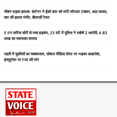
भीषण सड़क हादसाः कंटेनर ने ईको कार को मारी जोरदार टक्कर, आठ घायल,
चार की हालत गंभीर, बीएमसी रेफर
5 टन सरिया चोरी से मचा हड़कंप, 23 घंटे में पुलिस ने दबोचे 2 आरोपी; 6.83
लाख का मशरूका बरामद
रहली में युवतियों का चक्काजाम, सोशल मीडिया पोस्ट पर भड़का आक्रोश;
इंफ्लुएंसर पर FIR की मांग