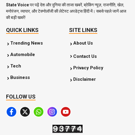
State Voice
पर पढ़ें देश और दुनिया की ताजा खबरें, ब्रेकिंग न्यूज़, राजनीति, खेल,
मनोरंजन, व्यापार, और टेक्नोलॉजी की लेटेस्ट अपडेट्स हिंदी में। सबसे पहले जानें आज
की बड़ी खबरें!
QUICK LINKS
SITE LINKS
Trending News
About Us
Automobile
Contact Us
Tech
Privacy Policy
Business
Disclaimer
FOLLOW US