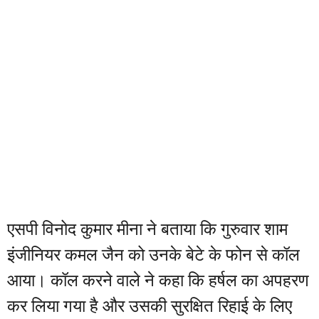
एसपी विनोद कुमार मीना ने बताया कि गुरुवार शाम
इंजीनियर कमल जैन को उनके बेटे के फोन से कॉल
आया। कॉल करने वाले ने कहा कि हर्षल का अपहरण
कर लिया गया है और उसकी सुरक्षित रिहाई के लिए