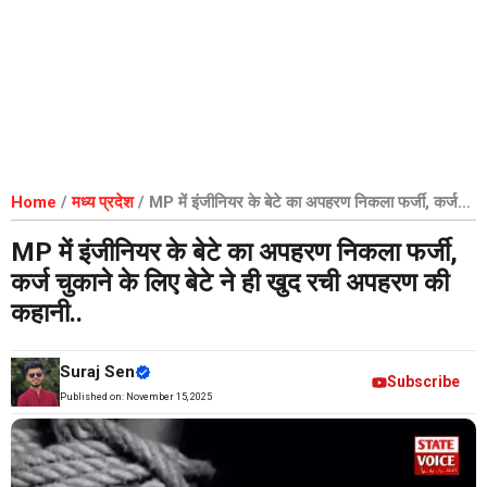
Home
/
मध्य प्रदेश
/
MP में इंजीनियर के बेटे का अपहरण निकला फर्जी, कर्ज
चुकाने के लिए बेटे ने ही खुद रची अपहरण की कहानी..
MP में इंजीनियर के बेटे का अपहरण निकला फर्जी,
कर्ज चुकाने के लिए बेटे ने ही खुद रची अपहरण की
कहानी..
Suraj Sen
Subscribe
Published on:
November 15, 2025