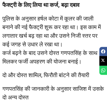
फैक्ट्री के लिए लिया था कर्ज, बढ़ा दबाव
पुलिस के अनुसार हर्षल कोटा में कूलर की जाली
बनाने की नई फैक्ट्री शुरू कर रहा था। इस काम में
लगातार खर्च बढ़ रहा था और उसने निजी स्तर पर
कई जगह से उधार ले रखा था।
कर्ज बढ़ने के बाद उसने दोस्त गणपतसिंह के साथ
मिलकर फर्जी अपहरण की योजना बनाई।
दो और दोस्त शामिल, फिरौती बांटने की तैयारी
गणपतसिंह की जानकारी के अनुसार साजिश में उसके
दो अन्य दोस्त