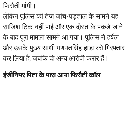
फिरौती मांगी।
लेकिन पुलिस की तेज जांच-पड़ताल के सामने यह
साजिश टिक नहीं पाई और एक दोस्त के पकड़े जाने
के बाद पूरा मामला सामने आ गया। पुलिस ने हर्षल
और उसके मुख्य साथी गणपतसिंह हाड़ा को गिरफ्तार
कर लिया है, जबकि दो अन्य आरोपी फरार हैं।
इंजीनियर पिता के पास आया फिरौती कॉल