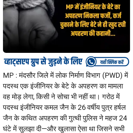
MP : मंदसौर जिले में लोक निर्माण विभाग (PWD) में
पदस्थ एक इंजीनियर के बेटे के अपहरण का मामला
वह मोड़ लेगा, किसी ने सोचा भी नहीं था। गरोठ में
पदस्थ इंजीनियर कमल जैन के 26 वर्षीय पुत्र हर्षल
जैन के कथित अपहरण की गुत्थी पुलिस ने महज 24
घंटे में सुलझा दी—और खुलासा ऐसा था जिसने सभी