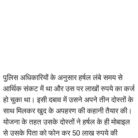
पुलिस अधिकारियों के अनुसार हर्षल लंबे समय से
आर्थिक संकट में था और उस पर लाखों रुपये का कर्ज
हो चुका था। इसी दबाव में उसने अपने तीन दोस्तों के
साथ मिलकर खुद के अपहरण की कहानी तैयार की।
योजना के तहत उसके दोस्तों ने हर्षल के ही मोबाइल
से उसके पिता को फोन कर 50 लाख रुपये की