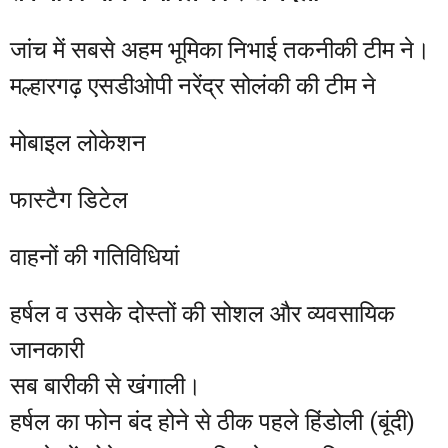
जांच में सबसे अहम भूमिका निभाई तकनीकी टीम ने।
मल्हारगढ़ एसडीओपी नरेंद्र सोलंकी की टीम ने
मोबाइल लोकेशन
फास्टैग डिटेल
वाहनों की गतिविधियां
हर्षल व उसके दोस्तों की सोशल और व्यवसायिक
जानकारी
सब बारीकी से खंगाली।
हर्षल का फोन बंद होने से ठीक पहले हिंडोली (बूंदी)