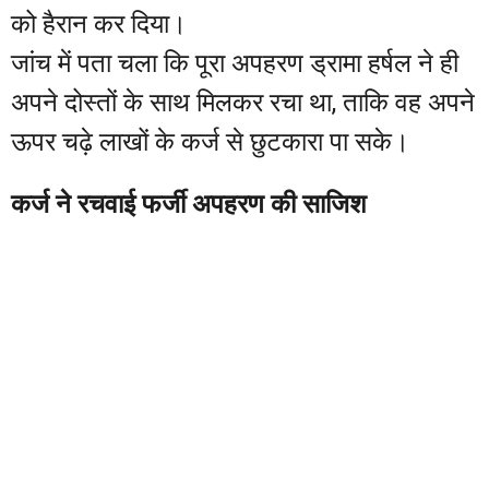
को हैरान कर दिया।
जांच में पता चला कि पूरा अपहरण ड्रामा हर्षल ने ही
अपने दोस्तों के साथ मिलकर रचा था, ताकि वह अपने
ऊपर चढ़े लाखों के कर्ज से छुटकारा पा सके।
कर्ज ने रचवाई फर्जी अपहरण की साजिश