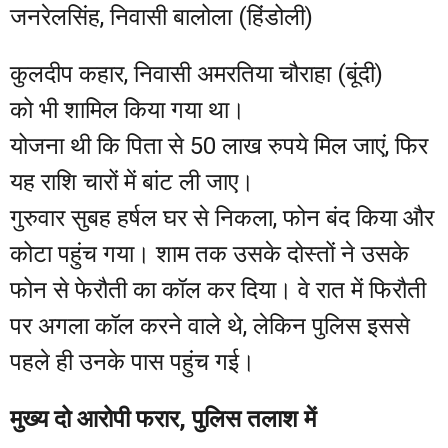
जनरेलसिंह, निवासी बालोला (हिंडोली)
कुलदीप कहार, निवासी अमरतिया चौराहा (बूंदी)
को भी शामिल किया गया था।
योजना थी कि पिता से 50 लाख रुपये मिल जाएं, फिर
यह राशि चारों में बांट ली जाए।
गुरुवार सुबह हर्षल घर से निकला, फोन बंद किया और
कोटा पहुंच गया। शाम तक उसके दोस्तों ने उसके
फोन से फेरौती का कॉल कर दिया। वे रात में फिरौती
पर अगला कॉल करने वाले थे, लेकिन पुलिस इससे
पहले ही उनके पास पहुंच गई।
मुख्य दो आरोपी फरार, पुलिस तलाश में