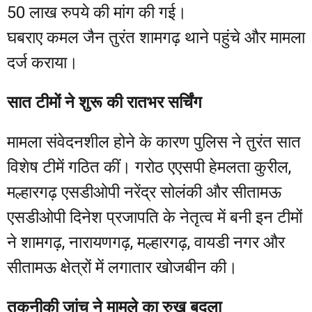
50 लाख रुपये की मांग की गई।
घबराए कमल जैन तुरंत शामगढ़ थाने पहुंचे और मामला
दर्ज कराया।
सात टीमों ने शुरू की रातभर सर्चिंग
मामला संवेदनशील होने के कारण पुलिस ने तुरंत सात
विशेष टीमें गठित कीं। गरोठ एएसपी हेमलता कुरील,
मल्हारगढ़ एसडीओपी नरेंद्र सोलंकी और सीतामऊ
एसडीओपी दिनेश प्रजापति के नेतृत्व में बनी इन टीमों
ने शामगढ़, नारायणगढ़, मल्हारगढ़, वायडी नगर और
सीतामऊ क्षेत्रों में लगातार खोजबीन की।
तकनीकी जांच ने मामले का रुख बदला