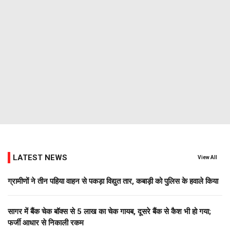
LATEST NEWS
View All
ग्रामीणों ने तीन पहिया वाहन से पकड़ा विद्युत तार, कबाड़ी को पुलिस के हवाले किया
सागर में बैंक चेक बॉक्स से 5 लाख का चेक गायब, दूसरे बैंक से कैश भी हो गया;
फर्जी आधार से निकाली रकम