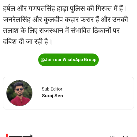
हर्षल और गणपतसिंह हाड़ा पुलिस की गिरफ्त में हैं।
जनरेलसिंह और कुलदीप कहार फरार हैं और उनकी
तलाश के लिए राजस्थान में संभावित ठिकानों पर
दबिश दी जा रही है।
Join our WhatsApp Group
Sub Editor
Suraj Sen