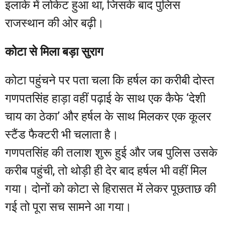
इलाके में लोकेट हुआ था, जिसके बाद पुलिस
राजस्थान की ओर बढ़ी।
कोटा से मिला बड़ा सुराग
कोटा पहुंचने पर पता चला कि हर्षल का करीबी दोस्त
गणपतसिंह हाड़ा वहीं पढ़ाई के साथ एक कैफे ‘देशी
चाय का ठेका’ और हर्षल के साथ मिलकर एक कूलर
स्टैंड फैक्टरी भी चलाता है।
गणपतसिंह की तलाश शुरू हुई और जब पुलिस उसके
करीब पहुंची, तो थोड़ी ही देर बाद हर्षल भी वहीं मिल
गया। दोनों को कोटा से हिरासत में लेकर पूछताछ की
गई तो पूरा सच सामने आ गया।