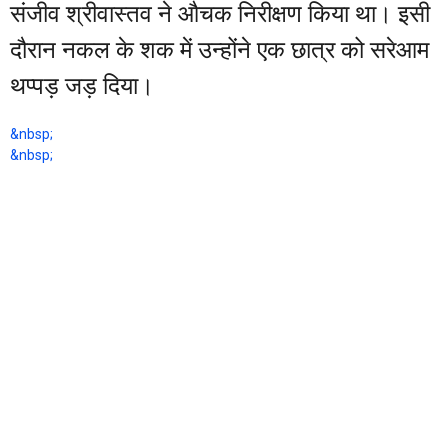
संजीव श्रीवास्तव ने औचक निरीक्षण किया था। इसी
दौरान नकल के शक में उन्होंने एक छात्र को सरेआम
थप्पड़ जड़ दिया।
&nbsp;
&nbsp;