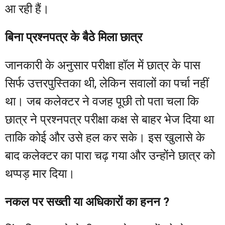
आ रही हैं।
बिना प्रश्नपत्र के बैठे मिला छात्र
जानकारी के अनुसार परीक्षा हॉल में छात्र के पास
सिर्फ उत्तरपुस्तिका थी, लेकिन सवालों का पर्चा नहीं
था। जब कलेक्टर ने वजह पूछी तो पता चला कि
छात्र ने प्रश्नपत्र परीक्षा कक्ष से बाहर भेज दिया था
ताकि कोई और उसे हल कर सके। इस खुलासे के
बाद कलेक्टर का पारा चढ़ गया और उन्होंने छात्र को
थप्पड़ मार दिया।
नकल पर सख्ती या अधिकारों का हनन ?