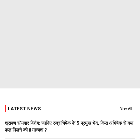
LATEST NEWS
View All
श्रावण सोमवार विशेष: जानिए रुद्राभिषेक के 5 प्रमुख भेद, किस अभिषेक से क्या
फल मिलने की है मान्यता ?