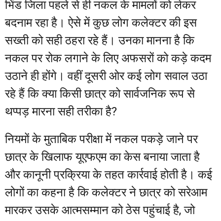
भिंड जिला पहले से ही नकल के मामलों को लेकर
बदनाम रहा है। ऐसे में कुछ लोग कलेक्टर की इस
सख्ती को सही ठहरा रहे हैं। उनका मानना है कि
नकल पर रोक लगाने के लिए अफसरों को कड़े कदम
उठाने ही होंगे। वहीं दूसरी ओर कई लोग सवाल उठा
रहे हैं कि क्या किसी छात्र को सार्वजनिक रूप से
थप्पड़ मारना सही तरीका है?
नियमों के मुताबिक परीक्षा में नकल पकड़े जाने पर
छात्र के खिलाफ यूएफएम का केस बनाया जाता है
और कानूनी प्रक्रिया के तहत कार्रवाई होती है। कई
लोगों का कहना है कि कलेक्टर ने छात्र को सरेआम
मारकर उसके आत्मसम्मान को ठेस पहुंचाई है, जो