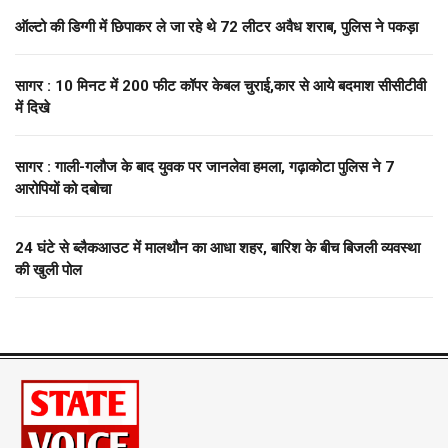
ऑल्टो की डिग्गी में छिपाकर ले जा रहे थे 72 लीटर अवैध शराब, पुलिस ने पकड़ा
सागर : 10 मिनट में 200 फीट कॉपर केबल चुराई,कार से आये बदमाश सीसीटीवी
में दिखे
सागर : गाली-गलौज के बाद युवक पर जानलेवा हमला, गढ़ाकोटा पुलिस ने 7
आरोपियों को दबोचा
24 घंटे से ब्लैकआउट में मालथौन का आधा शहर, बारिश के बीच बिजली व्यवस्था
की खुली पोल