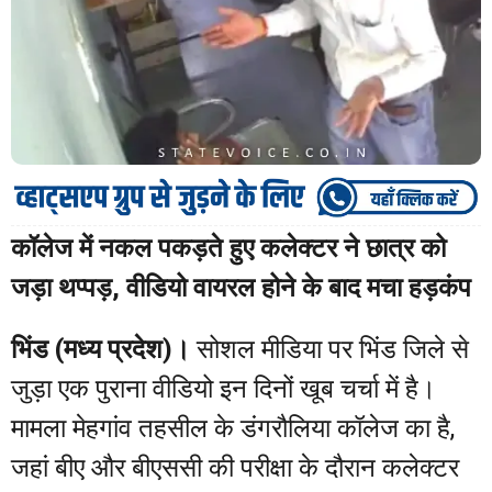
कॉलेज में नकल पकड़ते हुए कलेक्टर ने छात्र को
जड़ा थप्पड़, वीडियो वायरल होने के बाद मचा हड़कंप
भिंड (मध्य प्रदेश)।
सोशल मीडिया पर भिंड जिले से
जुड़ा एक पुराना वीडियो इन दिनों खूब चर्चा में है।
मामला मेहगांव तहसील के डंगरौलिया कॉलेज का है,
जहां बीए और बीएससी की परीक्षा के दौरान कलेक्टर