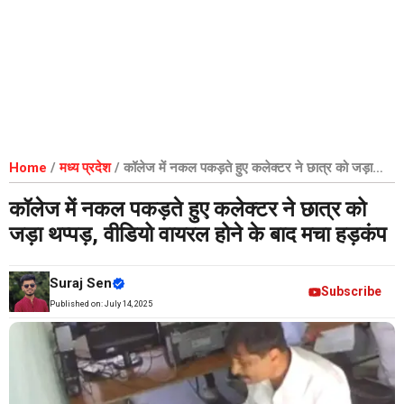
Home
/
मध्य प्रदेश
/
कॉलेज में नकल पकड़ते हुए कलेक्टर ने छात्र को जड़ा
थप्पड़, वीडियो वायरल होने के बाद मचा हड़कंप
कॉलेज में नकल पकड़ते हुए कलेक्टर ने छात्र को
जड़ा थप्पड़, वीडियो वायरल होने के बाद मचा हड़कंप
Suraj Sen
Subscribe
Published on:
July 14, 2025