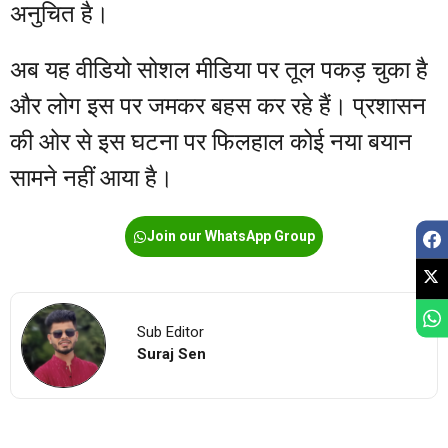
अनुचित है।
अब यह वीडियो सोशल मीडिया पर तूल पकड़ चुका है
और लोग इस पर जमकर बहस कर रहे हैं। प्रशासन
की ओर से इस घटना पर फिलहाल कोई नया बयान
सामने नहीं आया है।
Join our WhatsApp Group
Sub Editor
Suraj Sen