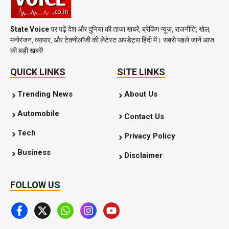
State Voice
पर पढ़ें देश और दुनिया की ताजा खबरें, ब्रेकिंग न्यूज़, राजनीति, खेल,
मनोरंजन, व्यापार, और टेक्नोलॉजी की लेटेस्ट अपडेट्स हिंदी में। सबसे पहले जानें आज
की बड़ी खबरें!
QUICK LINKS
SITE LINKS
Trending News
About Us
Automobile
Contact Us
Tech
Privacy Policy
Business
Disclaimer
FOLLOW US