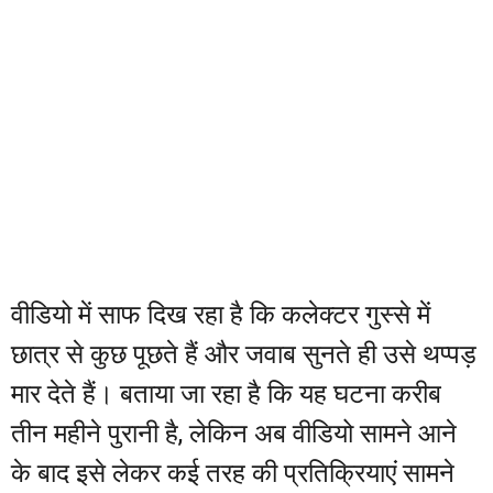
वीडियो में साफ दिख रहा है कि कलेक्टर गुस्से में
छात्र से कुछ पूछते हैं और जवाब सुनते ही उसे थप्पड़
मार देते हैं। बताया जा रहा है कि यह घटना करीब
तीन महीने पुरानी है, लेकिन अब वीडियो सामने आने
के बाद इसे लेकर कई तरह की प्रतिक्रियाएं सामने