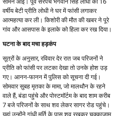
सामने आई। पूर्व सरपंच भगवान सिंह लोधी की 16
वर्षीय बेटी प्रीति लोधी ने घर में फांसी लगाकर
आत्महत्या कर ली। किशोरी की मौत की खबर ने पूरे
गांव और आसपास के इलाके को हिला कर रख दिया।
घटना के बाद मचा हड़कंप
सूत्रों के अनुसार, रविवार देर रात जब परिजनों ने
प्रीति को फांसी पर लटका देखा तो उनके होश उड़
गए। आनन-फानन में पुलिस को सूचना दी गई।
सोमवार सुबह मृतका के मामा, जो मालथौन के रहने
वाले हैं, बंडा पहुंचे और पोस्टमॉर्टम के बाद शाम करीब
7 बजे परिजनों के साथ शव लेकर सागर रोड पहुंचे।
यहां उन्होंने गांधी मूर्ति के पास शव रखकर चक्काजाम