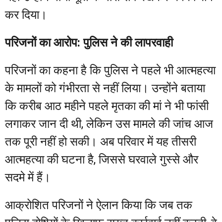
कर दिया।
परिजनों का आरोप: पुलिस ने की लापरवाही
परिजनों का कहना है कि पुलिस ने पहले भी आत्महत्या
के मामलों को गंभीरता से नहीं लिया। उन्होंने बताया
कि करीब आठ महीने पहले मृतका की मां ने भी फांसी
लगाकर जान दी थी, लेकिन उस मामले की जांच आज
तक पूरी नहीं हो सकी। अब परिवार में यह तीसरी
आत्महत्या की घटना है, जिससे घरवाले गुस्से और
सदमे में हैं।
आक्रोशित परिजनों ने ऐलान किया कि जब तक