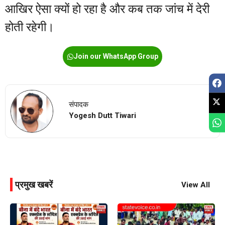
आखिर ऐसा क्यों हो रहा है और कब तक जांच में देरी
होती रहेगी।
Join our WhatsApp Group
संपादक
Yogesh Dutt Tiwari
प्रमुख खबरें
View All