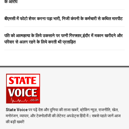
के आरोप
बीएमसी में फोटो शेयर करना पड़ा भारी, निजी कंपनी के कर्मचारी से कथित मारपीट
पति को आत्महत्या के लिये उकसाने पर पत्नी गिरफ्तार,इंदौर में मकान खरीदने और
परिवार से अलग रहने के लिये करती थी प्रताड़ित
State Voice
पर पढ़ें देश और दुनिया की ताजा खबरें, ब्रेकिंग न्यूज़, राजनीति, खेल,
मनोरंजन, व्यापार, और टेक्नोलॉजी की लेटेस्ट अपडेट्स हिंदी में। सबसे पहले जानें आज
की बड़ी खबरें!