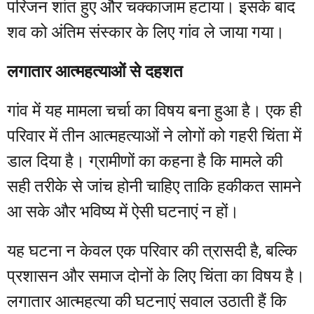
परिजन शांत हुए और चक्काजाम हटाया। इसके बाद
शव को अंतिम संस्कार के लिए गांव ले जाया गया।
लगातार आत्महत्याओं से दहशत
गांव में यह मामला चर्चा का विषय बना हुआ है। एक ही
परिवार में तीन आत्महत्याओं ने लोगों को गहरी चिंता में
डाल दिया है। ग्रामीणों का कहना है कि मामले की
सही तरीके से जांच होनी चाहिए ताकि हकीकत सामने
आ सके और भविष्य में ऐसी घटनाएं न हों।
यह घटना न केवल एक परिवार की त्रासदी है, बल्कि
प्रशासन और समाज दोनों के लिए चिंता का विषय है।
लगातार आत्महत्या की घटनाएं सवाल उठाती हैं कि