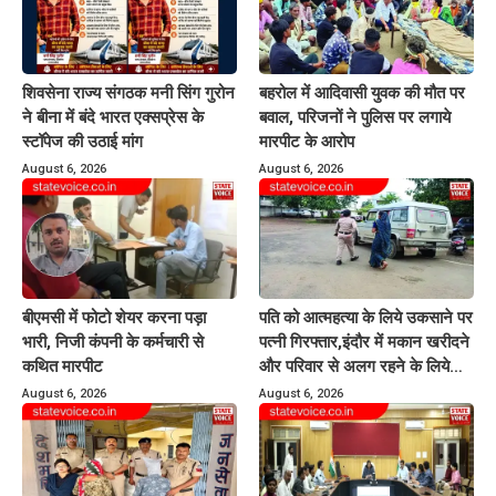
शिवसेना राज्य संगठक मनी सिंग गुरोन
बहरोल में आदिवासी युवक की मौत पर
ने बीना में बंदे भारत एक्सप्रेस के
बवाल, परिजनों ने पुलिस पर लगाये
स्टॉपेज की उठाई मांग
मारपीट के आरोप
August 6, 2026
August 6, 2026
बीएमसी में फोटो शेयर करना पड़ा
पति को आत्महत्या के लिये उकसाने पर
भारी, निजी कंपनी के कर्मचारी से
पत्नी गिरफ्तार,इंदौर में मकान खरीदने
कथित मारपीट
और परिवार से अलग रहने के लिये
करती थी प्रताड़ित
August 6, 2026
August 6, 2026