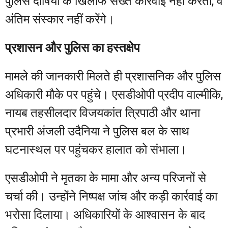
पुलिस दोषियों के खिलाफ सख्त कार्रवाई नहीं करती, वे
अंतिम संस्कार नहीं करेंगे।
प्रशासन और पुलिस का हस्तक्षेप
मामले की जानकारी मिलते ही प्रशासनिक और पुलिस
अधिकारी मौके पर पहुंचे। एसडीओपी प्रदीप वाल्मीकि,
नायब तहसीलदार विजयकांत त्रिपाठी और थाना
प्रभारी अंजली उदैनिया ने पुलिस बल के साथ
घटनास्थल पर पहुंचकर हालात को संभाला।
एसडीओपी ने मृतका के मामा और अन्य परिजनों से
चर्चा की। उन्होंने निष्पक्ष जांच और कड़ी कार्रवाई का
भरोसा दिलाया। अधिकारियों के आश्वासन के बाद