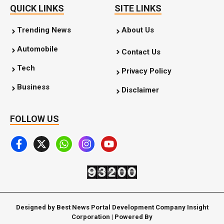
QUICK LINKS
SITE LINKS
Trending News
About Us
Automobile
Contact Us
Tech
Privacy Policy
Business
Disclaimer
FOLLOW US
Designed by Best News Portal Development Company Insight
Corporation | Powered By