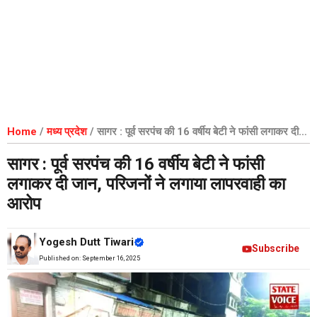
Home
/
मध्य प्रदेश
/
सागर : पूर्व सरपंच की 16 वर्षीय बेटी ने फांसी लगाकर दी
जान, परिजनों ने लगाया लापरवाही का आरोप
सागर : पूर्व सरपंच की 16 वर्षीय बेटी ने फांसी
लगाकर दी जान, परिजनों ने लगाया लापरवाही का
आरोप
Yogesh Dutt Tiwari
Subscribe
Published on:
September 16, 2025