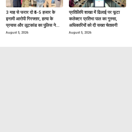
3 माह से फरार दो ₹5-5 हजार के
प्रतिलिपि शाखा में ढिलाई पर फूटा
इनामी आरोपी गिरफ्तार, हत्या के
कलेक्टर प्रतिभा पाल का गुस्सा,
प्रयास और लूटकांड का पुलिस ने
अधिकारियों को दी सख्त चेतावनी
किया खुलासा
August 5, 2026
August 5, 2026