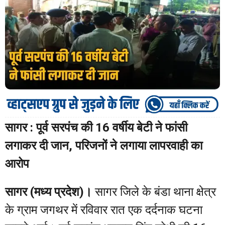
सागर : पूर्व सरपंच की 16 वर्षीय बेटी ने फांसी
लगाकर दी जान, परिजनों ने लगाया लापरवाही का
आरोप
सागर (मध्य प्रदेश)।
सागर जिले के बंडा थाना क्षेत्र
के ग्राम जगथर में रविवार रात एक दर्दनाक घटना