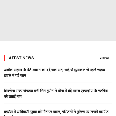
LATEST NEWS
View All
अतीक अहमद के बेटे आबान का दर्दनाक अंत, भाई से मुलाकात से पहले सड़क
हादसे में गई जान
शिवसेना राज्य संगठक मनी सिंग गुरोन ने बीना में बंदे भारत एक्सप्रेस के स्टॉपेज
की उठाई मांग
बहरोल में आदिवासी युवक की मौत पर बवाल, परिजनों ने पुलिस पर लगाये मारपीट