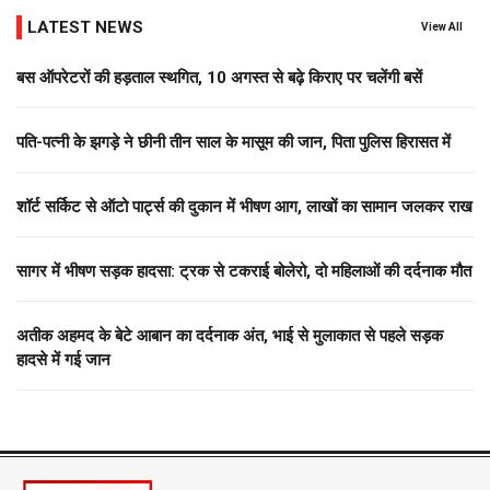
LATEST NEWS
View All
बस ऑपरेटरों की हड़ताल स्थगित, 10 अगस्त से बढ़े किराए पर चलेंगी बसें
पति-पत्नी के झगड़े ने छीनी तीन साल के मासूम की जान, पिता पुलिस हिरासत में
शॉर्ट सर्किट से ऑटो पार्ट्स की दुकान में भीषण आग, लाखों का सामान जलकर राख
सागर में भीषण सड़क हादसा: ट्रक से टकराई बोलेरो, दो महिलाओं की दर्दनाक मौत
अतीक अहमद के बेटे आबान का दर्दनाक अंत, भाई से मुलाकात से पहले सड़क
हादसे में गई जान