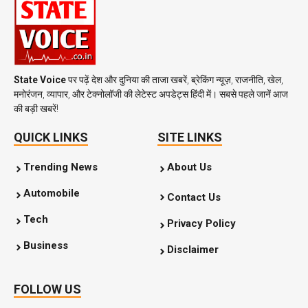
State Voice
पर पढ़ें देश और दुनिया की ताजा खबरें, ब्रेकिंग न्यूज़, राजनीति, खेल,
मनोरंजन, व्यापार, और टेक्नोलॉजी की लेटेस्ट अपडेट्स हिंदी में। सबसे पहले जानें आज
की बड़ी खबरें!
QUICK LINKS
SITE LINKS
Trending News
About Us
Automobile
Contact Us
Tech
Privacy Policy
Business
Disclaimer
FOLLOW US