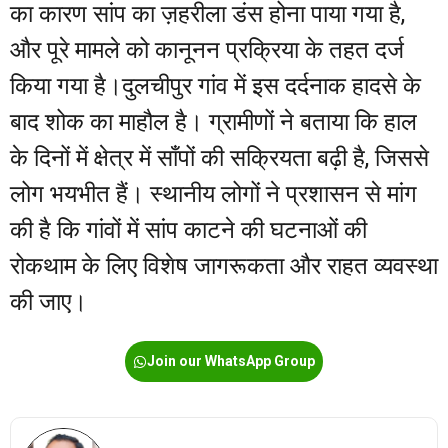
का कारण सांप का ज़हरीला डंस होना पाया गया है,
और पूरे मामले को कानूनन प्रक्रिया के तहत दर्ज
किया गया है।दुलचीपुर गांव में इस दर्दनाक हादसे के
बाद शोक का माहौल है। ग्रामीणों ने बताया कि हाल
के दिनों में क्षेत्र में साँपों की सक्रियता बढ़ी है, जिससे
लोग भयभीत हैं। स्थानीय लोगों ने प्रशासन से मांग
की है कि गांवों में सांप काटने की घटनाओं की
रोकथाम के लिए विशेष जागरूकता और राहत व्यवस्था
की जाए।
Join our WhatsApp Group