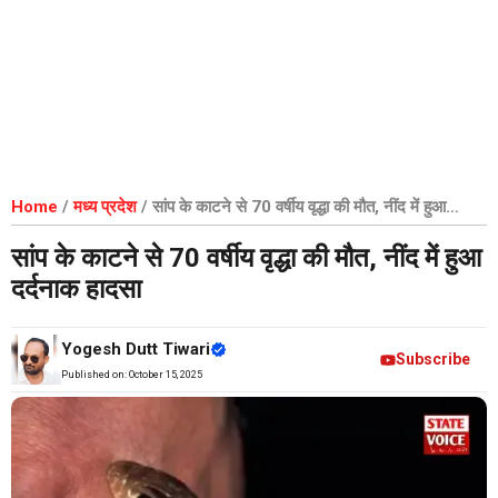
Home
/
मध्य प्रदेश
/
सांप के काटने से 70 वर्षीय वृद्धा की मौत, नींद में हुआ
दर्दनाक हादसा
सांप के काटने से 70 वर्षीय वृद्धा की मौत, नींद में हुआ
दर्दनाक हादसा
Yogesh Dutt Tiwari
Subscribe
Published on:
October 15, 2025