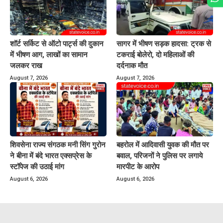
शॉर्ट सर्किट से ऑटो पार्ट्स की दुकान
सागर में भीषण सड़क हादसा: ट्रक से
में भीषण आग, लाखों का सामान
टकराई बोलेरो, दो महिलाओं की
जलकर राख
दर्दनाक मौत
August 7, 2026
August 7, 2026
शिवसेना राज्य संगठक मनी सिंग गुरोन
बहरोल में आदिवासी युवक की मौत पर
ने बीना में बंदे भारत एक्सप्रेस के
बवाल, परिजनों ने पुलिस पर लगाये
स्टॉपेज की उठाई मांग
मारपीट के आरोप
August 6, 2026
August 6, 2026