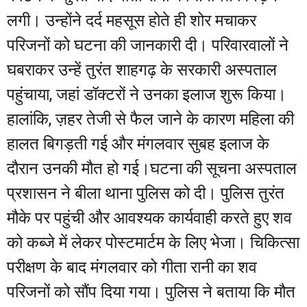
लगी। उन्होंने दर्द महसूस होते ही शोर मचाकर
परिजनों को घटना की जानकारी दी। परिवारवालों ने
घबराकर उन्हें तुरंत शाहगढ़ के सरकारी अस्पताल
पहुंचाया, जहां डॉक्टरों ने उनका इलाज शुरू किया।
हालांकि, ज़हर तेजी से फैल जाने के कारण महिला की
हालत बिगड़ती गई और मंगलवार सुबह इलाज के
दौरान उनकी मौत हो गई।घटना की सूचना अस्पताल
प्रशासन ने बीला थाना पुलिस को दी। पुलिस तुरंत
मौके पर पहुंची और आवश्यक कार्यवाही करते हुए शव
को कब्जे में लेकर पोस्टमार्टम के लिए भेजा। चिकित्सा
परीक्षण के बाद मंगलवार को गीता रानी का शव
परिजनों को सौंप दिया गया। पुलिस ने बताया कि मौत