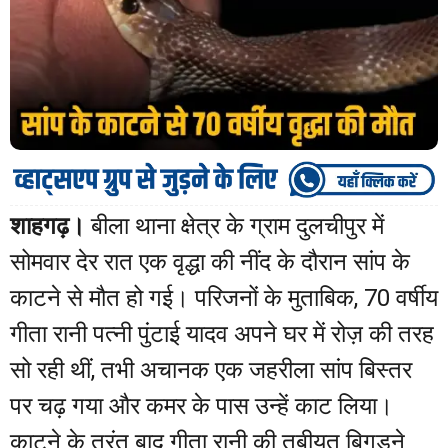
शाहगढ़।
बीला थाना क्षेत्र के ग्राम दुलचीपुर में
सोमवार देर रात एक वृद्धा की नींद के दौरान सांप के
काटने से मौत हो गई। परिजनों के मुताबिक, 70 वर्षीय
गीता रानी पत्नी पुंटाई यादव अपने घर में रोज़ की तरह
सो रही थीं, तभी अचानक एक जहरीला सांप बिस्तर
पर चढ़ गया और कमर के पास उन्हें काट लिया।
काटने के तुरंत बाद गीता रानी की तबीयत बिगड़ने