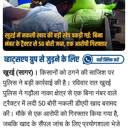
खुरई (सागर)।
किसानों को ठगने की साजिश पर
पुलिस ने बड़ी कार्रवाई की है। रविवार रात खुरई
पुलिस ने गढ़ौला नाका क्षेत्र से एक बिना नंबर वाले
ट्रैक्टर में लदी 50 बोरी नकली डीएपी खाद बरामद
की। मौके से एक आरोपी को गिरफ्तार किया गया है,
जबकि खाद के सैंपल जांच के लिए प्रयोगशाला भेजे