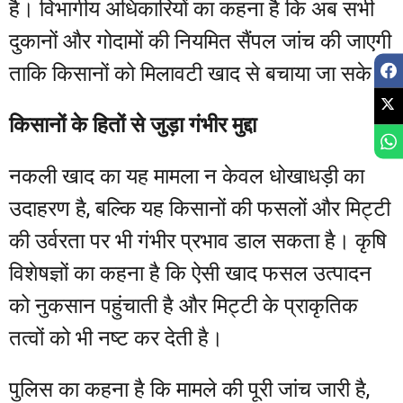
है। विभागीय अधिकारियों का कहना है कि अब सभी
दुकानों और गोदामों की नियमित सैंपल जांच की जाएगी
ताकि किसानों को मिलावटी खाद से बचाया जा सके।
किसानों के हितों से जुड़ा गंभीर मुद्दा
नकली खाद का यह मामला न केवल धोखाधड़ी का
उदाहरण है, बल्कि यह किसानों की फसलों और मिट्टी
की उर्वरता पर भी गंभीर प्रभाव डाल सकता है। कृषि
विशेषज्ञों का कहना है कि ऐसी खाद फसल उत्पादन
को नुकसान पहुंचाती है और मिट्टी के प्राकृतिक
तत्वों को भी नष्ट कर देती है।
पुलिस का कहना है कि मामले की पूरी जांच जारी है,