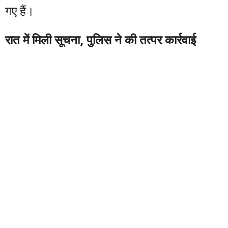
गए हैं।
रात में मिली सूचना, पुलिस ने की तत्पर कार्रवाई