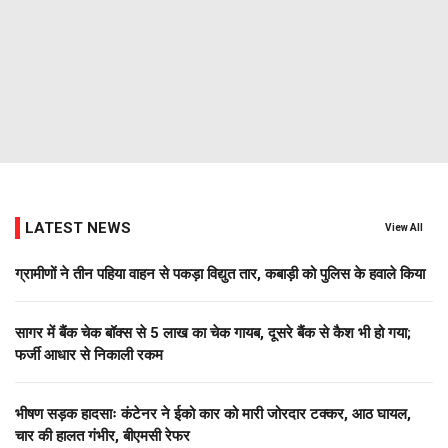
LATEST NEWS
View All
ग्रामीणों ने तीन पहिया वाहन से पकड़ा विद्युत तार, कबाड़ी को पुलिस के हवाले किया
सागर में बैंक चेक बॉक्स से 5 लाख का चेक गायब, दूसरे बैंक से कैश भी हो गया;
फर्जी आधार से निकाली रकम
भीषण सड़क हादसाः कंटेनर ने ईको कार को मारी जोरदार टक्कर, आठ घायल,
चार की हालत गंभीर, बीएमसी रेफर