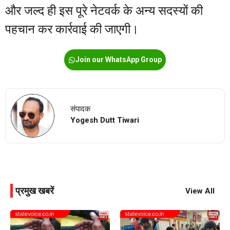
और जल्द ही इस पूरे नेटवर्क के अन्य सदस्यों की
पहचान कर कार्रवाई की जाएगी।
Join our WhatsApp Group
संपादक
Yogesh Dutt Tiwari
प्रमुख खबरें
View All