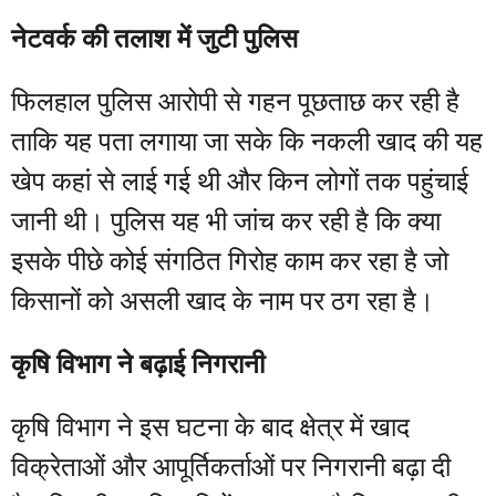
नेटवर्क की तलाश में जुटी पुलिस
फिलहाल पुलिस आरोपी से गहन पूछताछ कर रही है
ताकि यह पता लगाया जा सके कि नकली खाद की यह
खेप कहां से लाई गई थी और किन लोगों तक पहुंचाई
जानी थी। पुलिस यह भी जांच कर रही है कि क्या
इसके पीछे कोई संगठित गिरोह काम कर रहा है जो
किसानों को असली खाद के नाम पर ठग रहा है।
कृषि विभाग ने बढ़ाई निगरानी
कृषि विभाग ने इस घटना के बाद क्षेत्र में खाद
विक्रेताओं और आपूर्तिकर्ताओं पर निगरानी बढ़ा दी