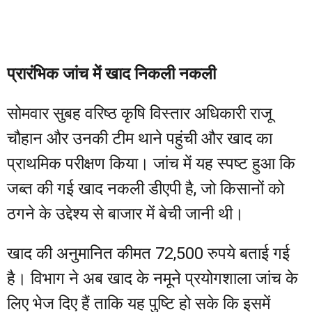
प्रारंभिक जांच में खाद निकली नकली
सोमवार सुबह वरिष्ठ कृषि विस्तार अधिकारी राजू
चौहान और उनकी टीम थाने पहुंची और खाद का
प्राथमिक परीक्षण किया। जांच में यह स्पष्ट हुआ कि
जब्त की गई खाद नकली डीएपी है, जो किसानों को
ठगने के उद्देश्य से बाजार में बेची जानी थी।
खाद की अनुमानित कीमत 72,500 रुपये बताई गई
है। विभाग ने अब खाद के नमूने प्रयोगशाला जांच के
लिए भेज दिए हैं ताकि यह पुष्टि हो सके कि इसमें