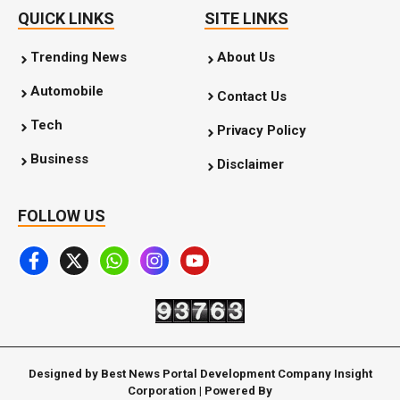
QUICK LINKS
SITE LINKS
Trending News
About Us
Automobile
Contact Us
Tech
Privacy Policy
Business
Disclaimer
FOLLOW US
Designed by Best News Portal Development Company Insight
Corporation | Powered By