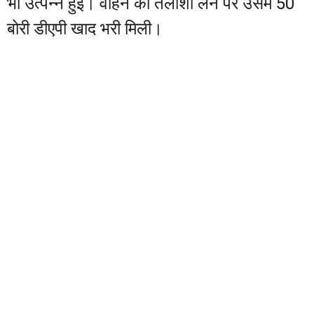
भी उत्पन्न हुई। वाहन की तलाशी लेने पर उसमें 50
बोरी डीएपी खाद भरी मिली।