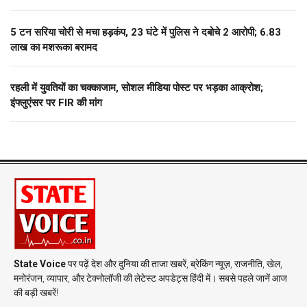
5 टन सरिया चोरी से मचा हड़कंप, 23 घंटे में पुलिस ने दबोचे 2 आरोपी; 6.83
लाख का मशरूका बरामद
रहली में युवतियों का चक्काजाम, सोशल मीडिया पोस्ट पर भड़का आक्रोश;
इंफ्लुएंसर पर FIR की मांग
State Voice
पर पढ़ें देश और दुनिया की ताजा खबरें, ब्रेकिंग न्यूज़, राजनीति, खेल,
मनोरंजन, व्यापार, और टेक्नोलॉजी की लेटेस्ट अपडेट्स हिंदी में। सबसे पहले जानें आज
की बड़ी खबरें!