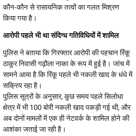
कौन-कौन से रासायनिक तत्वों का गलत मिश्रण
किया गया है।
आरोपी पहले भी था संदिग्ध गतिविधियों में शामिल
पुलिस ने बताया कि गिरफ्तार आरोपी की पहचान रिंकू
ठाकुर निवासी गढ़ौला नाका के रूप में हुई है। जांच में
सामने आया है कि रिंकू पहले भी नकली खाद के धंधे में
सक्रिय रहा है।
पुलिस सूत्रों के अनुसार, कुछ समय पहले सिलोधा
क्षेत्र में भी 100 बोरी नकली खाद पकड़ी गई थी, और
अब दोनों मामलों में एक ही नेटवर्क के शामिल होने की
आशंका जताई जा रही है।