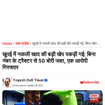
Home
/
मध्य प्रदेश
/
खुरई में नकली खाद की बड़ी खेप पकड़ी गई: बिना नंबर के
ट्रैक्टर से 50 बोरी जब्त, एक आरोपी गिरफ्तार
खुरई में नकली खाद की बड़ी खेप पकड़ी गई: बिना
नंबर के ट्रैक्टर से 50 बोरी जब्त, एक आरोपी
गिरफ्तार
Yogesh Dutt Tiwari
Subscribe
Published on:
October 28, 2025