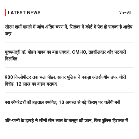
LATEST NEWS
View All
सौरभ शर्मा मामले में जांच अंतिम चरण में, सितंबर में कोर्ट में पेश हो सकता है आरोप
पत्र
मुख्यमंत्री डॉ. मोहन यादव का बड़ा एक्शन, CMHO, तहसीलदार और पटवारी
निलंबित
900 किलोमीटर तक चला पीछा, सागर पुलिस ने पकड़ा अंतर्राज्यीय डंपर चोरी
गिरोह; 12 लाख का वाहन बरामद
बस ऑपरेटरों की हड़ताल स्थगित, 10 अगस्त से बढ़े किराए पर चलेंगी बसें
पति-पत्नी के झगड़े ने छीनी तीन साल के मासूम की जान, पिता पुलिस हिरासत में