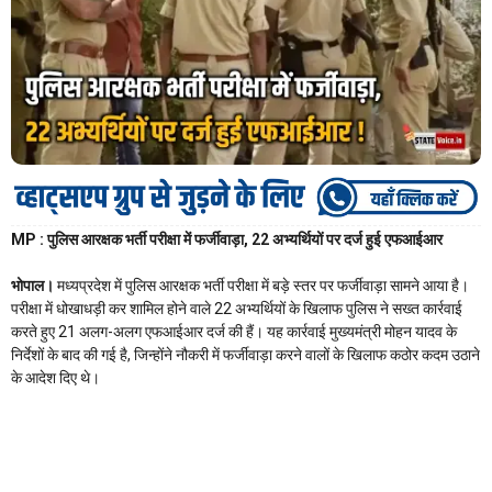
MP : पुलिस आरक्षक भर्ती परीक्षा में फर्जीवाड़ा, 22 अभ्यर्थियों पर दर्ज हुई एफआईआर
भोपाल।
मध्यप्रदेश में पुलिस आरक्षक भर्ती परीक्षा में बड़े स्तर पर फर्जीवाड़ा सामने आया है।
परीक्षा में धोखाधड़ी कर शामिल होने वाले 22 अभ्यर्थियों के खिलाफ पुलिस ने सख्त कार्रवाई
करते हुए 21 अलग-अलग एफआईआर दर्ज की हैं। यह कार्रवाई मुख्यमंत्री मोहन यादव के
निर्देशों के बाद की गई है, जिन्होंने नौकरी में फर्जीवाड़ा करने वालों के खिलाफ कठोर कदम उठाने
के आदेश दिए थे।