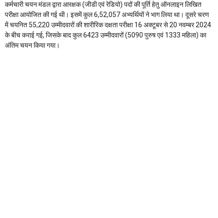
कर्मचारी चयन मंडल द्वारा आरक्षक (जीडी एवं रेडियो) पदों की पूर्ति हेतु ऑनलाइन लिखित
परीक्षा आयोजित की गई थी। इसमें कुल 6,52,057 अभ्यर्थियों ने भाग लिया था। दूसरे चरण
में चयनित 55,220 उम्मीदवारों की शारीरिक दक्षता परीक्षा 16 अक्टूबर से 20 नवम्बर 2024
के बीच कराई गई, जिसके बाद कुल 6423 उम्मीदवारों (5090 पुरुष एवं 1333 महिला) का
अंतिम चयन किया गया।