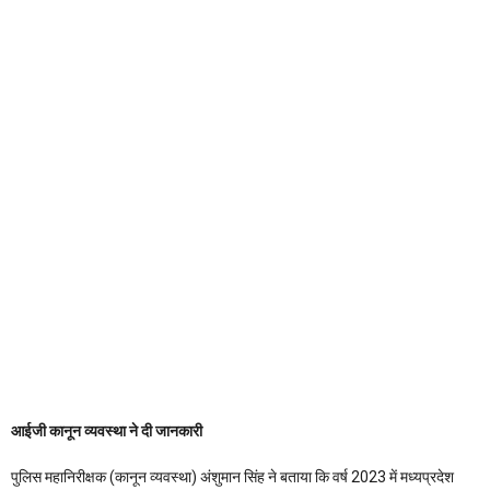
आईजी कानून व्यवस्था ने दी जानकारी
पुलिस महानिरीक्षक (कानून व्यवस्था) अंशुमान सिंह ने बताया कि वर्ष 2023 में मध्यप्रदेश