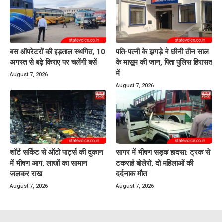
बस ऑपरेटरों की हड़ताल स्थगित, 10
पति-पत्नी के झगड़े ने छीनी तीन साल
अगस्त से बढ़े किराए पर चलेंगी बसें
के मासूम की जान, पिता पुलिस हिरासत
में
August 7, 2026
August 7, 2026
शॉर्ट सर्किट से ऑटो पार्ट्स की दुकान
सागर में भीषण सड़क हादसा: ट्रक से
में भीषण आग, लाखों का सामान
टकराई बोलेरो, दो महिलाओं की
जलकर राख
दर्दनाक मौत
August 7, 2026
August 7, 2026