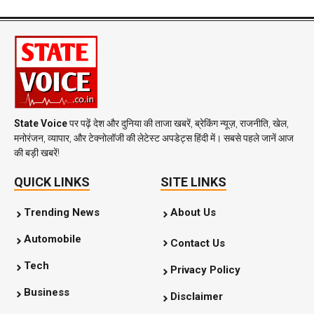
State Voice
पर पढ़ें देश और दुनिया की ताजा खबरें, ब्रेकिंग न्यूज़, राजनीति, खेल,
मनोरंजन, व्यापार, और टेक्नोलॉजी की लेटेस्ट अपडेट्स हिंदी में। सबसे पहले जानें आज
की बड़ी खबरें!
QUICK LINKS
SITE LINKS
Trending News
About Us
Automobile
Contact Us
Tech
Privacy Policy
Business
Disclaimer