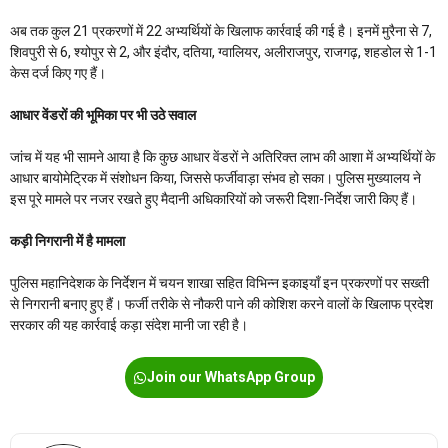
अब तक कुल 21 प्रकरणों में 22 अभ्यर्थियों के खिलाफ कार्रवाई की गई है। इनमें मुरैना से 7,
शिवपुरी से 6, श्योपुर से 2, और इंदौर, दतिया, ग्वालियर, अलीराजपुर, राजगढ़, शहडोल से 1-1
केस दर्ज किए गए हैं।
आधार वेंडरों की भूमिका पर भी उठे सवाल
जांच में यह भी सामने आया है कि कुछ आधार वेंडरों ने अतिरिक्त लाभ की आशा में अभ्यर्थियों के
आधार बायोमेट्रिक में संशोधन किया, जिससे फर्जीवाड़ा संभव हो सका। पुलिस मुख्यालय ने
इस पूरे मामले पर नजर रखते हुए मैदानी अधिकारियों को जरूरी दिशा-निर्देश जारी किए हैं।
कड़ी निगरानी में है मामला
पुलिस महानिदेशक के निर्देशन में चयन शाखा सहित विभिन्न इकाइयाँ इन प्रकरणों पर सख्ती
से निगरानी बनाए हुए हैं। फर्जी तरीके से नौकरी पाने की कोशिश करने वालों के खिलाफ प्रदेश
सरकार की यह कार्रवाई कड़ा संदेश मानी जा रही है।
Join our WhatsApp Group