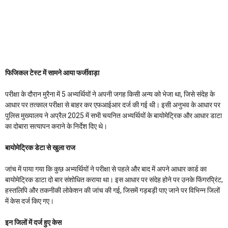
फिजिकल टेस्ट में सामने आया फर्जीवाड़ा
परीक्षा के दौरान मुरैना में 5 अभ्यर्थियों ने अपनी जगह किसी अन्य को भेजा था, जिसे संदेह के
आधार पर तत्काल परीक्षा से बाहर कर एफआईआर दर्ज की गई थी। इसी अनुभव के आधार पर
पुलिस मुख्यालय ने अप्रैल 2025 में सभी चयनित अभ्यर्थियों के बायोमेट्रिक और आधार डाटा
का दोबारा सत्यापन कराने के निर्देश दिए थे।
बायोमेट्रिक डेटा से खुला राज
जांच में पाया गया कि कुछ अभ्यर्थियों ने परीक्षा से पहले और बाद में अपने आधार कार्ड का
बायोमेट्रिक डाटा दो बार संशोधित कराया था। इस आधार पर संदेह होने पर उनके फिंगरप्रिंट,
हस्तलिपि और तकनीकी लोकेशन की जांच की गई, जिसमें गड़बड़ी पाए जाने पर विभिन्न जिलों
में केस दर्ज किए गए।
इन जिलों में दर्ज हुए केस