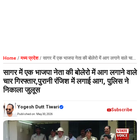
Home
/
मध्य प्रदेश
/
सागर में एक भाजपा नेता की बोलेरो में आग लगाने वाले चार
गिरफ्तार,पुरानी रंजिश में लगाई आग, पुलिस ने निकाला जुलूस
सागर में एक भाजपा नेता की बोलेरो में आग लगाने वाले
चार गिरफ्तार,पुरानी रंजिश में लगाई आग, पुलिस ने
निकाला जुलूस
Yogesh Dutt Tiwari
Subscribe
Published on:
May 30, 2026