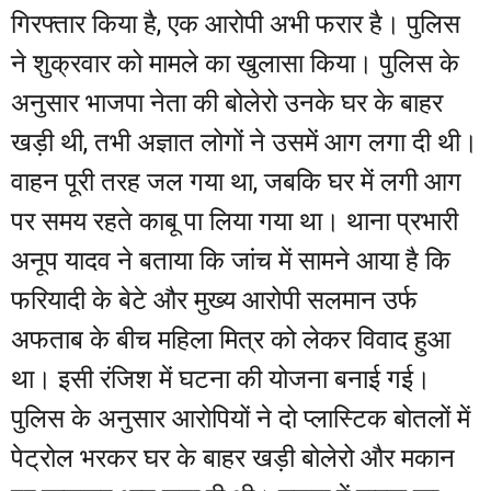
गिरफ्तार किया है, एक आरोपी अभी फरार है। पुलिस
ने शुक्रवार को मामले का खुलासा किया। पुलिस के
अनुसार भाजपा नेता की बोलेरो उनके घर के बाहर
खड़ी थी, तभी अज्ञात लोगों ने उसमें आग लगा दी थी।
वाहन पूरी तरह जल गया था, जबकि घर में लगी आग
पर समय रहते काबू पा लिया गया था। थाना प्रभारी
अनूप यादव ने बताया कि जांच में सामने आया है कि
फरियादी के बेटे और मुख्य आरोपी सलमान उर्फ
अफताब के बीच महिला मित्र को लेकर विवाद हुआ
था। इसी रंजिश में घटना की योजना बनाई गई।
पुलिस के अनुसार आरोपियों ने दो प्लास्टिक बोतलों में
पेट्रोल भरकर घर के बाहर खड़ी बोलेरो और मकान