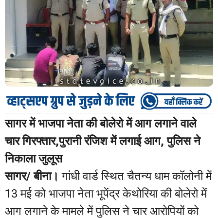
सागर में भाजपा नेता की बोलेरो में आग लगाने वाले
चार गिरफ्तार,पुरानी रंजिश में लगाई आग, पुलिस ने
निकाला जुलूस
सागर/ बीना।
गांधी वार्ड स्थित चैतन्य धाम कॉलोनी में
13 मई को भाजपा नेता भूपेंद्र केथोरिया की बोलेरो में
आग लगाने के मामले में पुलिस ने चार आरोपियों को