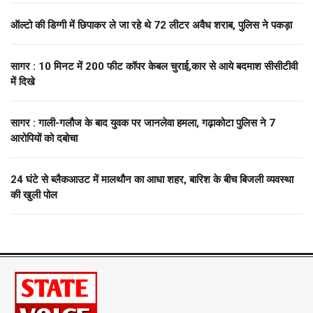
ऑल्टो की डिग्गी में छिपाकर ले जा रहे थे 72 लीटर अवैध शराब, पुलिस ने पकड़ा
सागर : 10 मिनट में 200 फीट कॉपर केबल चुराई,कार से आये बदमाश सीसीटीवी
में दिखे
सागर : गाली-गलौज के बाद युवक पर जानलेवा हमला, गढ़ाकोटा पुलिस ने 7
आरोपियों को दबोचा
24 घंटे से ब्लैकआउट में मालथौन का आधा शहर, बारिश के बीच बिजली व्यवस्था
की खुली पोल