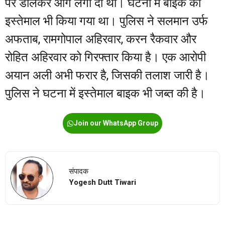
पर डालकर आग लगा दी थी। घटना में बाइक का
इस्तेमाल भी किया गया था। पुलिस ने सलमान उर्फ
अफताब, रामगोपाल अहिरवार, करन रैकवार और
रोहित अहिरवार को गिरफ्तार किया है। एक आरोपी
अयान अली अभी फरार है, जिसकी तलाश जारी है।
पुलिस ने घटना में इस्तेमाल बाइक भी जब्त की है।
Join our WhatsApp Group
संपादक
Yogesh Dutt Tiwari