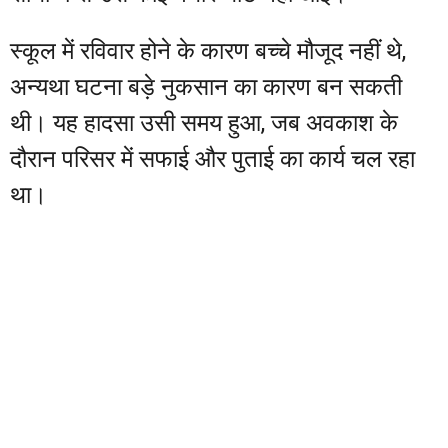
स्कूल में रविवार होने के कारण बच्चे मौजूद नहीं थे,
अन्यथा घटना बड़े नुकसान का कारण बन सकती
थी। यह हादसा उसी समय हुआ, जब अवकाश के
दौरान परिसर में सफाई और पुताई का कार्य चल रहा
था।