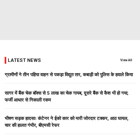
LATEST NEWS
View All
ग्रामीणों ने तीन पहिया वाहन से पकड़ा विद्युत तार, कबाड़ी को पुलिस के हवाले किया
सागर में बैंक चेक बॉक्स से 5 लाख का चेक गायब, दूसरे बैंक से कैश भी हो गया;
फर्जी आधार से निकाली रकम
भीषण सड़क हादसाः कंटेनर ने ईको कार को मारी जोरदार टक्कर, आठ घायल,
चार की हालत गंभीर, बीएमसी रेफर