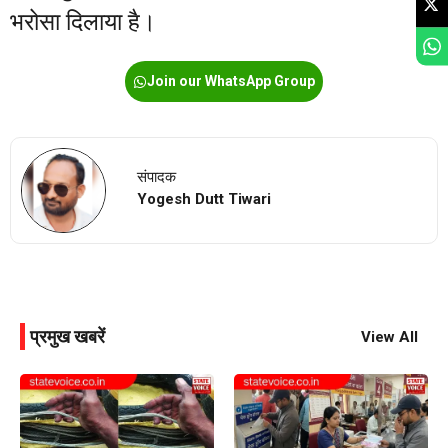
भरोसा दिलाया है।
Join our WhatsApp Group
संपादक
Yogesh Dutt Tiwari
प्रमुख खबरें
View All