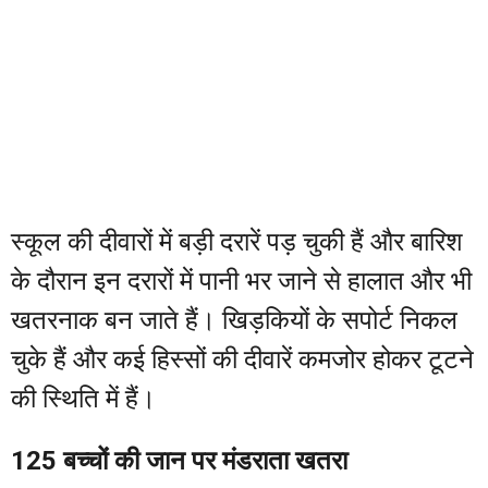
स्कूल की दीवारों में बड़ी दरारें पड़ चुकी हैं और बारिश
के दौरान इन दरारों में पानी भर जाने से हालात और भी
खतरनाक बन जाते हैं। खिड़कियों के सपोर्ट निकल
चुके हैं और कई हिस्सों की दीवारें कमजोर होकर टूटने
की स्थिति में हैं।
125 बच्चों की जान पर मंडराता खतरा