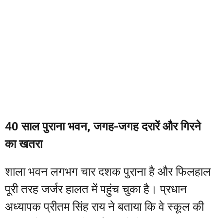
40 साल पुराना भवन, जगह-जगह दरारें और गिरने
का खतरा
शाला भवन लगभग चार दशक पुराना है और फिलहाल
पूरी तरह जर्जर हालत में पहुंच चुका है। प्रधान
अध्यापक प्रीतम सिंह राय ने बताया कि वे स्कूल की