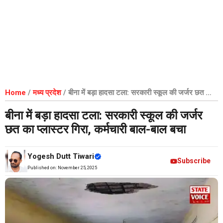
Home
/
मध्य प्रदेश
/
बीना में बड़ा हादसा टला: सरकारी स्कूल की जर्जर छत का
प्लास्टर गिरा, कर्मचारी बाल-बाल बचा
बीना में बड़ा हादसा टला: सरकारी स्कूल की जर्जर
छत का प्लास्टर गिरा, कर्मचारी बाल-बाल बचा
Yogesh Dutt Tiwari
Subscribe
Published on:
November 25, 2025