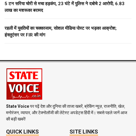
5 टन सरिया चोरी से मचा हड़कंप, 23 घंटे में पुलिस ने दबोचे 2 आरोपी; 6.83
लाख का मशरूका बरामद
रहली में युवतियों का चक्काजाम, सोशल मीडिया पोस्ट पर भड़का आक्रोश;
इंफ्लुएंसर पर FIR की मांग
State Voice
पर पढ़ें देश और दुनिया की ताजा खबरें, ब्रेकिंग न्यूज़, राजनीति, खेल,
मनोरंजन, व्यापार, और टेक्नोलॉजी की लेटेस्ट अपडेट्स हिंदी में। सबसे पहले जानें आज
की बड़ी खबरें!
QUICK LINKS
SITE LINKS