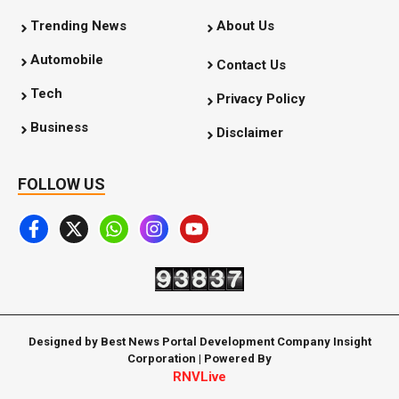
Trending News
About Us
Automobile
Contact Us
Tech
Privacy Policy
Business
Disclaimer
FOLLOW US
Designed by Best News Portal Development Company Insight
Corporation | Powered By
RNVLive