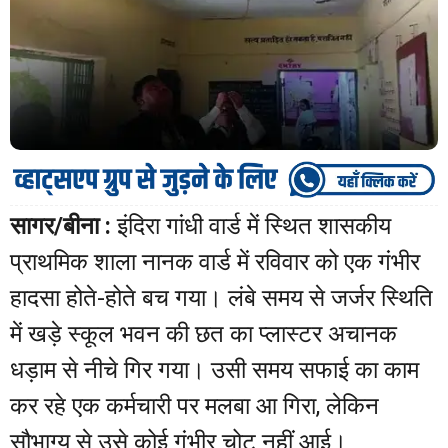
सागर/बीना :
इंदिरा गांधी वार्ड में स्थित शासकीय
प्राथमिक शाला नानक वार्ड में रविवार को एक गंभीर
हादसा होते-होते बच गया। लंबे समय से जर्जर स्थिति
में खड़े स्कूल भवन की छत का प्लास्टर अचानक
धड़ाम से नीचे गिर गया। उसी समय सफाई का काम
कर रहे एक कर्मचारी पर मलबा आ गिरा, लेकिन
सौभाग्य से उसे कोई गंभीर चोट नहीं आई।