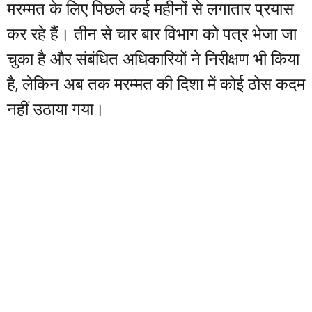
मरम्मत के लिए पिछले कई महीनों से लगातार प्रयास
कर रहे हैं। तीन से चार बार विभाग को पत्र भेजा जा
चुका है और संबंधित अधिकारियों ने निरीक्षण भी किया
है, लेकिन अब तक मरम्मत की दिशा में कोई ठोस कदम
नहीं उठाया गया।