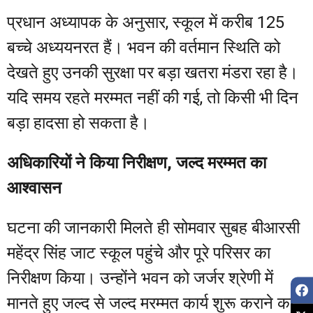
प्रधान अध्यापक के अनुसार, स्कूल में करीब 125
बच्चे अध्ययनरत हैं। भवन की वर्तमान स्थिति को
देखते हुए उनकी सुरक्षा पर बड़ा खतरा मंडरा रहा है।
यदि समय रहते मरम्मत नहीं की गई, तो किसी भी दिन
बड़ा हादसा हो सकता है।
अधिकारियों ने किया निरीक्षण, जल्द मरम्मत का
आश्वासन
घटना की जानकारी मिलते ही सोमवार सुबह बीआरसी
महेंद्र सिंह जाट स्कूल पहुंचे और पूरे परिसर का
निरीक्षण किया। उन्होंने भवन को जर्जर श्रेणी में
मानते हुए जल्द से जल्द मरम्मत कार्य शुरू कराने का