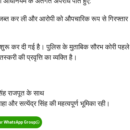
 अधिनियम के अंतर्गत अपराध पाते हुए:
ी जब्त कर ली और आरोपी को औपचारिक रूप से गिरफ्तार
 शुरू कर दी गई है। पुलिस के मुताबिक सौरभ कोरी पहले
्करी की प्रवृत्ति का व्यक्ति है।
सिंह राजपूत के साथ
 और सत्येंद्र सिंह की महत्वपूर्ण भूमिका रही।
ur WhatsApp Group