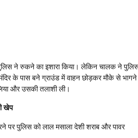
 पुलिस ने रुकने का इशारा किया। लेकिन चालक ने पुलि
ंदिर के पास बने ग्राउंड में वाहन छोड़कर मौके से भागने
ें लिया और उसकी तलाशी ली।
ी खेप
 करने पर पुलिस को लाल मसाला देशी शराब और पावर