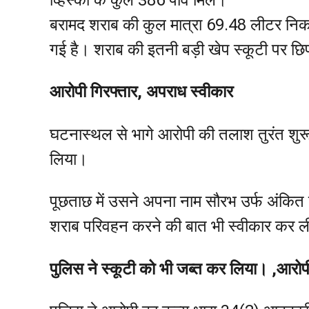
बरामद शराब की कुल मात्रा 69.48 लीटर न
गई है। शराब की इतनी बड़ी खेप स्कूटी पर छ
आरोपी गिरफ्तार, अपराध स्वीकार
घटनास्थल से भागे आरोपी की तलाश तुरंत शुरू
लिया।
पूछताछ में उसने अपना नाम सौरभ उर्फ अंकित 
शराब परिवहन करने की बात भी स्वीकार कर 
पुलिस ने स्कूटी को भी जब्त कर लिया। ,
आरोप