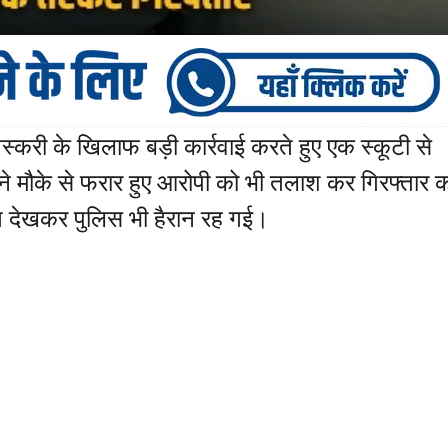
करी के खिलाफ बड़ी कार्रवाई करते हुए एक स्कूटी से
स ने मौके से फरार हुए आरोपी को भी तलाश कर गिरफ्तार 
 देखकर पुलिस भी हैरान रह गई।