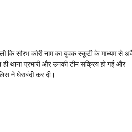
ी कि सौरभ कोरी नाम का युवक स्कूटी के माध्यम से अव
ते ही थाना प्रभारी और उनकी टीम सक्रिय हो गई और
ुलिस ने घेराबंदी कर दी।