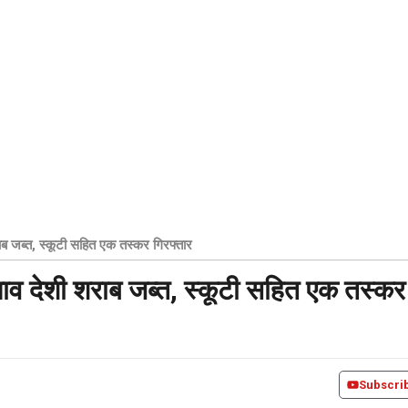
ाब जब्त, स्कूटी सहित एक तस्कर गिरफ्तार
पाव देशी शराब जब्त, स्कूटी सहित एक तस्कर
Subscri