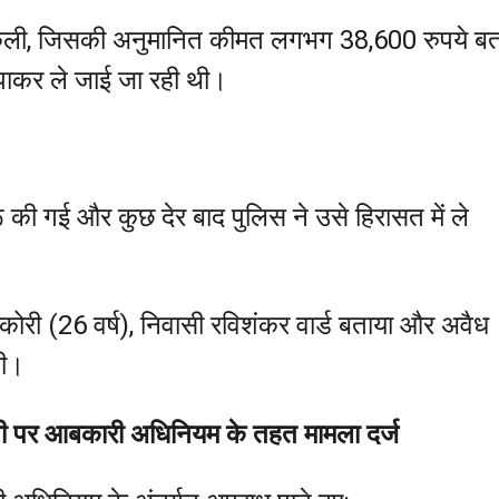
िकली, जिसकी अनुमानित कीमत लगभग 38,600 रुपये ब
िपाकर ले जाई जा रही थी।
 की गई और कुछ देर बाद पुलिस ने उसे हिरासत में ले
कोरी (26 वर्ष), निवासी रविशंकर वार्ड बताया और अवैध
ली।
ी पर आबकारी अधिनियम के तहत मामला दर्ज