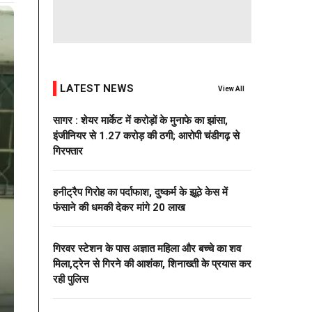
LATEST NEWS
View All
सागर : शेयर मार्केट में करोड़ों के मुनाफे का झांसा,
इंजीनियर से 1.27 करोड़ की ठगी; आरोपी चंडीगढ़ से
गिरफ्तार
हनीट्रैप गिरोह का पर्दाफाश, दुष्कर्म के झूठे केस में
फंसाने की धमकी देकर मांगे 20 लाख
गिरवर स्टेशन के पास अज्ञात महिला और बच्चे का शव
मिला,ट्रेन से गिरने की आशंका, शिनाख्ती के प्रयास कर
रही पुलिस