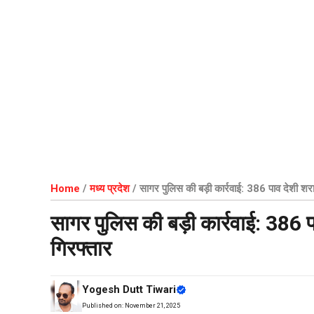
Home
/
मध्य प्रदेश
/
सागर पुलिस की बड़ी कार्रवाई: 386 पाव देशी शर
सागर पुलिस की बड़ी कार्रवाई: 386 
गिरफ्तार
Yogesh Dutt Tiwari
Published on:
November 21, 2025