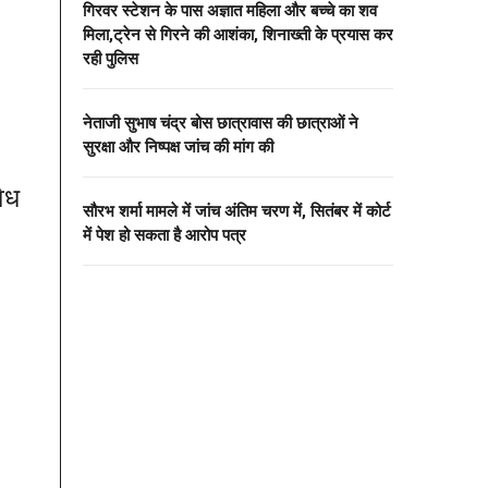
गिरवर स्टेशन के पास अज्ञात महिला और बच्चे का शव
मिला,ट्रेन से गिरने की आशंका, शिनाख्ती के प्रयास कर
रही पुलिस
नेताजी सुभाष चंद्र बोस छात्रावास की छात्राओं ने
सुरक्षा और निष्पक्ष जांच की मांग की
ैध
सौरभ शर्मा मामले में जांच अंतिम चरण में, सितंबर में कोर्ट
में पेश हो सकता है आरोप पत्र