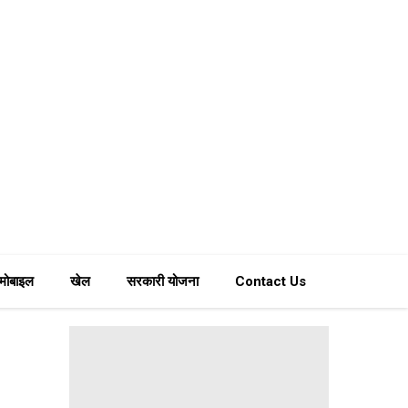
मोबाइल
खेल
सरकारी योजना
Contact Us