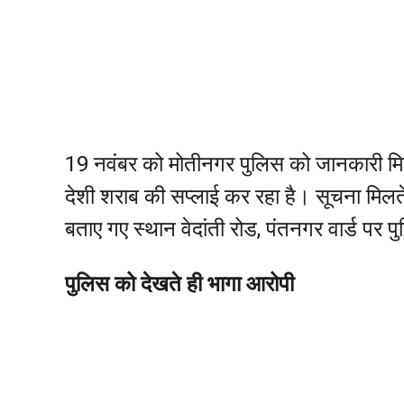
19 नवंबर को मोतीनगर पुलिस को जानकारी मिल
देशी शराब की सप्लाई कर रहा है। सूचना मिल
बताए गए स्थान वेदांती रोड, पंतनगर वार्ड पर प
पुलिस को देखते ही भागा आरोपी