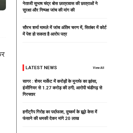
नेताजी सुभाष चंद्र बोस छात्रावास की छात्राओं ने
सुरक्षा और निष्पक्ष जांच की मांग की
सौरभ शर्मा मामले में जांच अंतिम चरण में, सितंबर में कोर्ट
में पेश हो सकता है आरोप पत्र
कर
LATEST NEWS
View All
सागर : शेयर मार्केट में करोड़ों के मुनाफे का झांसा,
इंजीनियर से 1.27 करोड़ की ठगी; आरोपी चंडीगढ़ से
गिरफ्तार
हनीट्रैप गिरोह का पर्दाफाश, दुष्कर्म के झूठे केस में
फंसाने की धमकी देकर मांगे 20 लाख