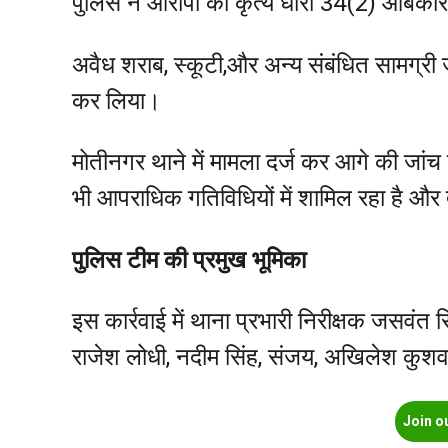
पुलिस ने आरोपी का कृत्य धारा 34(2) आबकारी
अवैध शराब, स्कूटी,और अन्य संबंधित सामग्र
कर लिया।
मोतीनगर थाने में मामला दर्ज कर आगे की जांच
भी आपराधिक गतिविधियों में शामिल रहा है और तस
पुलिस टीम की प्रमुख भूमिका
इस कार्रवाई में थाना प्रभारी निरीक्षक जसवंत 
राजेश लोधी, नदीम सिंह, संजय, अखिलेश कुशवाहा
Join o