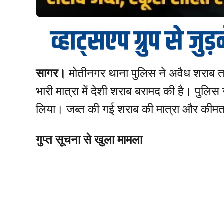
सागर।
मोतीनगर थाना पुलिस ने अवैध शराब तस्
भारी मात्रा में देशी शराब बरामद की है। पुलि
लिया। जब्त की गई शराब की मात्रा और कीमत
गुप्त सूचना से खुला मामला