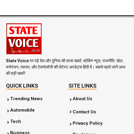
State Voice
पर पढ़ें देश और दुनिया की ताजा खबरें, ब्रेकिंग न्यूज़, राजनीति, खेल,
मनोरंजन, व्यापार, और टेक्नोलॉजी की लेटेस्ट अपडेट्स हिंदी में। सबसे पहले जानें आज
की बड़ी खबरें!
QUICK LINKS
SITE LINKS
Trending News
About Us
Automobile
Contact Us
Tech
Privacy Policy
Business