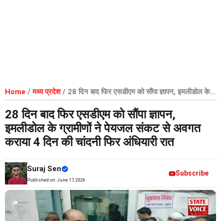
Home
/
मध्य प्रदेश
/
28 दिन बाद फिर एसडीएम को सौंपा ज्ञापन, इमलीडोल के
ग्रामीणों ने पेयजल संकट से अवगत कराया 4 दिन की चांदनी फिर अंधियारी रात
28 दिन बाद फिर एसडीएम को सौंपा ज्ञापन,
इमलीडोल के ग्रामीणों ने पेयजल संकट से अवगत
कराया 4 दिन की चांदनी फिर अंधियारी रात
Suraj Sen
Subscribe
Published on:
June 17, 2026