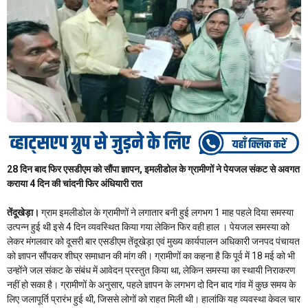
28 दिन बाद फिर एसडीएम को सौंपा ज्ञापन, इमलीडोल के ग्रामीणों ने पेयजल संकट से अवगत
कराया 4 दिन की चांदनी फिर अंधियारी रात
तेंदूखेड़ा।
ग्राम इमलीडोल के ग्रामीणों ने लगातार बनी हुई लगभग 1 माह पहले दिया समस्या
उत्पन्न हुई थी इसे 4 दिन व्यवस्थित किया गया लेकिन फिर वही हाल । पेयजल समस्या को
लेकर मंगलवार को दूसरी बार एसडीएम तेंदूखेड़ा एवं मुख्य कार्यपालन अधिकारी जनपद पंचायत
को ज्ञापन सौंपकर शीघ्र समाधान की मांग की। ग्रामीणों का कहना है कि पूर्व में 18 मई को भी
उन्होंने जल संकट के संबंध में आवेदन प्रस्तुत किया था, लेकिन समस्या का स्थायी निराकरण
नहीं हो सका है। ग्रामीणों के अनुसार, पहले ज्ञापन के लगभग दो दिन बाद गांव में कुछ समय के
लिए जलापूर्ति प्रारंभ हुई थी, जिससे लोगों को राहत मिली थी। हालांकि यह व्यवस्था केवल चार