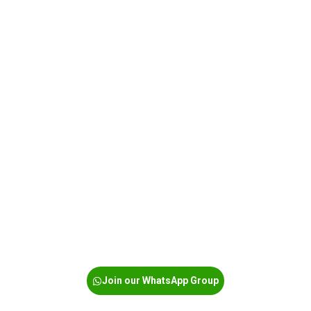
Join our WhatsApp Group