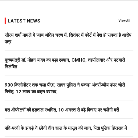
LATEST NEWS
View All
सौरभ शर्मा मामले में जांच अंतिम चरण में, सितंबर में कोर्ट में पेश हो सकता है आरोप
पत्र
मुख्यमंत्री डॉ. मोहन यादव का बड़ा एक्शन, CMHO, तहसीलदार और पटवारी
निलंबित
900 किलोमीटर तक चला पीछा, सागर पुलिस ने पकड़ा अंतर्राज्यीय डंपर चोरी
गिरोह; 12 लाख का वाहन बरामद
बस ऑपरेटरों की हड़ताल स्थगित, 10 अगस्त से बढ़े किराए पर चलेंगी बसें
पति-पत्नी के झगड़े ने छीनी तीन साल के मासूम की जान, पिता पुलिस हिरासत में