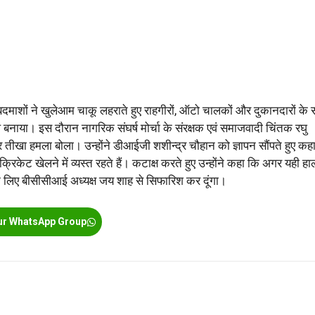
में बदमाशों ने खुलेआम चाकू लहराते हुए राहगीरों, ऑटो चालकों और दुकानदारों के
 बनाया। इस दौरान नागरिक संघर्ष मोर्चा के संरक्षक एवं समाजवादी चिंतक रघु
 तीखा हमला बोला। उन्होंने डीआईजी शशीन्द्र चौहान को ज्ञापन सौंपते हुए कह
क्रिकेट खेलने में व्यस्त रहते हैं। कटाक्ष करते हुए उन्होंने कहा कि अगर यही हा
के लिए बीसीसीआई अध्यक्ष जय शाह से सिफारिश कर दूंगा।
ur WhatsApp Group