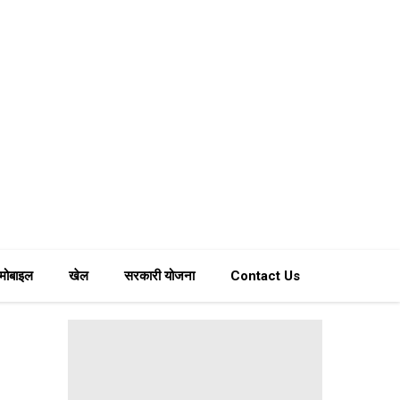
मोबाइल
खेल
सरकारी योजना
Contact Us