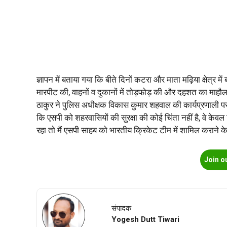
ज्ञापन में बताया गया कि बीते दिनों कटरा और माता मढ़िया क्षेत्र 
मारपीट की, वाहनों व दुकानों में तोड़फोड़ की और दहशत का माहौल
ठाकुर ने पुलिस अधीक्षक विकास कुमार शहवाल की कार्यप्रणाली पर
कि एसपी को शहरवासियों की सुरक्षा की कोई चिंता नहीं है, वे केवल 
रहा तो मैं एसपी साहब को भारतीय क्रिकेट टीम में शामिल कराने 
Join o
संपादक
Yogesh Dutt Tiwari