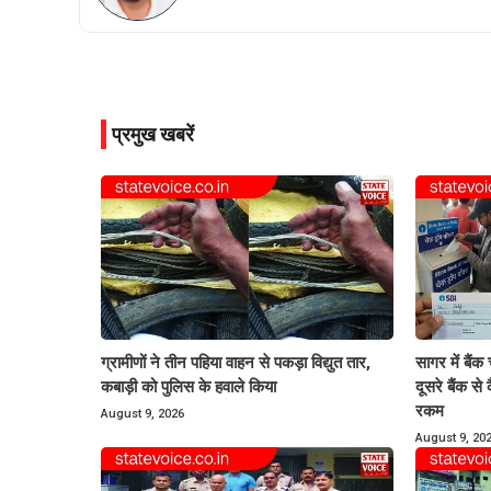
प्रमुख खबरें
ग्रामीणों ने तीन पहिया वाहन से पकड़ा विद्युत तार,
सागर में बैं
कबाड़ी को पुलिस के हवाले किया
दूसरे बैंक स
रकम
August 9, 2026
August 9, 20