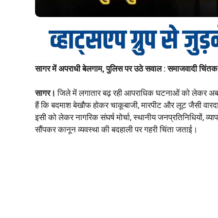
सागर में अपराधी बेलगाम, पुलिस पर उठे सवाल : समाजवादी चिंतक र
सागर।
जिले में लगातार बढ़ रही आपराधिक घटनाओं को लेकर अब प
हैं कि बदमाश बेखौफ होकर चाकूबाजी, मारपीट और लूट जैसी वारदा
इसी को लेकर नागरिक संघर्ष मोर्चा, स्थानीय जनप्रतिनिधियों, व्
सौंपकर कानून व्यवस्था की बदहाली पर गहरी चिंता जताई।