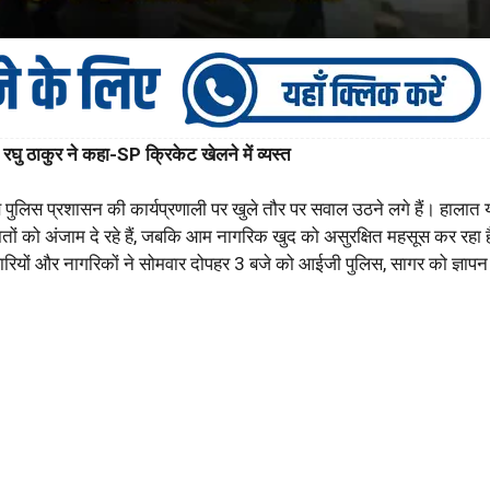
घु ठाकुर ने कहा-SP क्रिकेट खेलने में व्यस्त
ुलिस प्रशासन की कार्यप्रणाली पर खुले तौर पर सवाल उठने लगे हैं। हालात 
तों को अंजाम दे रहे हैं, जबकि आम नागरिक खुद को असुरक्षित महसूस कर रहा 
यापारियों और नागरिकों ने सोमवार दोपहर 3 बजे को आईजी पुलिस, सागर को ज्ञापन