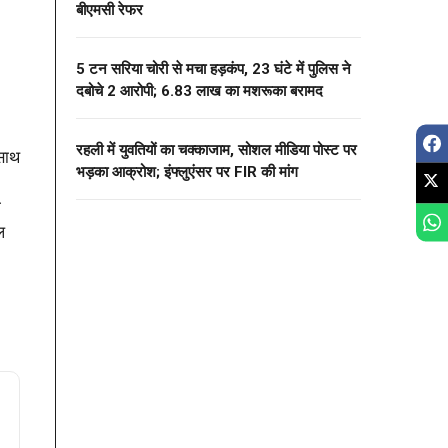
बीएमसी रेफर
5 टन सरिया चोरी से मचा हड़कंप, 23 घंटे में पुलिस ने
दबोचे 2 आरोपी; 6.83 लाख का मशरूका बरामद
रहली में युवतियों का चक्काजाम, सोशल मीडिया पोस्ट पर
 साथ
भड़का आक्रोश; इंफ्लुएंसर पर FIR की मांग
ा
ल