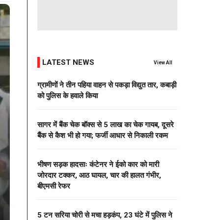
LATEST NEWS
View All
ग्रामीणों ने तीन पहिया वाहन से पकड़ा विद्युत तार, कबाड़ी
को पुलिस के हवाले किया
सागर में बैंक चेक बॉक्स से 5 लाख का चेक गायब, दूसरे
बैंक से कैश भी हो गया; फर्जी आधार से निकाली रकम
भीषण सड़क हादसाः कंटेनर ने ईको कार को मारी
जोरदार टक्कर, आठ घायल, चार की हालत गंभीर,
बीएमसी रेफर
5 टन सरिया चोरी से मचा हड़कंप, 23 घंटे में पुलिस ने