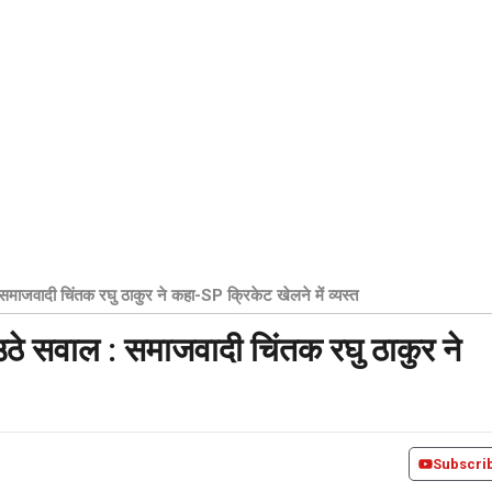
समाजवादी चिंतक रघु ठाकुर ने कहा-SP क्रिकेट खेलने में व्यस्त
उठे सवाल : समाजवादी चिंतक रघु ठाकुर ने
Subscri