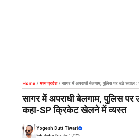
Home
/
मध्य प्रदेश
/
सागर में अपराधी बेलगाम, पुलिस पर उठे सवाल : 
सागर में अपराधी बेलगाम, पुलिस पर 
कहा-SP क्रिकेट खेलने में व्यस्त
Yogesh Dutt Tiwari
Published on:
December 16, 2025