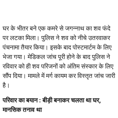
घर के भीतर बने एक कमरे से जगन्नाथ का शव फंदे
पर लटका मिला। पुलिस ने शव को नीचे उतरवाकर
पंचनामा तैयार किया। इसके बाद पोस्टमार्टम के लिए
भेजा गया। मेडिकल जांच पूरी होने के बाद पुलिस ने
रविवार को ही शव परिजनों को अंतिम संस्कार के लिए
सौंप दिया। मामले में मर्ग कायम कर विस्तृत जांच जारी
है।
परिवार का बयान : बीड़ी बनाकर चलता था घर,
मानसिक तनाव था