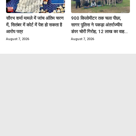
सौरभ शर्मा मामले में जांच अंतिम चरण
900 किलोमीटर तक चला पीछा,
में, सितंबर में कोर्ट में पेश हो सकता है
सागर पुलिस ने पकड़ा अंतर्राज्यीय
आरोप पत्र
डंपर चोरी गिरोह; 12 लाख का वाहन
बरामद
August 7, 2026
August 7, 2026