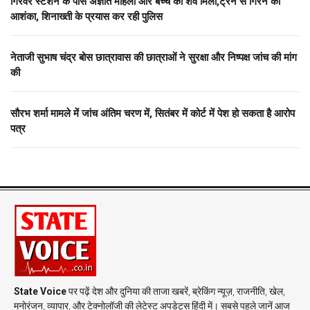
गिरवर स्टेशन के पास अज्ञात महिला और बच्चे का शव मिला,ट्रेन से गिरने की
आशंका, शिनाख्ती के प्रयास कर रही पुलिस
नेताजी सुभाष चंद्र बोस छात्रावास की छात्राओं ने सुरक्षा और निष्पक्ष जांच की मांग
की
सौरभ शर्मा मामले में जांच अंतिम चरण में, सितंबर में कोर्ट में पेश हो सकता है आरोप
पत्र
State Voice
पर पढ़ें देश और दुनिया की ताजा खबरें, ब्रेकिंग न्यूज़, राजनीति, खेल,
मनोरंजन, व्यापार, और टेक्नोलॉजी की लेटेस्ट अपडेट्स हिंदी में। सबसे पहले जानें आज