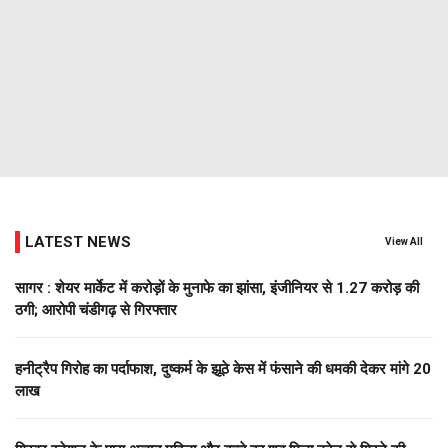
LATEST NEWS
View All
सागर : शेयर मार्केट में करोड़ों के मुनाफे का झांसा, इंजीनियर से 1.27 करोड़ की
ठगी; आरोपी चंडीगढ़ से गिरफ्तार
हनीट्रैप गिरोह का पर्दाफाश, दुष्कर्म के झूठे केस में फंसाने की धमकी देकर मांगे 20
लाख