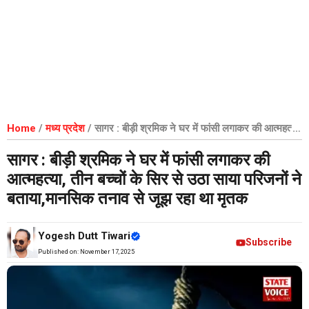
Home
/
मध्य प्रदेश
/
सागर : बीड़ी श्रमिक ने घर में फांसी लगाकर की आत्महत्या,
तीन बच्चों के सिर से उठा साया परिजनों ने बताया,मानसिक तनाव से जूझ रहा था
सागर : बीड़ी श्रमिक ने घर में फांसी लगाकर की
मृतक
आत्महत्या, तीन बच्चों के सिर से उठा साया परिजनों ने
बताया,मानसिक तनाव से जूझ रहा था मृतक
Yogesh Dutt Tiwari
Subscribe
Published on:
November 17, 2025