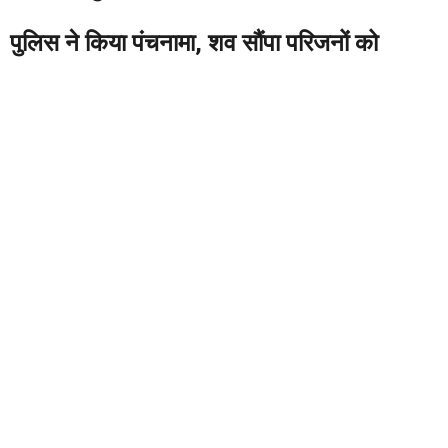
पुलिस ने किया पंचनामा, शव सौंपा परिजनों को