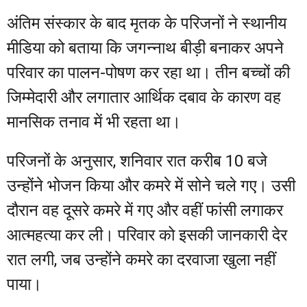
अंतिम संस्कार के बाद मृतक के परिजनों ने स्थानीय
मीडिया को बताया कि जगन्नाथ बीड़ी बनाकर अपने
परिवार का पालन-पोषण कर रहा था। तीन बच्चों की
जिम्मेदारी और लगातार आर्थिक दबाव के कारण वह
मानसिक तनाव में भी रहता था।
परिजनों के अनुसार, शनिवार रात करीब 10 बजे
उन्होंने भोजन किया और कमरे में सोने चले गए। उसी
दौरान वह दूसरे कमरे में गए और वहीं फांसी लगाकर
आत्महत्या कर ली। परिवार को इसकी जानकारी देर
रात लगी, जब उन्होंने कमरे का दरवाजा खुला नहीं
पाया।