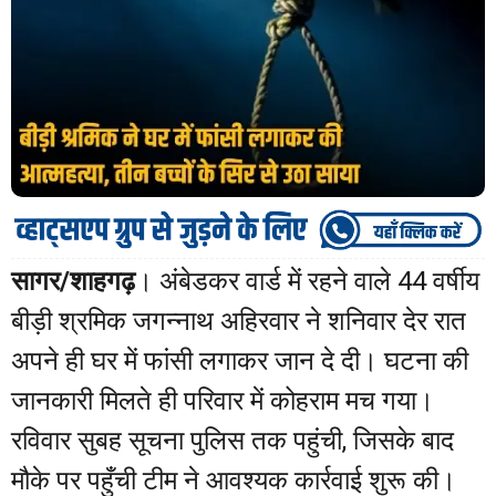
सागर/शाहगढ़
। अंबेडकर वार्ड में रहने वाले 44 वर्षीय
बीड़ी श्रमिक जगन्नाथ अहिरवार ने शनिवार देर रात
अपने ही घर में फांसी लगाकर जान दे दी। घटना की
जानकारी मिलते ही परिवार में कोहराम मच गया।
रविवार सुबह सूचना पुलिस तक पहुंची, जिसके बाद
मौके पर पहुँची टीम ने आवश्यक कार्रवाई शुरू की।