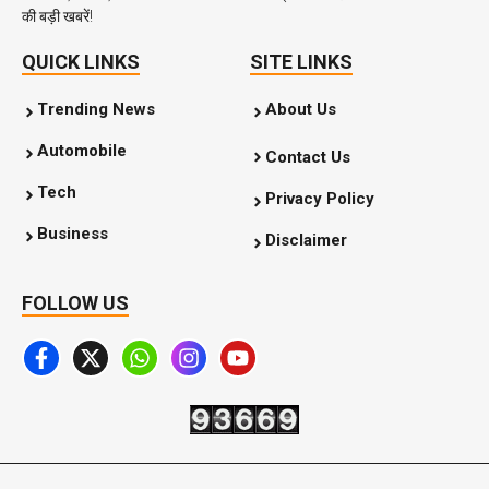
की बड़ी खबरें!
QUICK LINKS
SITE LINKS
Trending News
About Us
Automobile
Contact Us
Tech
Privacy Policy
Business
Disclaimer
FOLLOW US