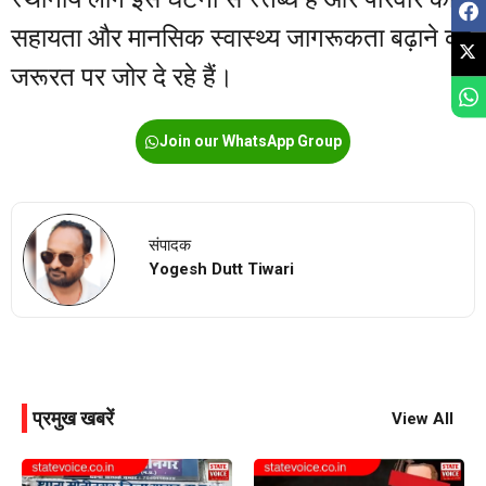
सहायता और मानसिक स्वास्थ्य जागरूकता बढ़ाने की
जरूरत पर जोर दे रहे हैं।
Join our WhatsApp Group
संपादक
Yogesh Dutt Tiwari
प्रमुख खबरें
View All