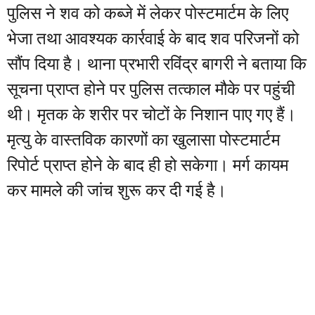
पुलिस ने शव को कब्जे में लेकर पोस्टमार्टम के लिए
भेजा तथा आवश्यक कार्रवाई के बाद शव परिजनों को
सौंप दिया है। थाना प्रभारी रविंद्र बागरी ने बताया कि
सूचना प्राप्त होने पर पुलिस तत्काल मौके पर पहुंची
थी। मृतक के शरीर पर चोटों के निशान पाए गए हैं।
मृत्यु के वास्तविक कारणों का खुलासा पोस्टमार्टम
रिपोर्ट प्राप्त होने के बाद ही हो सकेगा। मर्ग कायम
कर मामले की जांच शुरू कर दी गई है।