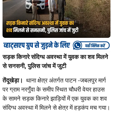
सड़क किनारे संदिग्ध अवस्था में युवक का शव मिलने
से सनसनी, पुलिस जांच में जुटी
तेंदूखेड़ा।
थाना क्षेत्र अंतर्गत पाटन -जबलपुर मार्ग
पर ग्राम नरगुँवा के समीप स्थित चौधरी वेयर हाउस
के सामने सड़क किनारे झाड़ियों में एक युवक का शव
संदिग्ध अवस्था में मिलने से क्षेत्र में हड़कंप मच गया।