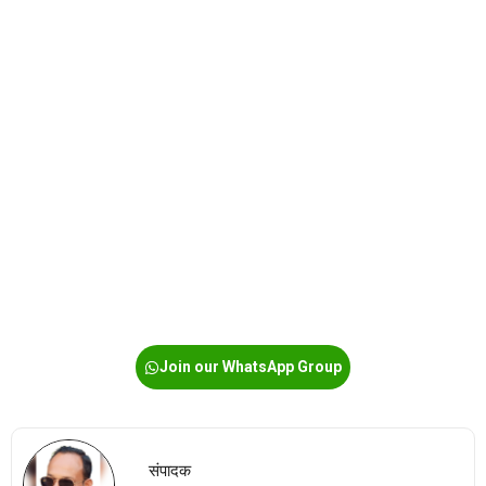
Join our WhatsApp Group
संपादक