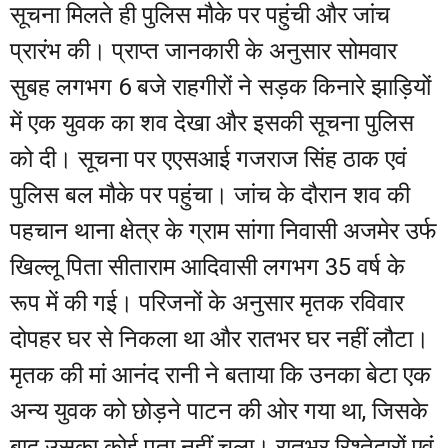
सूचना मिलते ही पुलिस मौके पर पहुंची और जांच
प्रारंभ की। प्राप्त जानकारी के अनुसार सोमवार
सुबह लगभग 6 बजे राहगीरों ने सड़क किनारे झाड़ियों
में एक युवक का शव देखा और इसकी सूचना पुलिस
को दी। सूचना पर एएसआई गजराज सिंह ठाक एवं
पुलिस बल मौके पर पहुंचा। जांच के दौरान शव की
पहचान थाना क्षेत्र के ग्राम सांगा निवासी अजमेर उर्फ
खिल्लू पिता सीताराम आदिवासी लगभग 35 वर्ष के
रूप में की गई। परिजनों के अनुसार मृतक रविवार
दोपहर घर से निकला था और रातभर घर नहीं लौटा।
मृतक की मां आनंद रानी ने बताया कि उनका बेटा एक
अन्य युवक को छोड़ने पाटन की ओर गया था, जिसके
बाद उसका कोई पता नहीं चला। रातभर रिश्तेदारों एवं