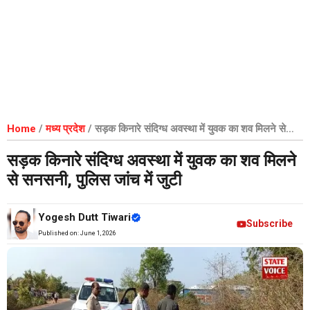
Home
/
मध्य प्रदेश
/
सड़क किनारे संदिग्ध अवस्था में युवक का शव मिलने से
सनसनी, पुलिस जांच में जुटी
सड़क किनारे संदिग्ध अवस्था में युवक का शव मिलने
से सनसनी, पुलिस जांच में जुटी
Yogesh Dutt Tiwari
Subscribe
Published on:
June 1, 2026