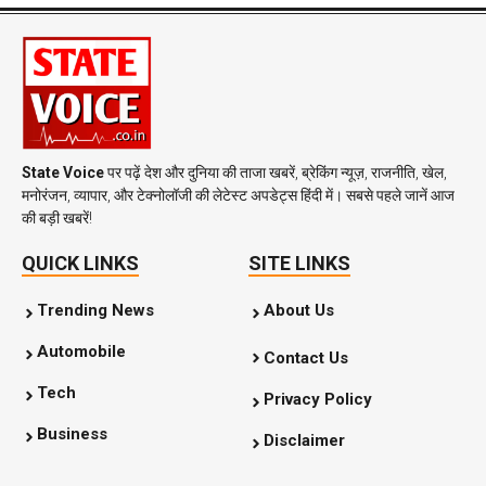
State Voice
पर पढ़ें देश और दुनिया की ताजा खबरें, ब्रेकिंग न्यूज़, राजनीति, खेल,
मनोरंजन, व्यापार, और टेक्नोलॉजी की लेटेस्ट अपडेट्स हिंदी में। सबसे पहले जानें आज
की बड़ी खबरें!
QUICK LINKS
SITE LINKS
Trending News
About Us
Automobile
Contact Us
Tech
Privacy Policy
Business
Disclaimer