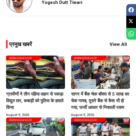
Yogesh Dutt Tiwari
प्रमुख खबरें
View All
ग्रामीणों ने तीन पहिया वाहन से पकड़ा
सागर में बैंक चेक बॉक्स से 5 लाख का
विद्युत तार, कबाड़ी को पुलिस के हवाले
चेक गायब, दूसरे बैंक से कैश भी हो
किया
गया; फर्जी आधार से निकाली रकम
August 9, 2026
August 9, 2026