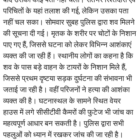
परिचितों के यहां तलाश की गई, लेकिन उसका पता
नहीं चल सका। सोमवार सुबह पुलिस द्वारा शव मिलने
की सूचना दी गई। मृतक के शरीर पर चोटों के निशान
पाए गए हैं, जिससे घटना को लेकर विभिन्न आशंकाएं
व्यक्त की जा रही हैं। स्थानीय लोगों का कहना है कि
शव के पास बड़े वाहन के टायरों के निशान मिले हैं,
जिससे प्रथम दृष्टया सड़क दुर्घटना की संभावना भी
जताई जा रही है। वहीं परिजनों ने हत्या की आशंका
व्यक्त की है। घटनास्थल के सामने स्थित वेयर
हाउस में लगे सीसीटीवी कैमरों की फुटेज भी जांच का
महत्वपूर्ण आधार बन सकती है। पुलिस द्वारा सभी
पहलुओं को ध्यान में रखकर जांच की जा रही है।