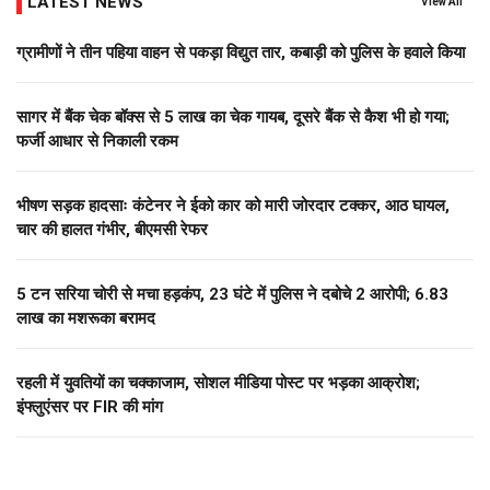
LATEST NEWS
View All
ग्रामीणों ने तीन पहिया वाहन से पकड़ा विद्युत तार, कबाड़ी को पुलिस के हवाले किया
सागर में बैंक चेक बॉक्स से 5 लाख का चेक गायब, दूसरे बैंक से कैश भी हो गया;
फर्जी आधार से निकाली रकम
भीषण सड़क हादसाः कंटेनर ने ईको कार को मारी जोरदार टक्कर, आठ घायल,
चार की हालत गंभीर, बीएमसी रेफर
5 टन सरिया चोरी से मचा हड़कंप, 23 घंटे में पुलिस ने दबोचे 2 आरोपी; 6.83
लाख का मशरूका बरामद
रहली में युवतियों का चक्काजाम, सोशल मीडिया पोस्ट पर भड़का आक्रोश;
इंफ्लुएंसर पर FIR की मांग