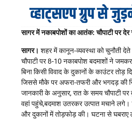
सागर में नकाबपोशों का आतंक: चौपाटी पर देर
सागर।
शहर में कानून-व्यवस्था को चुनौती देत
चौपाटी पर 8-10 नकाबपोश बदमाशों ने जमकर उ
बिना किसी विवाद के दुकानों के काउंटर तोड़ दिए
जिससे मौके पर अफरा-तफरी और भगदड़ की स
जानकारी के अनुसार, रात के समय चौपाटी पर 
वहां पहुंचे,बदमाश उतरकर उत्पात मचाने लगे। 
और दुकानों में तोड़फोड़ की। घटना से घबरा