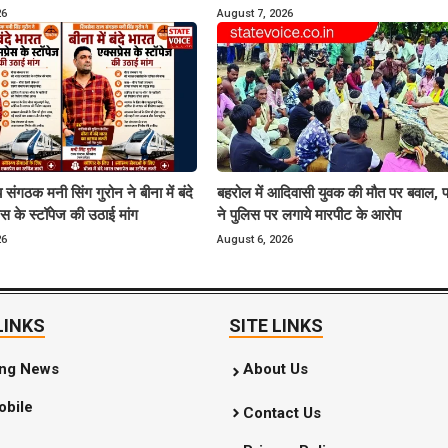
26
August 7, 2026
 संगठक मनी सिंग गुरोन ने बीना में बंदे
बहरोल में आदिवासी युवक की मौत पर बवाल, प
ेस के स्टॉपेज की उठाई मांग
ने पुलिस पर लगाये मारपीट के आरोप
26
August 6, 2026
LINKS
SITE LINKS
ing News
About Us
bile
Contact Us