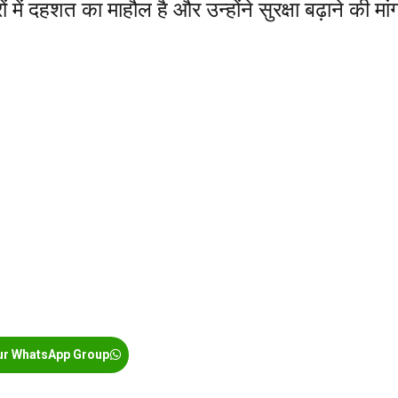
ं में दहशत का माहौल है और उन्होंने सुरक्षा बढ़ाने की मां
ur WhatsApp Group