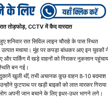
 रात तोड़फोड़, CCTV में कैद वारदात
े हुए शनिवार रात सिविल लाइन चौराहे के पास स्थित
त्पात मचाया। मुंह पर कपड़ा बांधकर आए इन युवकों न
 और पार्किंग में खड़े वाहनों को गिराकर नुकसान पहुंचाय
्थिति बन गई।
दुकानें खुली थीं, तभी अचानक कुछ वाहन 8-10 बदमाश
उन्होंने फुटपाथ पर खड़ी बाइकों को लात मारकर गिराया
ए लोग अपनी जान बचाने के लिए इधर-उधर भागने लगे।