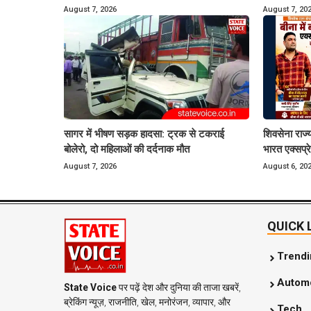
August 7, 2026
August 7, 20
सागर में भीषण सड़क हादसा: ट्रक से टकराई
शिवसेना राज्य
बोलेरो, दो महिलाओं की दर्दनाक मौत
भारत एक्सप्र
August 7, 2026
August 6, 20
QUICK 
Trend
Automo
State Voice
पर पढ़ें देश और दुनिया की ताजा खबरें,
ब्रेकिंग न्यूज़, राजनीति, खेल, मनोरंजन, व्यापार, और
Tech