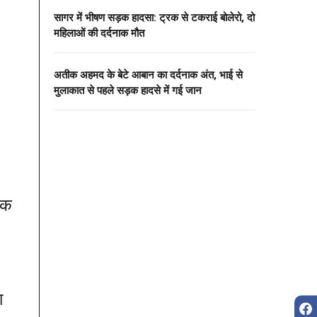
सागर में भीषण सड़क हादसा: ट्रक से टकराई बोलेरो, दो
महिलाओं की दर्दनाक मौत
अतीक अहमद के बेटे आबान का दर्दनाक अंत, भाई से
मुलाकात से पहले सड़क हादसे में गई जान
तक
ा