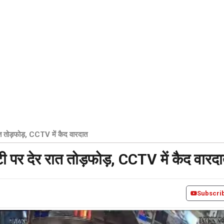
त तोड़फोड़, CCTV में कैद वारदात
ी पर देर रात तोड़फोड़, CCTV में कैद वारद
Subscri