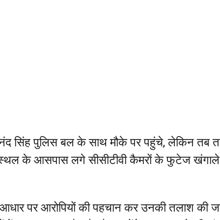
ंद सिंह पुलिस बल के साथ मौके पर पहुंचे, लेकिन तब 
स्थल के आसपास लगे सीसीटीवी कैमरों के फुटेज खंगाले
 के आधार पर आरोपियों की पहचान कर उनकी तलाश की ज