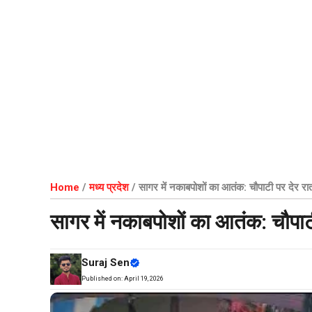
Home
/
मध्य प्रदेश
/
सागर में नकाबपोशों का आतंक: चौपाटी पर देर रा
सागर में नकाबपोशों का आतंक: चौपाट
Suraj Sen
Published on:
April 19, 2026