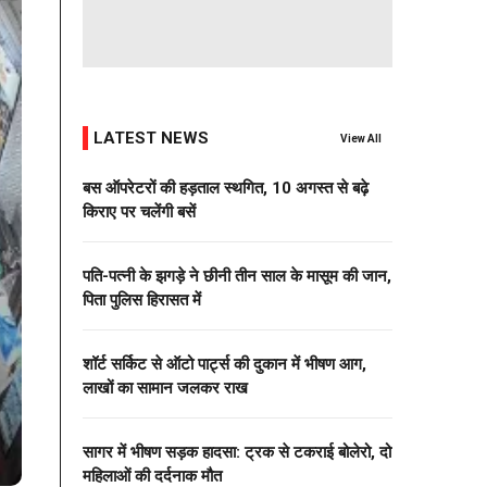
LATEST NEWS
View All
बस ऑपरेटरों की हड़ताल स्थगित, 10 अगस्त से बढ़े
किराए पर चलेंगी बसें
पति-पत्नी के झगड़े ने छीनी तीन साल के मासूम की जान,
पिता पुलिस हिरासत में
शॉर्ट सर्किट से ऑटो पार्ट्स की दुकान में भीषण आग,
लाखों का सामान जलकर राख
सागर में भीषण सड़क हादसा: ट्रक से टकराई बोलेरो, दो
महिलाओं की दर्दनाक मौत