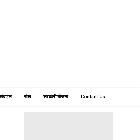
मोबाइल
खेल
सरकारी योजना
Contact Us