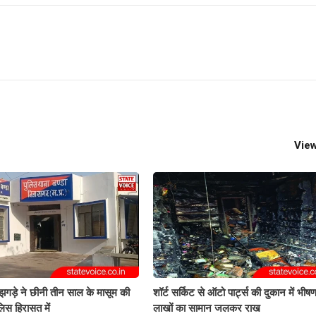
View
 झगड़े ने छीनी तीन साल के मासूम की
शॉर्ट सर्किट से ऑटो पार्ट्स की दुकान में भी
लिस हिरासत में
लाखों का सामान जलकर राख