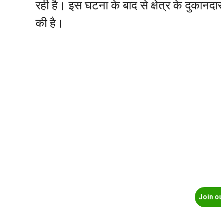
रही है। इस घटना के बाद से क्षेत्र के दुकानदारो
की है।
Join o