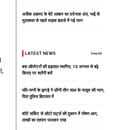
अतीक अहमद के बेटे आबान का दर्दनाक अंत, भाई से
मुलाकात से पहले सड़क हादसे में गई जान
LATEST NEWS
View All
े
बस ऑपरेटरों की हड़ताल स्थगित, 10 अगस्त से बढ़े
ा,
किराए पर चलेंगी बसें
पति-पत्नी के झगड़े ने छीनी तीन साल के मासूम की जान,
पिता पुलिस हिरासत में
शॉर्ट सर्किट से ऑटो पार्ट्स की दुकान में भीषण आग,
लाखों का सामान जलकर राख