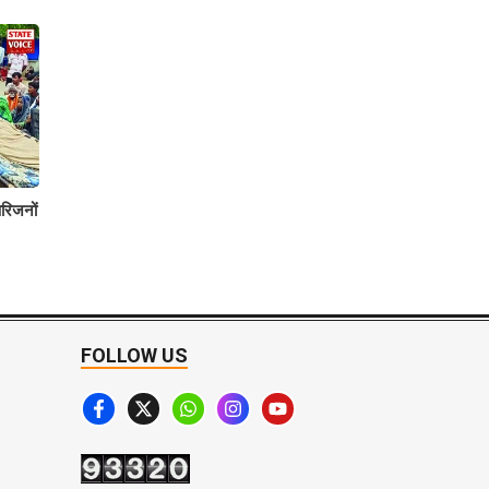
रिजनों
FOLLOW US