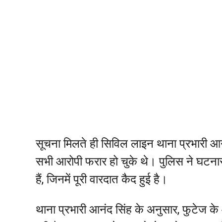
सूचना मिलते ही सिविल लाइन थाना प्रभारी आन
सभी आरोपी फरार हो चुके थे। पुलिस ने घटना
हैं, जिनमें पूरी वारदात कैद हुई है।
थाना प्रभारी आनंद सिंह के अनुसार, फुटेज