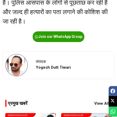
है। पुलिस आसपास के लोगों से पूछताछ कर रही है
और जल्द ही हत्यारों का पता लगाने की कोशिश की
जा रही है।
Join our WhatsApp Group
संपादक
Yogesh Dutt Tiwari
प्रमुख खबरें
View All