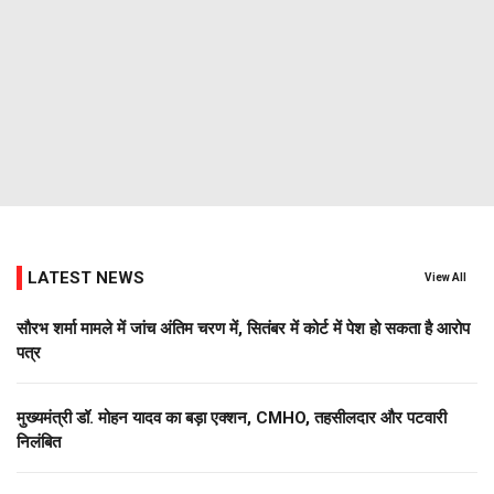
LATEST NEWS
View All
सौरभ शर्मा मामले में जांच अंतिम चरण में, सितंबर में कोर्ट में पेश हो सकता है आरोप
पत्र
मुख्यमंत्री डॉ. मोहन यादव का बड़ा एक्शन, CMHO, तहसीलदार और पटवारी
निलंबित