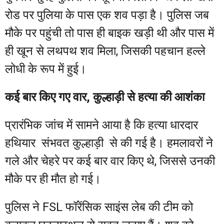
रोड पर पुलिया के पास एक शव पड़ा है। पुलिस जब
मौके पर पहुंची तो पास ही बाइक खड़ी थी और पास में
ही खून से लथपथ शव मिला, जिसकी पहचान हल्ले
लोधी के रूप में हुई।
कई बार किए गए वार, कुल्हाड़ी से हत्या की आशंका
प्रारंभिक जांच में सामने आया है कि हत्या धारदार
हथियार संभवत कुल्हाड़ी से की गई है। हमलावरों ने
गले और चेहरे पर कई बार वार किए थे, जिससे उनकी
मौके पर ही मौत हो गई।
पुलिस ने FSL फॉरेंसिक साइंस लेब की टीम को