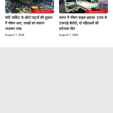
शॉर्ट सर्किट से ऑटो पार्ट्स की दुकान
सागर में भीषण सड़क हादसा: ट्रक से
में भीषण आग, लाखों का सामान
टकराई बोलेरो, दो महिलाओं की
जलकर राख
दर्दनाक मौत
August 7, 2026
August 7, 2026