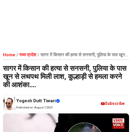
Home
/
मध्य प्रदेश
/
सागर में किसान की हत्या से सनसनी, पुलिया के पास खून से
लथपथ मिली लाश, कुल्हाड़ी से हमला करने की आशंका….
सागर में किसान की हत्या से सनसनी, पुलिया के पास
खून से लथपथ मिली लाश, कुल्हाड़ी से हमला करने
की आशंका….
Yogesh Dutt Tiwari
Subscribe
Published on:
August 7, 2025