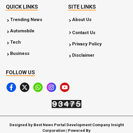
QUICK LINKS
SITE LINKS
Trending News
About Us
Automobile
Contact Us
Tech
Privacy Policy
Business
Disclaimer
FOLLOW US
Designed by Best News Portal Development Company Insight
Corporation | Powered By