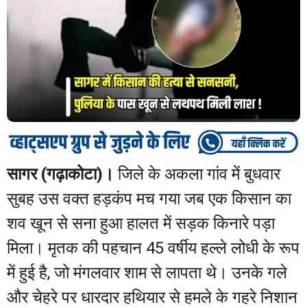
सागर (गढ़ाकोटा)।
जिले के अकला गांव में बुधवार
सुबह उस वक्त हड़कंप मच गया जब एक किसान का
शव खून से सना हुआ हालत में सड़क किनारे पड़ा
मिला। मृतक की पहचान 45 वर्षीय हल्ले लोधी के रूप
में हुई है, जो मंगलवार शाम से लापता थे। उनके गले
और चेहरे पर धारदार हथियार से हमले के गहरे निशान