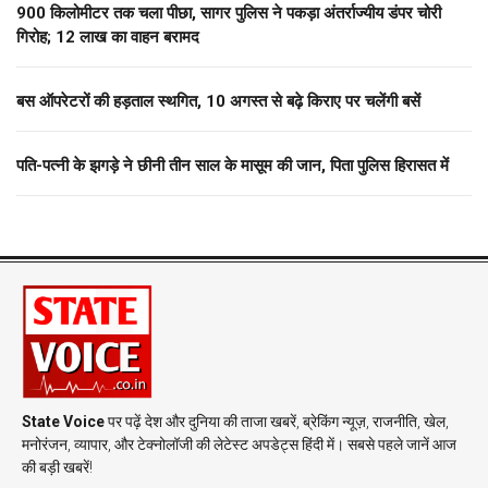
900 किलोमीटर तक चला पीछा, सागर पुलिस ने पकड़ा अंतर्राज्यीय डंपर चोरी
गिरोह; 12 लाख का वाहन बरामद
बस ऑपरेटरों की हड़ताल स्थगित, 10 अगस्त से बढ़े किराए पर चलेंगी बसें
पति-पत्नी के झगड़े ने छीनी तीन साल के मासूम की जान, पिता पुलिस हिरासत में
State Voice
पर पढ़ें देश और दुनिया की ताजा खबरें, ब्रेकिंग न्यूज़, राजनीति, खेल,
मनोरंजन, व्यापार, और टेक्नोलॉजी की लेटेस्ट अपडेट्स हिंदी में। सबसे पहले जानें आज
की बड़ी खबरें!