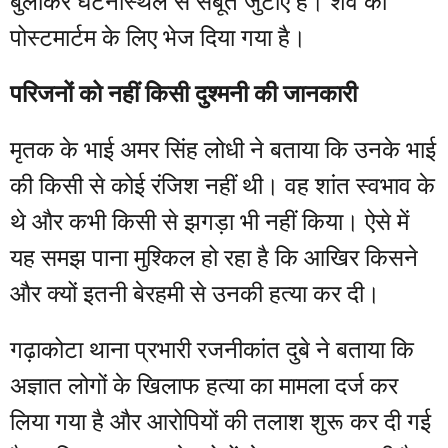
बुलाकर घटनास्थल से सबूत जुटाए हैं। शव को
पोस्टमार्टम के लिए भेज दिया गया है।
परिजनों को नहीं किसी दुश्मनी की जानकारी
मृतक के भाई अमर सिंह लोधी ने बताया कि उनके भाई
की किसी से कोई रंजिश नहीं थी। वह शांत स्वभाव के
थे और कभी किसी से झगड़ा भी नहीं किया। ऐसे में
यह समझ पाना मुश्किल हो रहा है कि आखिर किसने
और क्यों इतनी बेरहमी से उनकी हत्या कर दी।
गढ़ाकोटा थाना प्रभारी रजनीकांत दुबे ने बताया कि
अज्ञात लोगों के खिलाफ हत्या का मामला दर्ज कर
लिया गया है और आरोपियों की तलाश शुरू कर दी गई