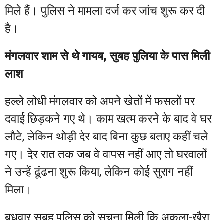
मिले हैं। पुलिस ने मामला दर्ज कर जांच शुरू कर दी
है।
मंगलवार शाम से थे गायब, सुबह पुलिया के पास मिली
लाश
हल्ले लोधी मंगलवार को अपने खेतों में फसलों पर
दवाई छिड़कने गए थे। काम खत्म करने के बाद वे घर
लौटे, लेकिन थोड़ी देर बाद बिना कुछ बताए कहीं चले
गए। देर रात तक जब वे वापस नहीं आए तो घरवालों
ने उन्हें ढूंढना शुरू किया, लेकिन कोई सुराग नहीं
मिला।
बुधवार सुबह पुलिस को सूचना मिली कि अकला-खैरा