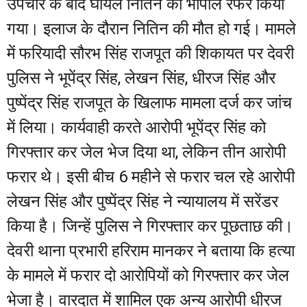
उपचार के बाद घायल नितिन को भोपाल रेफर किया
गया। इलाज के दौरान नितिन की मौत हो गई। मामले
में फरियादी सौरभ सिंह राजपूत की शिकायत पर देवरी
पुलिस ने भूपेंद्र सिंह, लेखन सिंह, धीरज सिंह और
पुष्पेंद्र सिंह राजपूत के खिलाफ मामला दर्ज कर जांच
में लिया। कार्यवाही करते आरोपी भूपेंद्र सिंह को
गिरफ्तार कर जेल भेज दिया था, लेकिन तीन आरोपी
फरार थे। इसी बीच 6 महीने से फरार चल रहे आरोपी
लेखन सिंह और पुष्पेंद्र सिंह ने न्यायालय में सरेंडर
किया है। जिन्हें पुलिस ने गिरफ्तार कर पूछताछ की।
देवरी थाना प्रभारी हरिराम मानकर ने बताया कि हत्या
के मामले में फरार दो आरोपियों को गिरफ्तार कर जेल
भेजा है। वारदात में शामिल एक अन्य आरोपी धीरज