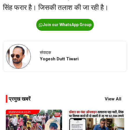
सिंह फरार है। जिसकी तलाश की जा रही है।
Join our WhatsApp Group
संपादक
Yogesh Dutt Tiwari
प्रमुख खबरें
View All