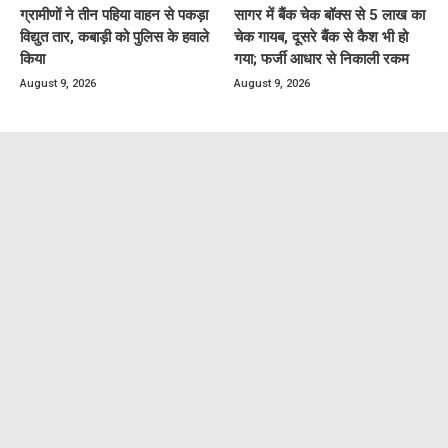
ग्रामीणों ने तीन पहिया वाहन से पकड़ा
सागर में बैंक चेक बॉक्स से 5 लाख का
विद्युत तार, कबाड़ी को पुलिस के हवाले
चेक गायब, दूसरे बैंक से कैश भी हो
किया
गया; फर्जी आधार से निकाली रकम
August 9, 2026
August 9, 2026