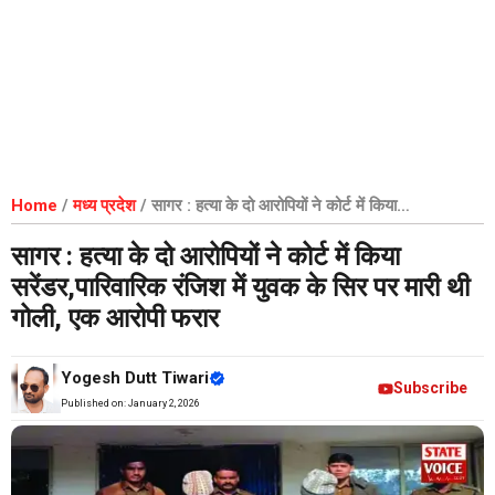
Home
/
मध्य प्रदेश
/
सागर : हत्या के दो आरोपियों ने कोर्ट में किया
सरेंडर,पारिवारिक रंजिश में युवक के सिर पर मारी थी गोली, एक आरोपी फरार
सागर : हत्या के दो आरोपियों ने कोर्ट में किया
सरेंडर,पारिवारिक रंजिश में युवक के सिर पर मारी थी
गोली, एक आरोपी फरार
Yogesh Dutt Tiwari
Subscribe
Published on:
January 2, 2026