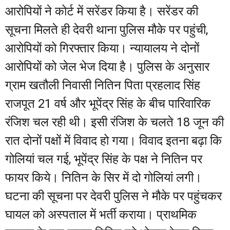
आरोपियों ने कोर्ट में सरेंडर किया है। सरेंडर की
सूचना मिलते ही देवरी थाना पुलिस मौके पर पहुंची,
आरोपियों को गिरफ्तार किया। न्यायालय ने दोनों
आरोपियों को जेल भेज दिया है। पुलिस के अनुसार
ग्राम खतौली निवासी नितिन पिता प्रहलाद सिंह
राजपूत 21 वर्ष और भूपेंद्र सिंह के बीच पारिवारिक
रंजिश चल रही थी। इसी रंजिश के चलते 18 जून की
रात दोनों पक्षों में विवाद हो गया। विवाद इतना बढ़ा कि
गोलियां चल गई, भूपेंद्र सिंह के पक्ष ने नितिन पर
फायर किये। नितिन के सिर में दो गोलियां लगी।
घटना की सूचना पर देवरी पुलिस ने मौके पर पहुंचकर
घायल को अस्पताल में भर्ती कराया। प्राथमिक