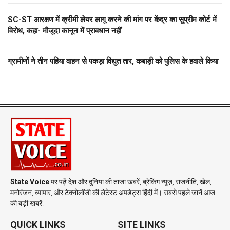
SC-ST आरक्षण में क्रीमी लेयर लागू करने की मांग पर केंद्र का सुप्रीम कोर्ट में
विरोध, कहा- मौजूदा कानून में प्रावधान नहीं
ग्रामीणों ने तीन पहिया वाहन से पकड़ा विद्युत तार, कबाड़ी को पुलिस के हवाले किया
State Voice
पर पढ़ें देश और दुनिया की ताजा खबरें, ब्रेकिंग न्यूज़, राजनीति, खेल,
मनोरंजन, व्यापार, और टेक्नोलॉजी की लेटेस्ट अपडेट्स हिंदी में। सबसे पहले जानें आज
की बड़ी खबरें!
QUICK LINKS
SITE LINKS