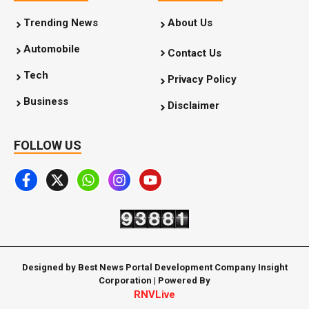
Trending News
About Us
Automobile
Contact Us
Tech
Privacy Policy
Business
Disclaimer
FOLLOW US
Designed by Best News Portal Development Company Insight
Corporation | Powered By
RNVLive