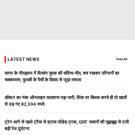
LATEST NEWS
View All
सागर के गौरझामर में दिव्यांग युवक की संदिग्ध मौत, शव रखकर परिजनों का
चक्काजाम; फुल्की के पैसों के विवाद से जुड़ा मामला
डॉक्टर का नंबर ऑनलाइन तलाशना पड़ा भारी, लिंक पर क्लिक करते ही दो खातों
से उड़ गए 82,594 रुपये
ट्रेन आने से पहले ट्रैक से हटाया लोडेड ट्रक, QRF जवानों की सूझबूझ से टली
बड़ी रेल दुर्घटना