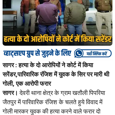
सागर : हत्या के दो आरोपियों ने कोर्ट में किया
सरेंडर,पारिवारिक रंजिश में युवक के सिर पर मारी थी
गोली, एक आरोपी फरार
सागर।
देवरी थाना क्षेत्र के ग्राम खतौली पिपरिया
जैतपुर में पारिवारिक रंजिश के चलते हुये विवाद में
गोली मारकर युवक की हत्या करने वाले फरार दो