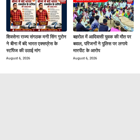
शिवसेना राज्य संगठक मनी सिंग गुरोन
बहरोल में आदिवासी युवक की मौत पर
ने बीना में बंदे भारत एक्सप्रेस के
बवाल, परिजनों ने पुलिस पर लगाये
स्टॉपेज की उठाई मांग
मारपीट के आरोप
August 6, 2026
August 6, 2026