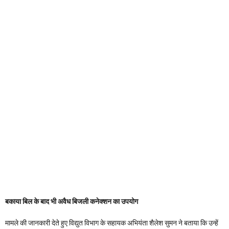
बकाया बिल के बाद भी अवैध बिजली कनेक्शन का उपयोग
मामले की जानकारी देते हुए विद्युत विभाग के सहायक अभियंता शैलेश सुमन ने बताया कि उन्हें