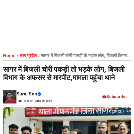
Home
/
मध्य प्रदेश
/
सागर में बिजली चोरी पकड़ी तो भड़के लोग, बिजली विभाग
के अफसर से मारपीट,मामला पहुंचा थाने
सागर में बिजली चोरी पकड़ी तो भड़के लोग, बिजली
विभाग के अफसर से मारपीट,मामला पहुंचा थाने
Suraj Sen
Subscribe
Published on:
June 16, 2025