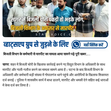
बिजली विभाग के कर्मचारी से मारपीट का मामला आया सामने पढ़े पूरी खबर…..
सागर:
शहर में बिजली चोरी के खिलाफ कार्रवाई करने गए विद्युत विभाग के अधिकारी के साथ
मारपीट और गाली-गलौज करने का मामला सामने आया है। घटना के बाद बिजली विभाग के
अधिकारी और कर्मचारी बड़ी संख्या में गोपालगंज थाने पहुंचे और आरोपियों के खिलाफ शिकायत
दर्ज कराई। पुलिस ने शासकीय कार्य में बाधा डालने, मारपीट और धमकी देने सहित कई धाराओं
में केस दर्ज कर लिया है।