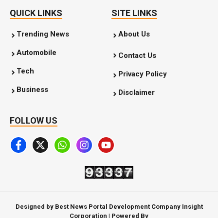
QUICK LINKS
SITE LINKS
Trending News
About Us
Automobile
Contact Us
Tech
Privacy Policy
Business
Disclaimer
FOLLOW US
Designed by Best News Portal Development Company Insight
Corporation | Powered By