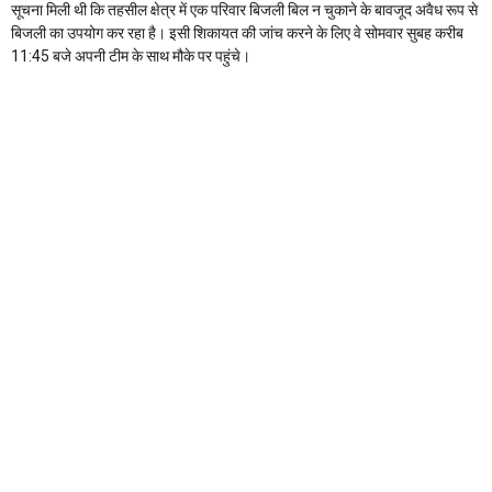
सूचना मिली थी कि तहसील क्षेत्र में एक परिवार बिजली बिल न चुकाने के बावजूद अवैध रूप से
बिजली का उपयोग कर रहा है। इसी शिकायत की जांच करने के लिए वे सोमवार सुबह करीब
11:45 बजे अपनी टीम के साथ मौके पर पहुंचे।