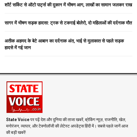
शॉर्ट सर्किट से ऑटो पार्ट्स की दुकान में भीषण आग, लाखों का सामान जलकर राख
सागर में भीषण सड़क हादसा: ट्रक से टकराई बोलेरो, दो महिलाओं की दर्दनाक मौत
अतीक अहमद के बेटे आबान का दर्दनाक अंत, भाई से मुलाकात से पहले सड़क
हादसे में गई जान
State Voice
पर पढ़ें देश और दुनिया की ताजा खबरें, ब्रेकिंग न्यूज़, राजनीति, खेल,
मनोरंजन, व्यापार, और टेक्नोलॉजी की लेटेस्ट अपडेट्स हिंदी में। सबसे पहले जानें आज
की बड़ी खबरें!