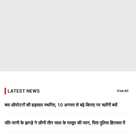
LATEST NEWS
View All
बस ऑपरेटरों की हड़ताल स्थगित, 10 अगस्त से बढ़े किराए पर चलेंगी बसें
पति-पत्नी के झगड़े ने छीनी तीन साल के मासूम की जान, पिता पुलिस हिरासत में