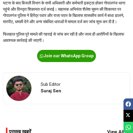
घटना के बाद बिजली विभाग के सभी अधिकारी और कर्मचारी इकट्ठा होकर गोपालगंज थाना
पहुंचे और विस्तृत शिकायत दर्ज कराई। सहायक अभियंता शैलेश सुमन की शिकायत पर
गोपालगंज पुलिस ने हिरेंद्र पवार और राजा पवार के खिलाफ शासकीय कार्य में बाधा डालने,
मारपीट, धमकी देने और अन्य संबंधित धाराओं में मामला दर्ज कर जांच शुरू कर दी है।
फिलहाल पुलिस पूरे मामले की गहराई से जांच कर रही है और जल्द ही आरोपियों के खिलाफ
आवश्यक कार्रवाई की जाएगी।
Join our WhatsApp Group
Sub Editor
Suraj Sen
प्रमुख खबरें
View All