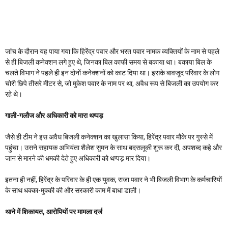
जांच के दौरान यह पाया गया कि हिरेंद्र पवार और भरत पवार नामक व्यक्तियों के नाम से पहले
से ही बिजली कनेक्शन लगे हुए थे, जिनका बिल काफी समय से बकाया था। बकाया बिल के
चलते विभाग ने पहले ही इन दोनों कनेक्शनों को काट दिया था। इसके बावजूद परिवार के लोग
चोरी छिपे तीसरे मीटर से, जो मुकेश पवार के नाम पर था, अवैध रूप से बिजली का उपयोग कर
रहे थे।
गाली-गलौज और अधिकारी को मारा थप्पड़
जैसे ही टीम ने इस अवैध बिजली कनेक्शन का खुलासा किया, हिरेंद्र पवार मौके पर गुस्से में
पहुंचा। उसने सहायक अभियंता शैलेश सुमन के साथ बदसलूकी शुरू कर दी, अपशब्द कहे और
जान से मारने की धमकी देते हुए अधिकारी को थप्पड़ मार दिया।
इतना ही नहीं, हिरेंद्र के परिवार के ही एक युवक, राजा पवार ने भी बिजली विभाग के कर्मचारियों
के साथ धक्का-मुक्की की और सरकारी काम में बाधा डाली।
थाने में शिकायत, आरोपियों पर मामला दर्ज