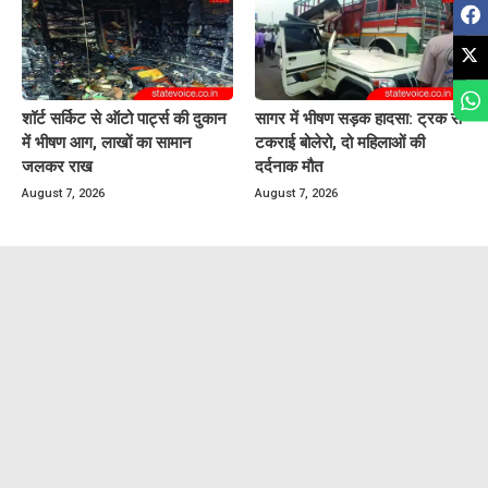
शॉर्ट सर्किट से ऑटो पार्ट्स की दुकान
सागर में भीषण सड़क हादसा: ट्रक से
में भीषण आग, लाखों का सामान
टकराई बोलेरो, दो महिलाओं की
जलकर राख
दर्दनाक मौत
August 7, 2026
August 7, 2026