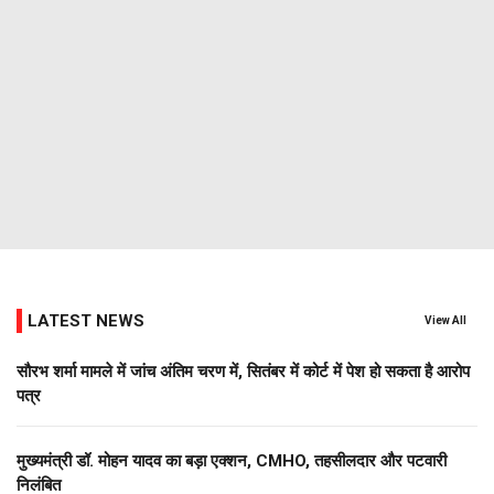
LATEST NEWS
View All
सौरभ शर्मा मामले में जांच अंतिम चरण में, सितंबर में कोर्ट में पेश हो सकता है आरोप
पत्र
मुख्यमंत्री डॉ. मोहन यादव का बड़ा एक्शन, CMHO, तहसीलदार और पटवारी
निलंबित