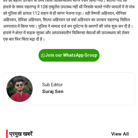
वर्ष को बेहतर उपचार के लिये जिला चिकित्सालय सागर रेफर किया गया। बताया गया कि
हादसे के समय राहतगढ़ में 108 एम्बुलेंस उपलब्ध नही थी जिसके चलते गंभीर घायलों में से पांच
को पुलिस की डायल 112 वाहन से ही सागर भेजना पड़ा। वही वैष्णवी अहिरवार, मोनिका
अहिरवार, देविका अहिरवार, शिल्पा अहिरवार एवं वर्षा अहिरवार का उपचार राहतगढ़ सिविल
अस्पताल में किया गया। पुलिस ने मामला दर्ज कर दुर्घटना के कारणों की जांच शुरू कर दी है।
हादसे ने क्षेत्र में सड़क सुरक्षा और आपातकालीन चिकित्सा सेवाओं की उपलब्धता को लेकर
एक बार फिर चिंता बढ़ा दी है।
Join our WhatsApp Group
Sub Editor
Suraj Sen
प्रमुख खबरें
View All