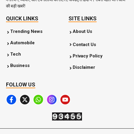
की बड़ी खबरें!
QUICK LINKS
SITE LINKS
Trending News
About Us
Automobile
Contact Us
Tech
Privacy Policy
Business
Disclaimer
FOLLOW US