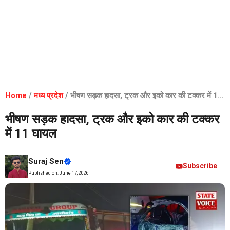
Home
/
मध्य प्रदेश
/
भीषण सड़क हादसा, ट्रक और इको कार की टक्कर में 11
घायल
भीषण सड़क हादसा, ट्रक और इको कार की टक्कर
में 11 घायल
Suraj Sen
Subscribe
Published on:
June 17, 2026