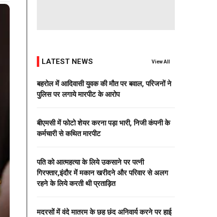
LATEST NEWS
View All
बहरोल में आदिवासी युवक की मौत पर बवाल, परिजनों ने
पुलिस पर लगाये मारपीट के आरोप
बीएमसी में फोटो शेयर करना पड़ा भारी, निजी कंपनी के
कर्मचारी से कथित मारपीट
पति को आत्महत्या के लिये उकसाने पर पत्नी
गिरफ्तार,इंदौर में मकान खरीदने और परिवार से अलग
रहने के लिये करती थी प्रताड़ित
मदरसों में वंदे मातरम के छह छंद अनिवार्य करने पर हाई