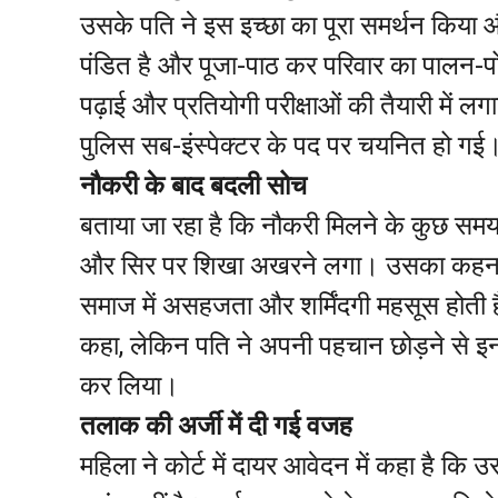
उसके पति ने इस इच्छा का पूरा समर्थन किया और
पंडित है और पूजा-पाठ कर परिवार का पालन-प
पढ़ाई और प्रतियोगी परीक्षाओं की तैयारी में ल
पुलिस सब-इंस्पेक्टर के पद पर चयनित हो गई
नौकरी के बाद बदली सोच
बताया जा रहा है कि नौकरी मिलने के कुछ समय
और सिर पर शिखा अखरने लगा। उसका कहना ह
समाज में असहजता और शर्मिंदगी महसूस होती 
कहा, लेकिन पति ने अपनी पहचान छोड़ने से इ
कर लिया।
तलाक की अर्जी में दी गई वजह
महिला ने कोर्ट में दायर आवेदन में कहा है कि उ