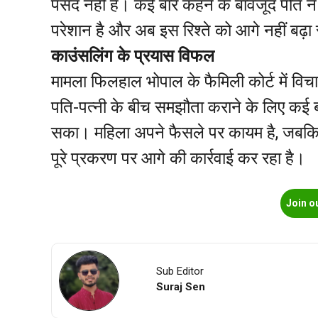
पसंद नहीं है। कई बार कहने के बावजूद पति ने
परेशान है और अब इस रिश्ते को आगे नहीं बढ
काउंसलिंग के प्रयास विफल
मामला फिलहाल भोपाल के फैमिली कोर्ट में विच
पति-पत्नी के बीच समझौता कराने के लिए कई
सका। महिला अपने फैसले पर कायम है, जबकि पत
पूरे प्रकरण पर आगे की कार्रवाई कर रहा है।
Join o
Sub Editor
Suraj Sen