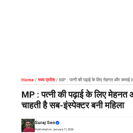
Home
/
मध्य प्रदेश
/
MP : पत्नी की पढ़ाई के लिए मेहनत और कमाई लग
MP : पत्नी की पढ़ाई के लिए मेहनत
चाहती है सब-इंस्पेक्टर बनी महिला
Suraj Sen
Published on:
January 11, 2026