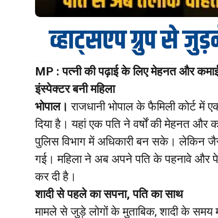
MP : पत्नी की पढ़ाई के लिए मेहनत और कमाई
इंस्पेक्टर बनी महिला
भोपाल।
राजधानी भोपाल के फैमिली कोर्ट में 
दिया है। यहां एक पति ने वर्षों की मेहनत औ
पुलिस विभाग में अधिकारी बन सके। लेकिन जैसे ही
गई। महिला ने अब अपने पति के पहनावे और प
कर दी है।
शादी से पहले का सपना, पति का साथ
मामले से जुड़े लोगों के मुताबिक, शादी के स