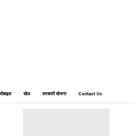
मोबाइल
खेल
सरकारी योजना
Contact Us