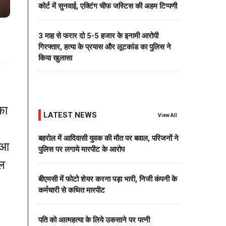
कोर्ट में सुनवाई, एक्टिंग चीफ जस्टिस की अहम टिप्पणी
3 माह से फरार दो ₹5-5 हजार के इनामी आरोपी
गिरफ्तार, हत्या के प्रयास और लूटकांड का पुलिस ने
किया खुलासा
का
LATEST NEWS
View All
बहरोल में आदिवासी युवक की मौत पर बवाल, परिजनों ने
र आ
पुलिस पर लगाये मारपीट के आरोप
िल
बीएमसी में फोटो शेयर करना पड़ा भारी, निजी कंपनी के
कर्मचारी से कथित मारपीट
।
पति को आत्महत्या के लिये उकसाने पर पत्नी