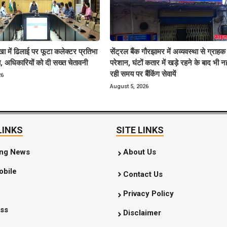
खा में ढिलाई पर फूटा कलेक्टर प्रतिभा
सेंट्रल बैंक गौरझामर में अव्यवस्था से ग्राहक
ा, अधिकारियों को दी सख्त चेतावनी
परेशान, घंटों कतार में खड़े रहने के बाद भी न
रही समय पर बैंकिंग सेवायें
26
August 5, 2026
LINKS
SITE LINKS
ing News
About Us
bile
Contact Us
Privacy Policy
ss
Disclaimer