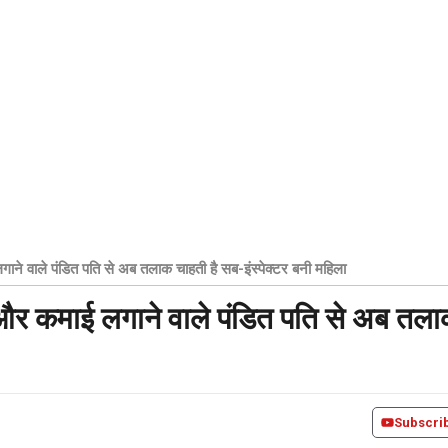
ाने वाले पंडित पति से अब तलाक चाहती है सब-इंस्पेक्टर बनी महिला
 और कमाई लगाने वाले पंडित पति से अब तल
Subscri