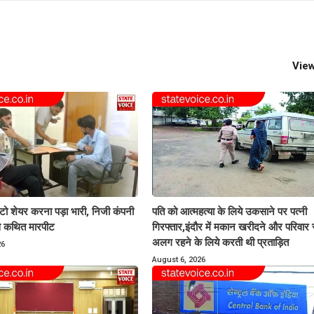
View
ोटो शेयर करना पड़ा भारी, निजी कंपनी
पति को आत्महत्या के लिये उकसाने पर पत्नी
से कथित मारपीट
गिरफ्तार,इंदौर में मकान खरीदने और परिवार 
अलग रहने के लिये करती थी प्रताड़ित
26
August 6, 2026