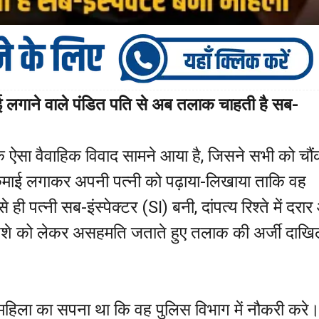
 लगाने वाले पंडित पति से अब तलाक चाहती है सब-
एक ऐसा वैवाहिक विवाद सामने आया है, जिसने सभी को चौं
र कमाई लगाकर अपनी पत्नी को पढ़ाया-लिखाया ताकि वह
 पत्नी सब-इंस्पेक्टर (SI) बनी, दांपत्य रिश्ते में दरा
ेशे को लेकर असहमति जताते हुए तलाक की अर्जी दाख
मय महिला का सपना था कि वह पुलिस विभाग में नौकरी करे