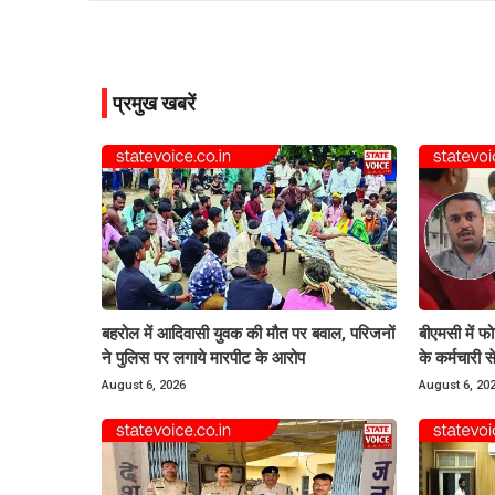
प्रमुख खबरें
बहरोल में आदिवासी युवक की मौत पर बवाल, परिजनों
बीएमसी में फ
ने पुलिस पर लगाये मारपीट के आरोप
के कर्मचारी 
August 6, 2026
August 6, 20