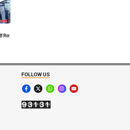
हीं मिल
FOLLOW US