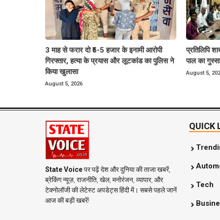
3 माह से फरार दो ₹5-5 हजार के इनामी आरोपी
प्रतिलिपि शा
गिरफ्तार, हत्या के प्रयास और लूटकांड का पुलिस ने
पाल का गुस्स
किया खुलासा
August 5, 20
August 5, 2026
QUICK 
Trend
Automo
State Voice
पर पढ़ें देश और दुनिया की ताजा खबरें,
ब्रेकिंग न्यूज़, राजनीति, खेल, मनोरंजन, व्यापार, और
Tech
टेक्नोलॉजी की लेटेस्ट अपडेट्स हिंदी में। सबसे पहले जानें
आज की बड़ी खबरें!
Busine