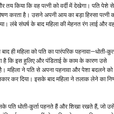
 तय किया कि वह पत्नी को वर्दी में देखेगा। पति पेशे से
ोषण करता है। उसने अपनी आय का बड़ा हिस्सा पत्नी 
गाया। लंबे संघर्ष के बाद महिला की मेहनत रंग लाई और व
।
 बाद ही महिला को पति का पारंपरिक पहनावा—धोती-कुर्त
ै कि इस हुलिए और पंडिताई के काम के कारण उसे
है। महिला ने पति से अपना पहनावा और पेशा बदलने को
नकार कर दिया। इसके बाद महिला ने तलाक लेने का निर
सके पति धोती-कुर्ता पहनते हैं और शिखा रखते हैं, जो उस