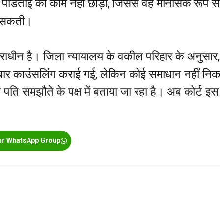
 पंडिताई का काम नहीं छोड़ा, जिससे वह मानसिक रूप से
़ा सकती।
ाराधीन है। जिला न्यायालय के वकील परिहार के अनुसार,
 बार काउंसलिंग कराई गई, लेकिन कोई समाधान नहीं नि
ि समझौते के पक्ष में बताया जा रहा है। अब कोर्ट इस
ur WhatsApp Group