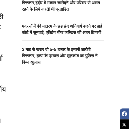
गिरफ्तार,इंदौर में मकान खरीदने और परिवार से अलग
रहने के लिये करती थी प्रताड़ित
की
ह
मदरसों में वंदे मातरम के छह छंद अनिवार्य करने पर हाई
कोर्ट में सुनवाई, एक्टिंग चीफ जस्टिस की अहम टिप्पणी
3 माह से फरार दो ₹5-5 हजार के इनामी आरोपी
गिरफ्तार, हत्या के प्रयास और लूटकांड का पुलिस ने
ा
किया खुलासा
्णय
े