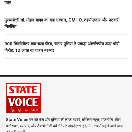
पत्र
मुख्यमंत्री डॉ. मोहन यादव का बड़ा एक्शन, CMHO, तहसीलदार और पटवारी
निलंबित
900 किलोमीटर तक चला पीछा, सागर पुलिस ने पकड़ा अंतर्राज्यीय डंपर चोरी
गिरोह; 12 लाख का वाहन बरामद
State Voice
पर पढ़ें देश और दुनिया की ताजा खबरें, ब्रेकिंग न्यूज़, राजनीति, खेल,
मनोरंजन, व्यापार, और टेक्नोलॉजी की लेटेस्ट अपडेट्स हिंदी में। सबसे पहले जानें आज