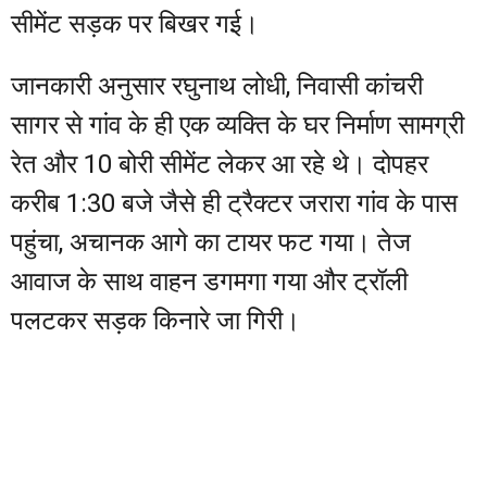
सीमेंट सड़क पर बिखर गई।
जानकारी अनुसार रघुनाथ लोधी, निवासी कांचरी
सागर से गांव के ही एक व्यक्ति के घर निर्माण सामग्री
रेत और 10 बोरी सीमेंट लेकर आ रहे थे। दोपहर
करीब 1:30 बजे जैसे ही ट्रैक्टर जरारा गांव के पास
पहुंचा, अचानक आगे का टायर फट गया। तेज
आवाज के साथ वाहन डगमगा गया और ट्रॉली
पलटकर सड़क किनारे जा गिरी।