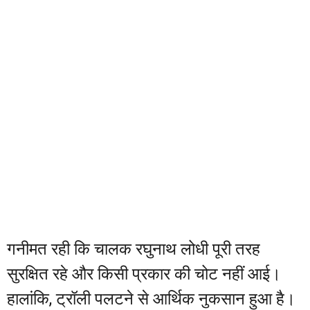
गनीमत रही कि चालक रघुनाथ लोधी पूरी तरह
सुरक्षित रहे और किसी प्रकार की चोट नहीं आई।
हालांकि, ट्रॉली पलटने से आर्थिक नुकसान हुआ है।