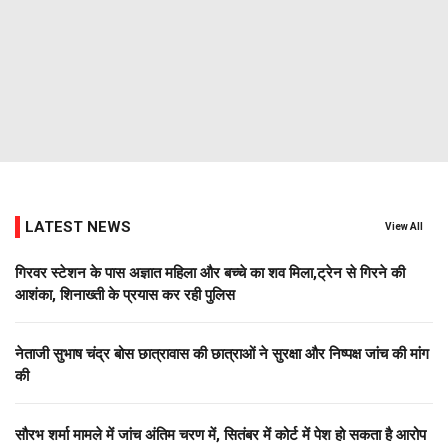
LATEST NEWS
View All
गिरवर स्टेशन के पास अज्ञात महिला और बच्चे का शव मिला,ट्रेन से गिरने की
आशंका, शिनाख्ती के प्रयास कर रही पुलिस
नेताजी सुभाष चंद्र बोस छात्रावास की छात्राओं ने सुरक्षा और निष्पक्ष जांच की मांग
की
सौरभ शर्मा मामले में जांच अंतिम चरण में, सितंबर में कोर्ट में पेश हो सकता है आरोप