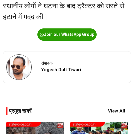
स्थानीय लोगों ने घटना के बाद ट्रैक्टर को रास्ते से
हटाने में मदद की।
Join our WhatsApp Group
संपादक
Yogesh Dutt Tiwari
प्रमुख खबरें
View All