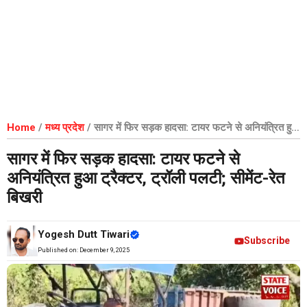
Home
/
मध्य प्रदेश
/
सागर में फिर सड़क हादसा: टायर फटने से अनियंत्रित हुआ
ट्रैक्टर, ट्रॉली पलटी; सीमेंट-रेत बिखरी
सागर में फिर सड़क हादसा: टायर फटने से
अनियंत्रित हुआ ट्रैक्टर, ट्रॉली पलटी; सीमेंट-रेत
बिखरी
Yogesh Dutt Tiwari
Subscribe
Published on:
December 9, 2025