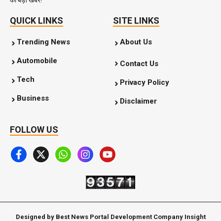
की बड़ी खबरें!
QUICK LINKS
SITE LINKS
Trending News
About Us
Automobile
Contact Us
Tech
Privacy Policy
Business
Disclaimer
FOLLOW US
Designed by Best News Portal Development Company Insight