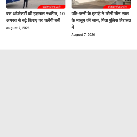
बस ऑपरेटरों की हड़ताल स्थगित, 10
पति-पत्नी के झगड़े ने छीनी तीन साल
अगस्त से बढ़े किराए पर चलेंगी बसें
के मासूम की जान, पिता पुलिस हिरासत
में
August 7, 2026
August 7, 2026