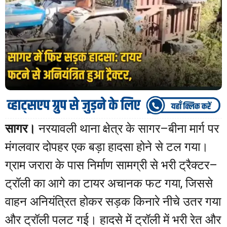
सागर।
नरयावली थाना क्षेत्र के सागर–बीना मार्ग पर
मंगलवार दोपहर एक बड़ा हादसा होने से टल गया।
ग्राम जरारा के पास निर्माण सामग्री से भरी ट्रैक्टर–
ट्रॉली का आगे का टायर अचानक फट गया, जिससे
वाहन अनियंत्रित होकर सड़क किनारे नीचे उतर गया
और ट्रॉली पलट गई। हादसे में ट्रॉली में भरी रेत और