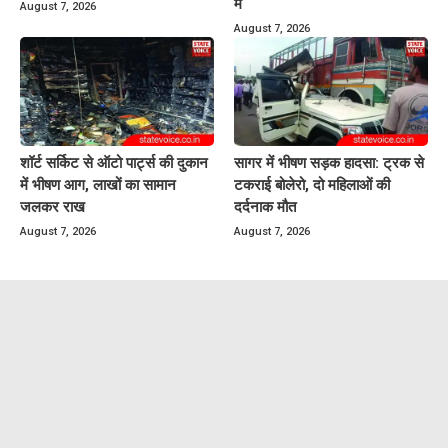
में
August 7, 2026
August 7, 2026
शॉर्ट सर्किट से ऑटो पार्ट्स की दुकान
सागर में भीषण सड़क हादसा: ट्रक से
में भीषण आग, लाखों का सामान
टकराई बोलेरो, दो महिलाओं की
जलकर राख
दर्दनाक मौत
August 7, 2026
August 7, 2026