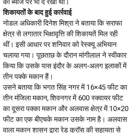
को ब्याज पर भी दे रखा था।
शिकायतों के बाद हुई कार्रवाई
नोडल अधिकारी दिनेश मिश्रा ने बताया कि सराफा
क्षेत्र से लगातार भिक्षावृत्ति की शिकायतें मिल रही
थीं। इसी आधार पर शनिवार को रेस्क्यू अभियान
चलाया गया। पूछताछ के दौरान मांगीलाल ने स्वीकार
किया कि उसके पास इंदौर के अलग-अलग इलाकों में
तीन पक्के मकान हैं।
उसने बताया कि भगत सिंह नगर में 16×45 फीट का
तीन मंजिला मकान, शिवनगर में 600 स्क्वायर फीट
का दूसरा पक्का मकान और अलवास क्षेत्र में 10×20
फीट का एक बीएचके मकान उसके नाम है। अलवास
वाला मकान शासन द्वारा रेड क्रॉस की सहायता से