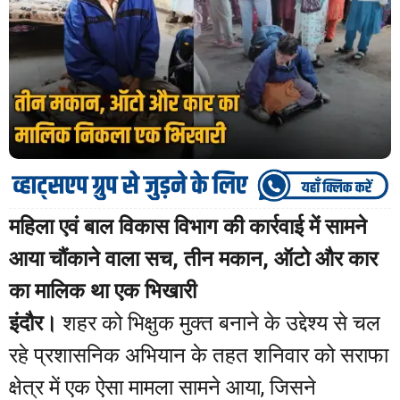
महिला एवं बाल विकास विभाग की कार्रवाई में सामने
आया चौंकाने वाला सच, तीन मकान, ऑटो और कार
का मालिक था एक भिखारी
इंदौर।
शहर को भिक्षुक मुक्त बनाने के उद्देश्य से चल
रहे प्रशासनिक अभियान के तहत शनिवार को सराफा
क्षेत्र में एक ऐसा मामला सामने आया, जिसने