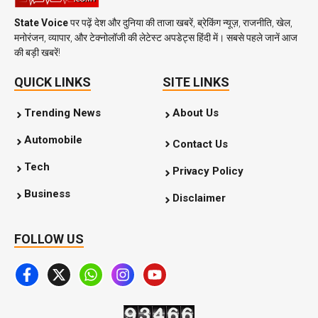
State Voice
पर पढ़ें देश और दुनिया की ताजा खबरें, ब्रेकिंग न्यूज़, राजनीति, खेल,
मनोरंजन, व्यापार, और टेक्नोलॉजी की लेटेस्ट अपडेट्स हिंदी में। सबसे पहले जानें आज
की बड़ी खबरें!
QUICK LINKS
SITE LINKS
Trending News
About Us
Automobile
Contact Us
Tech
Privacy Policy
Business
Disclaimer
FOLLOW US