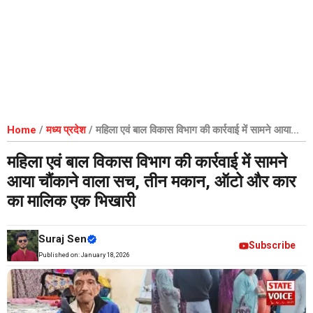
Home
/
मध्य प्रदेश
/
महिला एवं बाल विकास विभाग की कार्रवाई में सामने आया
चौंकाने वाला सच, तीन मकान, ऑटो और कार का मालिक एक भिखारी
महिला एवं बाल विकास विभाग की कार्रवाई में सामने
आया चौंकाने वाला सच, तीन मकान, ऑटो और कार
का मालिक एक भिखारी
Suraj Sen
Subscribe
Published on:
January 18, 2026