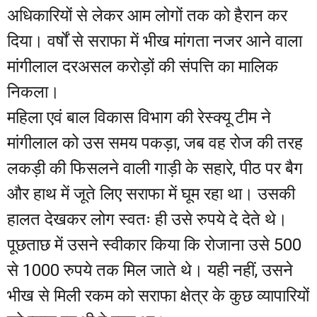
अधिकारियों से लेकर आम लोगों तक को हैरान कर
दिया। वर्षों से सराफा में भीख मांगता नजर आने वाला
मांगीलाल दरअसल करोड़ों की संपत्ति का मालिक
निकला।
महिला एवं बाल विकास विभाग की रेस्क्यू टीम ने
मांगीलाल को उस समय पकड़ा, जब वह रोज की तरह
लकड़ी की फिसलने वाली गाड़ी के सहारे, पीठ पर बैग
और हाथ में जूते लिए सराफा में घूम रहा था। उसकी
हालत देखकर लोग स्वतः ही उसे रुपये दे देते थे।
पूछताछ में उसने स्वीकार किया कि रोजाना उसे 500
से 1000 रुपये तक मिल जाते थे। यही नहीं, उसने
भीख से मिली रकम को सराफा क्षेत्र के कुछ व्यापारियों