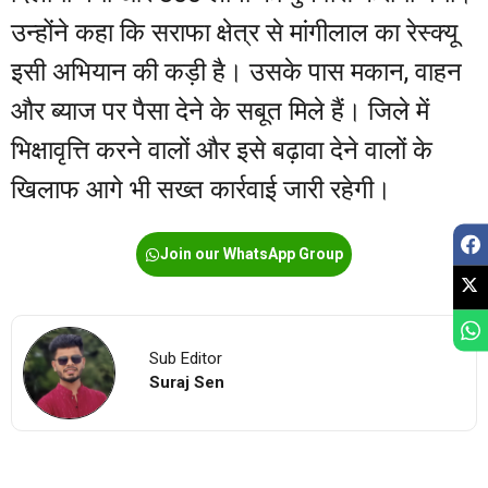
उन्होंने कहा कि सराफा क्षेत्र से मांगीलाल का रेस्क्यू
इसी अभियान की कड़ी है। उसके पास मकान, वाहन
और ब्याज पर पैसा देने के सबूत मिले हैं। जिले में
भिक्षावृत्ति करने वालों और इसे बढ़ावा देने वालों के
खिलाफ आगे भी सख्त कार्रवाई जारी रहेगी।
Join our WhatsApp Group
Sub Editor
Suraj Sen