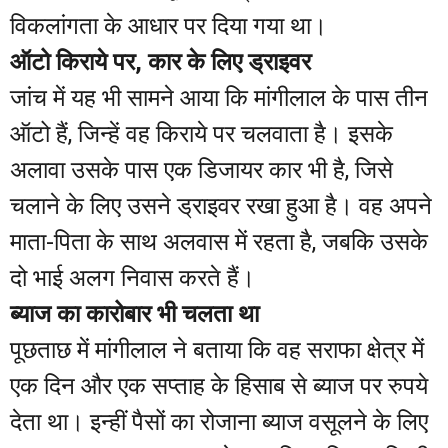
विकलांगता के आधार पर दिया गया था।
ऑटो किराये पर, कार के लिए ड्राइवर
जांच में यह भी सामने आया कि मांगीलाल के पास तीन
ऑटो हैं, जिन्हें वह किराये पर चलवाता है। इसके
अलावा उसके पास एक डिजायर कार भी है, जिसे
चलाने के लिए उसने ड्राइवर रखा हुआ है। वह अपने
माता-पिता के साथ अलवास में रहता है, जबकि उसके
दो भाई अलग निवास करते हैं।
ब्याज का कारोबार भी चलता था
पूछताछ में मांगीलाल ने बताया कि वह सराफा क्षेत्र में
एक दिन और एक सप्ताह के हिसाब से ब्याज पर रुपये
देता था। इन्हीं पैसों का रोजाना ब्याज वसूलने के लिए