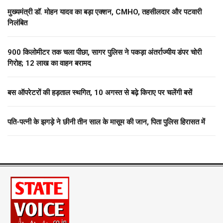
मुख्यमंत्री डॉ. मोहन यादव का बड़ा एक्शन, CMHO, तहसीलदार और पटवारी
निलंबित
900 किलोमीटर तक चला पीछा, सागर पुलिस ने पकड़ा अंतर्राज्यीय डंपर चोरी
गिरोह; 12 लाख का वाहन बरामद
बस ऑपरेटरों की हड़ताल स्थगित, 10 अगस्त से बढ़े किराए पर चलेंगी बसें
पति-पत्नी के झगड़े ने छीनी तीन साल के मासूम की जान, पिता पुलिस हिरासत में