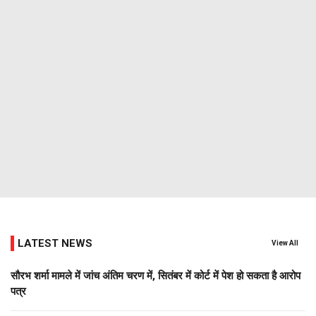
LATEST NEWS
View All
सौरभ शर्मा मामले में जांच अंतिम चरण में, सितंबर में कोर्ट में पेश हो सकता है आरोप
पत्र