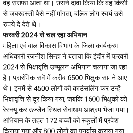
वह सराफा आता था। उसने दावा किया कि वह किसी
से जबरदस्ती पैसे नहीं मांगता, बल्कि लोग स्वयं उसे
रुपये दे देते थे।
फरवरी 2024 से चल रहा अभियान
महिला एवं बाल विकास विभाग के जिला कार्यक्रम
अधिकारी रजनीश सिन्हा ने बताया कि इंदौर में फरवरी
2024 से भिक्षावृत्ति उन्मूलन अभियान चलाया जा रहा
है। प्रारंभिक सर्वे में करीब 6500 भिक्षुक सामने आए
थे। इनमें से 4500 लोगों की काउंसलिंग कर उन्हें
भिक्षावृत्ति से दूर किया गया, जबकि 1600 भिक्षुकों को
रेस्क्यू कर उज्जैन स्थित सेवाधाम आश्रम भेजा गया।
अभियान के तहत 172 बच्चों को स्कूलों में प्रवेश
दिलाया गया और 800 लोगों का पुनर्वास कराया गया।