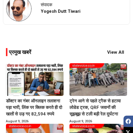
संपादक
Yogesh Dutt Tiwari
प्रमुख खबरें
View All
डॉक्टर का नंबर ऑनलाइन तलाशना
ट्रेन आने से पहले ट्रैक से हटाया
पड़ा भारी, लिंक पर क्लिक करते ही दो
लोडेड ट्रक, QRF जवानों की
खातों से उड़ गए 82,594 रुपये
सूझबूझ से टली बड़ी रेल दुर्घटना
August 9, 2026
August 9, 2026