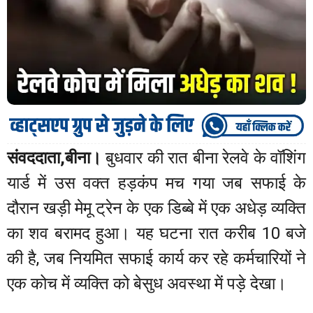
संवददाता,बीना।
बुधवार की रात बीना रेलवे के वॉशिंग
यार्ड में उस वक्त हड़कंप मच गया जब सफाई के
दौरान खड़ी मेमू ट्रेन के एक डिब्बे में एक अधेड़ व्यक्ति
का शव बरामद हुआ। यह घटना रात करीब 10 बजे
की है, जब नियमित सफाई कार्य कर रहे कर्मचारियों ने
एक कोच में व्यक्ति को बेसुध अवस्था में पड़े देखा।