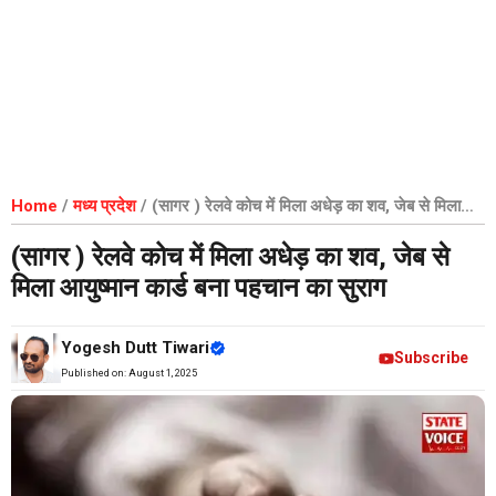
Home
/
मध्य प्रदेश
/
(सागर ) रेलवे कोच में मिला अधेड़ का शव, जेब से मिला
आयुष्मान कार्ड बना पहचान का सुराग
(सागर ) रेलवे कोच में मिला अधेड़ का शव, जेब से
मिला आयुष्मान कार्ड बना पहचान का सुराग
Yogesh Dutt Tiwari
Subscribe
Published on:
August 1, 2025