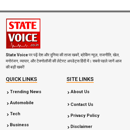
State Voice
पर पढ़ें देश और दुनिया की ताजा खबरें, ब्रेकिंग न्यूज़, राजनीति, खेल,
मनोरंजन, व्यापार, और टेक्नोलॉजी की लेटेस्ट अपडेट्स हिंदी में। सबसे पहले जानें आज
की बड़ी खबरें!
QUICK LINKS
SITE LINKS
Trending News
About Us
Automobile
Contact Us
Tech
Privacy Policy
Business
Disclaimer