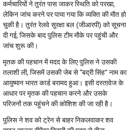
कर्मचारियों ने तुरंत पास जाकर स्थिति को परखा,
लेकिन जांच करने पर पाया गया कि व्यक्ति की मौत हो
चुकी है। तुरंत रेलवे सुरक्षा बल (जीआरपी) को सूचना
दी गई, जिसके बाद पुलिस टीम मौके पर पहुंची और
जांच शुरू की।
मृतक की पहचान में मदद के लिए पुलिस ने उसकी
तलाशी ली, जिसमें उसकी जेब से “बद्री सिंह” नाम का
आयुष्मान भारत कार्ड बरामद हुआ। इसी दस्तावेज के
आधार पर मृतक की पहचान करने और उसके
परिजनों तक पहुंचने की कोशिश की जा रही है।
पुलिस ने शव को ट्रेन से बाहर निकलवाकर शव