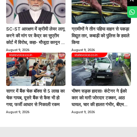
SC-ST आरक्षण में क्रीमी लेयर लागू
ग्रामीणों ने तीन पहिया वाहन से पकड़ा
करने की मांग पर केंद्र का सुप्रीम
विद्युत तार, कबाड़ी को पुलिस के हवाले
कोर्ट में विरोध, कहा- मौजूदा कानून में
किया
प्रावधान नहीं
August 9, 2026
August 9, 2026
सागर में बैंक चेक बॉक्स से 5 लाख का
भीषण सड़क हादसाः कंटेनर ने ईको
चेक गायब, दूसरे बैंक से कैश भी हो
कार को मारी जोरदार टक्कर, आठ
गया; फर्जी आधार से निकाली रकम
घायल, चार की हालत गंभीर, बीएमसी
रेफर
August 9, 2026
August 9, 2026