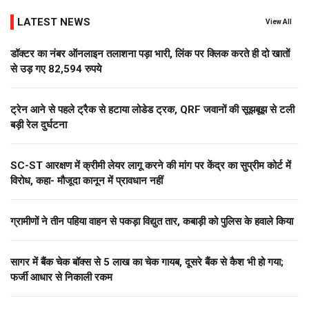
LATEST NEWS
View All
डॉक्टर का नंबर ऑनलाइन तलाशना पड़ा भारी, लिंक पर क्लिक करते ही दो खातों
से उड़ गए 82,594 रुपये
ट्रेन आने से पहले ट्रैक से हटाया लोडेड ट्रक, QRF जवानों की सूझबूझ से टली
बड़ी रेल दुर्घटना
SC-ST आरक्षण में क्रीमी लेयर लागू करने की मांग पर केंद्र का सुप्रीम कोर्ट में
विरोध, कहा- मौजूदा कानून में प्रावधान नहीं
ग्रामीणों ने तीन पहिया वाहन से पकड़ा विद्युत तार, कबाड़ी को पुलिस के हवाले किया
सागर में बैंक चेक बॉक्स से 5 लाख का चेक गायब, दूसरे बैंक से कैश भी हो गया;
फर्जी आधार से निकाली रकम