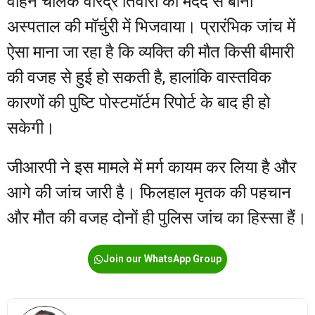
वाहन चालक वीरेंद्र तिवारी की मदद से बीना
अस्पताल की मॉर्चुरी में भिजवाया। प्रारंभिक जांच में
ऐसा माना जा रहा है कि व्यक्ति की मौत किसी बीमारी
की वजह से हुई हो सकती है, हालांकि वास्तविक
कारणों की पुष्टि पोस्टमॉर्टम रिपोर्ट के बाद ही हो
सकेगी।
जीआरपी ने इस मामले में मर्ग कायम कर लिया है और
आगे की जांच जारी है। फिलहाल मृतक की पहचान
और मौत की वजह दोनों ही पुलिस जांच का हिस्सा हैं।
Join our WhatsApp Group