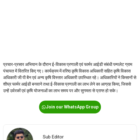
प्रचार-प्रसार अभियान के दौरान ई-विकास प्रणाली एवं फार्मर आईडी संबंधी पम्पलेट ग्राम
पंचायत में वितरित किए गए। कार्यक्रम में वरिष्ठ कृषि विकास अधिकारी सहित कृषि विकास
अधिकारी जी पी बैन एवं अन्य कृषि विस्तार अधिकारी उपस्थित रहे। अधिकारियों ने किसानों से
शीघ्र फार्मर आईडी बनवाने तथा ई-विकास प्रणाली का लाभ लेने का आग्रह किया, जिससे
उन्हें उर्वरकों एवं कृषि योजनाओं का लाभ समय पर और सुगमता से प्राप्त हो सके।
Join our WhatsApp Group
Sub Editor