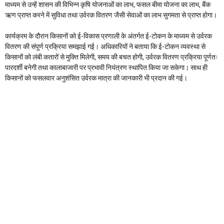
माध्यम से उन्हें शासन की विभिन्न कृषि योजनाओं का लाभ, फसल बीमा योजना का लाभ, बैंक
ऋण प्राप्त करने में सुविधा तथा उर्वरक वितरण जैसी सेवाओं का लाभ सुगमता से प्राप्त होगा।
कार्यक्रम के दौरान किसानों को ई-विकास प्रणाली के अंतर्गत ई-टोकन के माध्यम से उर्वरक
वितरण की संपूर्ण प्रक्रिया समझाई गई। अधिकारियों ने बताया कि ई-टोकन व्यवस्था से
किसानों को लंबी कतारों से मुक्ति मिलेगी, समय की बचत होगी, उर्वरक वितरण प्रक्रिया पूर्णतः
पारदर्शी बनेगी तथा कालाबाजारी पर प्रभावी नियंत्रण स्थापित किया जा सकेगा। साथ ही
किसानों को फसलवार अनुशंसित उर्वरक मात्रा की जानकारी भी प्रदान की गई।