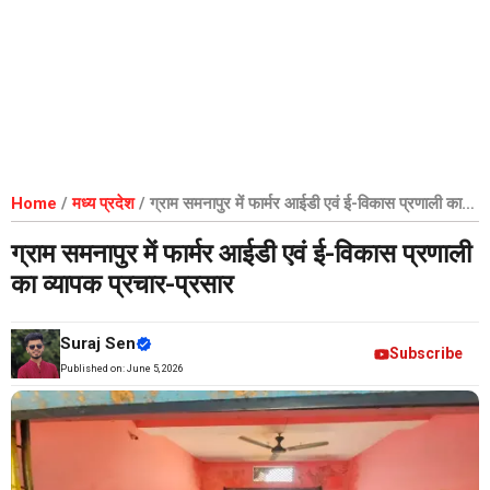
Home
/
मध्य प्रदेश
/
ग्राम समनापुर में फार्मर आईडी एवं ई-विकास प्रणाली का
व्यापक प्रचार-प्रसार
ग्राम समनापुर में फार्मर आईडी एवं ई-विकास प्रणाली
का व्यापक प्रचार-प्रसार
Suraj Sen
Subscribe
Published on:
June 5, 2026