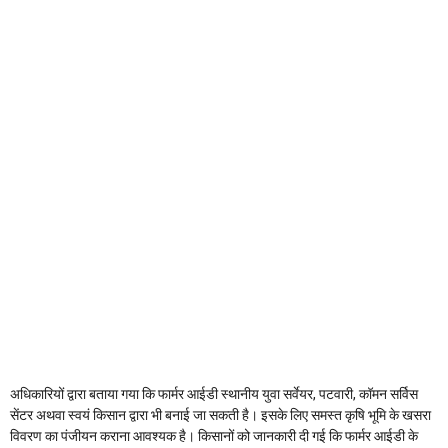
अधिकारियों द्वारा बताया गया कि फार्मर आईडी स्थानीय युवा सर्वेयर, पटवारी, कॉमन सर्विस
सेंटर अथवा स्वयं किसान द्वारा भी बनाई जा सकती है। इसके लिए समस्त कृषि भूमि के खसरा
विवरण का पंजीयन कराना आवश्यक है। किसानों को जानकारी दी गई कि फार्मर आईडी के