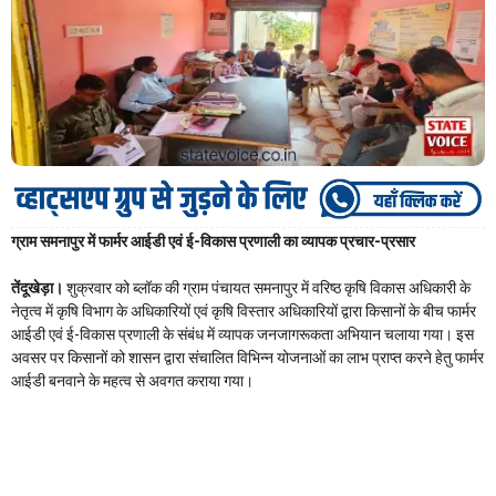
ग्राम समनापुर में फार्मर आईडी एवं ई-विकास प्रणाली का व्यापक प्रचार-प्रसार
तेंदूखेड़ा।
शुक्रवार को ब्लॉक की ग्राम पंचायत समनापुर में वरिष्ठ कृषि विकास अधिकारी के
नेतृत्व में कृषि विभाग के अधिकारियों एवं कृषि विस्तार अधिकारियों द्वारा किसानों के बीच फार्मर
आईडी एवं ई-विकास प्रणाली के संबंध में व्यापक जनजागरूकता अभियान चलाया गया। इस
अवसर पर किसानों को शासन द्वारा संचालित विभिन्न योजनाओं का लाभ प्राप्त करने हेतु फार्मर
आईडी बनवाने के महत्व से अवगत कराया गया।