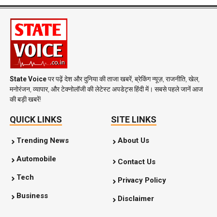
State Voice
पर पढ़ें देश और दुनिया की ताजा खबरें, ब्रेकिंग न्यूज़, राजनीति, खेल,
मनोरंजन, व्यापार, और टेक्नोलॉजी की लेटेस्ट अपडेट्स हिंदी में। सबसे पहले जानें आज
की बड़ी खबरें!
QUICK LINKS
SITE LINKS
Trending News
About Us
Automobile
Contact Us
Tech
Privacy Policy
Business
Disclaimer