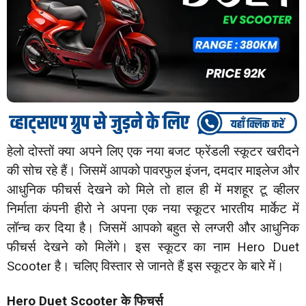
हेलो दोस्तों क्या अपने लिए एक नया बजट फ्रेंडली स्कूटर खरीदने
की सोच रहे हैं। जिसमें आपको पावरफुल इंजन, दमदार माइलेज और
आधुनिक फीचर्स देखने को मिले तो हाल ही में मशहूर टू व्हीलर
निर्माता कंपनी हीरो ने अपना एक नया स्कूटर भारतीय मार्केट में
लॉन्च कर दिया है। जिसमें आपको बहुत से लग्जरी और आधुनिक
फीचर्स देखने को मिलेंगे। इस स्कूटर का नाम Hero Duet
Scooter है। चलिए विस्तार से जानते हैं इस स्कूटर के बारे में।
Hero Duet Scooter के फिचर्स