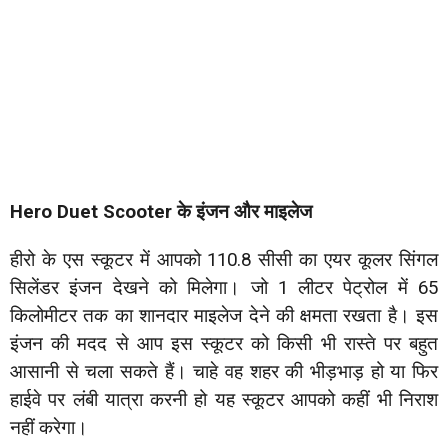
Hero Duet Scooter के इंजन और माइलेज
हीरो के एस स्कूटर में आपको 110.8 सीसी का एयर कूलर सिंगल
सिलेंडर इंजन देखने को मिलेगा। जो 1 लीटर पेट्रोल में 65
किलोमीटर तक का शानदार माइलेज देने की क्षमता रखता है। इस
इंजन की मदद से आप इस स्कूटर को किसी भी रास्ते पर बहुत
आसानी से चला सकते हैं। चाहे वह शहर की भीड़भाड़ हो या फिर
हाईवे पर लंबी यात्रा करनी हो यह स्कूटर आपको कहीं भी निराश
नहीं करेगा।