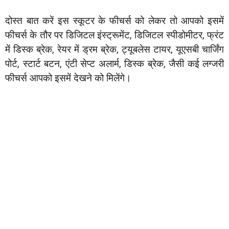
दोस्त बात करें इस स्कूटर के फीचर्स को लेकर तो आपको इसमें
फीचर्स के तौर पर डिजिटल इंस्ट्रूमेंट, डिजिटल स्पीडोमीटर, फ्रंट
में डिस्क ब्रेक, रेयर में ड्रम ब्रेक, ट्यूबलेस टायर, यूएसबी चार्जिंग
पोर्ट, स्टार्ट बटन, एंटी सेप्ट अलार्म, डिस्क ब्रेक, जैसी कई लग्जरी
फीचर्स आपको इसमें देखने को मिलेंगे।