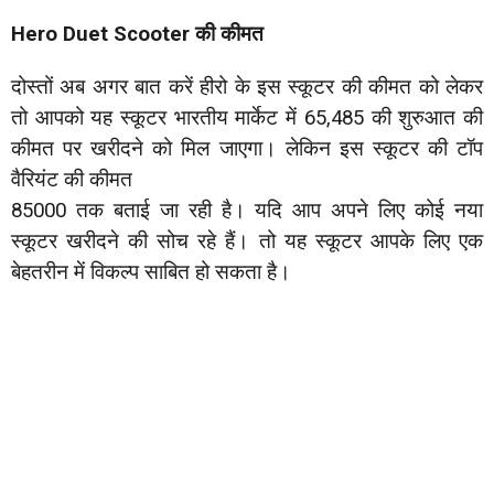
Hero Duet Scooter की कीमत
दोस्तों अब अगर बात करें हीरो के इस स्कूटर की कीमत को लेकर
तो आपको यह स्कूटर भारतीय मार्केट में ₹65,485 की शुरुआत की
कीमत पर खरीदने को मिल जाएगा। लेकिन इस स्कूटर की टॉप
वैरियंट की कीमत
₹85000 तक बताई जा रही है। यदि आप अपने लिए कोई नया
स्कूटर खरीदने की सोच रहे हैं। तो यह स्कूटर आपके लिए एक
बेहतरीन में विकल्प साबित हो सकता है।