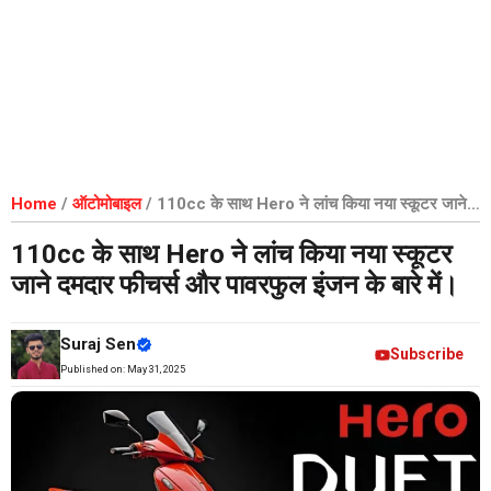
Home
/
ऑटोमोबाइल
/
110cc के साथ Hero ने लांच किया नया स्कूटर जाने
दमदार फीचर्स और पावरफुल इंजन के बारे में।
110cc के साथ Hero ने लांच किया नया स्कूटर
जाने दमदार फीचर्स और पावरफुल इंजन के बारे में।
Suraj Sen
Subscribe
Published on:
May 31, 2025