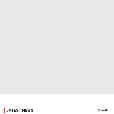
LATEST NEWS
View All