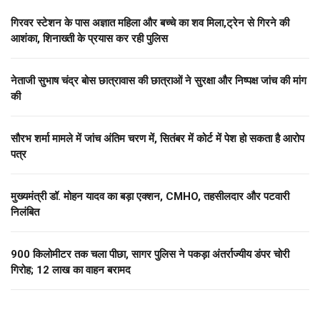
गिरवर स्टेशन के पास अज्ञात महिला और बच्चे का शव मिला,ट्रेन से गिरने की
आशंका, शिनाख्ती के प्रयास कर रही पुलिस
नेताजी सुभाष चंद्र बोस छात्रावास की छात्राओं ने सुरक्षा और निष्पक्ष जांच की मांग
की
सौरभ शर्मा मामले में जांच अंतिम चरण में, सितंबर में कोर्ट में पेश हो सकता है आरोप
पत्र
मुख्यमंत्री डॉ. मोहन यादव का बड़ा एक्शन, CMHO, तहसीलदार और पटवारी
निलंबित
900 किलोमीटर तक चला पीछा, सागर पुलिस ने पकड़ा अंतर्राज्यीय डंपर चोरी
गिरोह; 12 लाख का वाहन बरामद