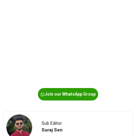
Join our WhatsApp Group
Sub Editor
Suraj Sen