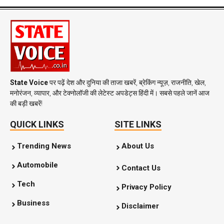
State Voice
पर पढ़ें देश और दुनिया की ताजा खबरें, ब्रेकिंग न्यूज़, राजनीति, खेल,
मनोरंजन, व्यापार, और टेक्नोलॉजी की लेटेस्ट अपडेट्स हिंदी में। सबसे पहले जानें आज
की बड़ी खबरें!
QUICK LINKS
SITE LINKS
Trending News
About Us
Automobile
Contact Us
Tech
Privacy Policy
Business
Disclaimer