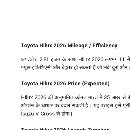
Toyota Hilux 2026 Mileage / Efficiency
अपडेटेड 2.8L इंजन के साथ Hilux 2026 लगभग 11 से 14
फ्यूल-इफिशिएंसी और बेहतर हो सकती है जो लंबी दूरी और ह
Toyota Hilux 2026 Price (Expected)
Hilux 2026 की अनुमानित कीमत भारत में 35 लाख से 45
ऑप्शन के आधार पर बदल सकती है। यह प्राइस इसे प्री
Isuzu V-Cross से होगा।
Toyota Hilux 2026 Launch Timeline