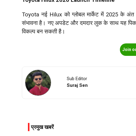
Toyota नई Hilux को ग्लोबल मार्केट में 2025 के अंत
संभावना है। नए अपडेट और दमदार लुक के साथ यह पिक
विकल्प बन सकती है।
Join o
Sub Editor
Suraj Sen
प्रमुख खबरें