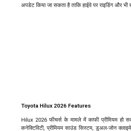
अपडेट किया जा सकता है ताकि हाईवे पर राइडिंग और भी स
Toyota Hilux 2026 Features
Hilux 2026 फीचर्स के मामले में काफी प्रीमियम हो सकत
कनेक्टिविटी, प्रीमियम साउंड सिस्टम, डुअल-जोन क्लाइ