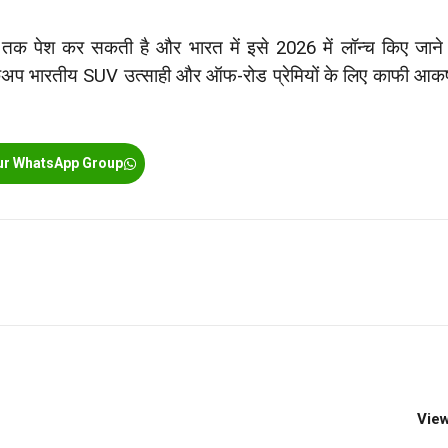
 तक पेश कर सकती है और भारत में इसे 2026 में लॉन्च किए जाने
अप भारतीय SUV उत्साही और ऑफ-रोड प्रेमियों के लिए काफी आकर
ur WhatsApp Group
View