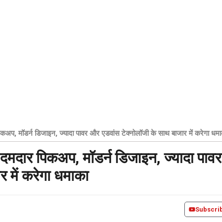
, मॉडर्न डिजाइन, ज्यादा पावर और एडवांस टेक्नोलॉजी के साथ बाजार में करेगा धम
मदार पिकअप, मॉडर्न डिजाइन, ज्यादा पावर
 में करेगा धमाका
Subscri