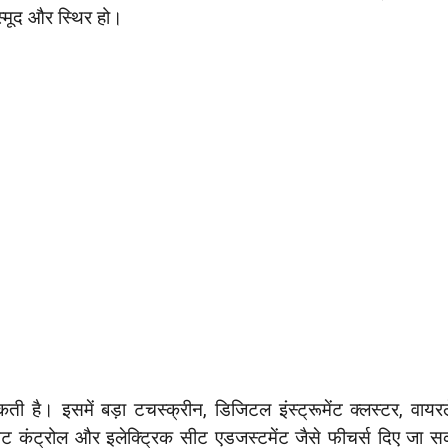
्मूद और स्थिर हो।
ी है। इसमें बड़ा टचस्क्रीन, डिजिटल इंस्ट्रूमेंट क्लस्टर, वायर
मेट कंट्रोल और इलेक्ट्रिक सीट एडजस्टमेंट जैसे फीचर्स दिए जा स