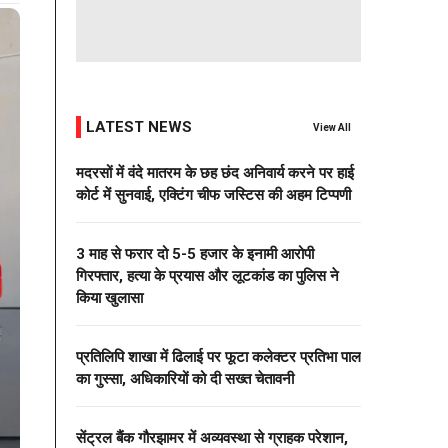
LATEST NEWS
View All
मदरसों में वंदे मातरम के छह छंद अनिवार्य करने पर हाई
कोर्ट में सुनवाई, एक्टिंग चीफ जस्टिस की अहम टिप्पणी
3 माह से फरार दो ₹5-5 हजार के इनामी आरोपी
गिरफ्तार, हत्या के प्रयास और लूटकांड का पुलिस ने
किया खुलासा
प्रतिलिपि शाखा में ढिलाई पर फूटा कलेक्टर प्रतिभा पाल
का गुस्सा, अधिकारियों को दी सख्त चेतावनी
सेंट्रल बैंक गौरझामर में अव्यवस्था से ग्राहक परेशान,