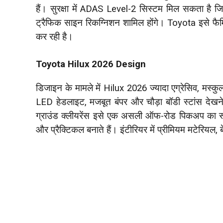
हैं। सुरक्षा में ADAS Level-2 सिस्टम मिल सकता है जि
ट्रैफिक साइन रिकग्निशन शामिल होंगे। Toyota इसे फ
कर रही है।
Toyota Hilux 2026 Design
डिजाइन के मामले में Hilux 2026 ज्यादा एग्रेसिव, मस्कु
LED हेडलाइट, मजबूत बंपर और चौड़ा बॉडी स्टांस देखने
ग्राउंड क्लीयरेंस इसे एक असली ऑफ-रोड पिकअप का रूप 
और प्रैक्टिकल बनाते हैं। इंटीरियर में प्रीमियम मटेरियल,