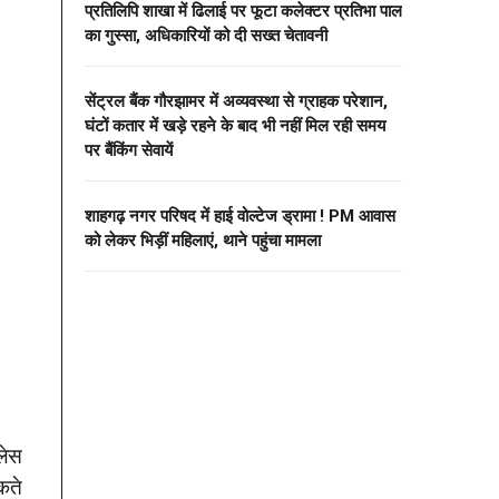
प्रतिलिपि शाखा में ढिलाई पर फूटा कलेक्टर प्रतिभा पाल
का गुस्सा, अधिकारियों को दी सख्त चेतावनी
सेंट्रल बैंक गौरझामर में अव्यवस्था से ग्राहक परेशान,
घंटों कतार में खड़े रहने के बाद भी नहीं मिल रही समय
पर बैंकिंग सेवायें
शाहगढ़ नगर परिषद में हाई वोल्टेज ड्रामा ! PM आवास
को लेकर भिड़ीं महिलाएं, थाने पहुंचा मामला
लेस
कते