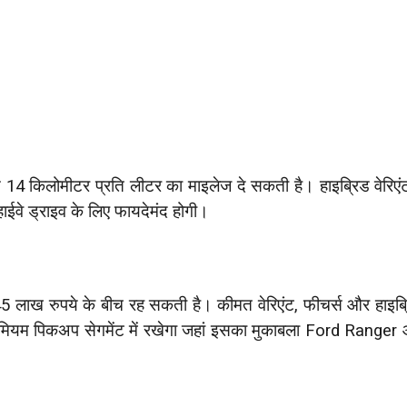
 किलोमीटर प्रति लीटर का माइलेज दे सकती है। हाइब्रिड वेरिएंट 
ाईवे ड्राइव के लिए फायदेमंद होगी।
 लाख रुपये के बीच रह सकती है। कीमत वेरिएंट, फीचर्स और हाइब्
मियम पिकअप सेगमेंट में रखेगा जहां इसका मुकाबला Ford Ranger