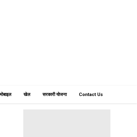
मोबाइल
खेल
सरकारी योजना
Contact Us