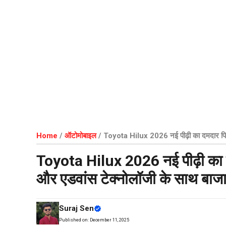
Home
/
ऑटोमोबाइल
/
Toyota Hilux 2026 नई पीढ़ी का दमदार पिकअप
Toyota Hilux 2026 नई पीढ़ी का द
और एडवांस टेक्नोलॉजी के साथ बाजार
Suraj Sen
Published on:
December 11, 2025