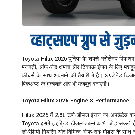
Toyota Hilux 2026 दुनिया के सबसे भरोसेमंद पिकअप 
मजबूती, ऑफ-रोड क्षमता और टिकाऊ इंजन के लिए मशहूर 
फीचर्स के साथ अपनाने की तैयारी में है। अपडेटेड 
पिकअप्स के मुकाबले और भी मजबूत बनाएगी।
Toyota Hilux 2026 Engine & Performance
Hilux 2026 में 2.8L टर्बो-डीजल इंजन का अपडेटेड वर्ज
Toyota इसमें हाइब्रिड डीजल तकनीक भी जोड़ सकती है जि
लो-रेशियो गियरिंग और विभिन्न ऑफ-रोड मोड्स के साथ नई