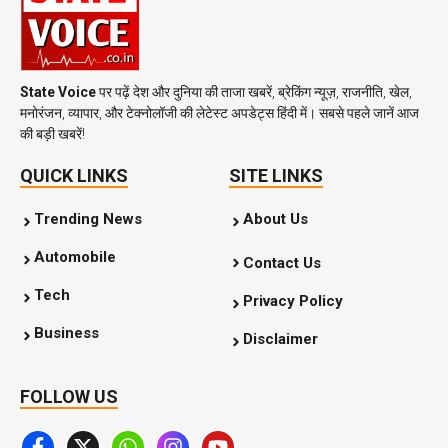
State Voice
पर पढ़ें देश और दुनिया की ताजा खबरें, ब्रेकिंग न्यूज़, राजनीति, खेल,
मनोरंजन, व्यापार, और टेक्नोलॉजी की लेटेस्ट अपडेट्स हिंदी में। सबसे पहले जानें आज
की बड़ी खबरें!
QUICK LINKS
SITE LINKS
Trending News
About Us
Automobile
Contact Us
Tech
Privacy Policy
Business
Disclaimer
FOLLOW US