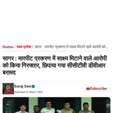
Home
/
मध्य प्रदेश
/
सागर : मारपीट प्रकरण में साक्ष्य मिटाने वाले आरोपी को
किया गिरफ्तार, छिपाया गया सीसीटीवी डीवीआर बरामद
सागर : मारपीट प्रकरण में साक्ष्य मिटाने वाले आरोपी
को किया गिरफ्तार, छिपाया गया सीसीटीवी डीवीआर
बरामद
Suraj Sen
Subscribe
Published on:
May 31, 2026