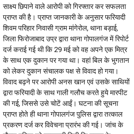
साक्ष्य छिपाने वाले आरोपी को गिरफ्तार कर सफलता
प्राप्त की है। प्राप्त जानकारी के अनुसार फरियादी
शिवम परिहार निवासी ग्राम मांगेरोल, थाना बड़ाई,
जिला फिरोजाबाद उप्र द्वारा थाना गोपालगंज में रिपोर्ट
दर्ज कराई गई थी कि 29 मई को वह अपने एक मित्र
के साथ एक दुकान पर गया था। वहां बिल के भुगतान
को लेकर दुकान संचालक पक्ष से विवाद हो गया।
विवाद बढ़ने पर आरोपी अनस खान एवं उसके साथियों
द्वारा फरियादी के साथ गाली गलौच करते हुये मारपीट
की गई, जिससे उसे चोटें आईं। घटना की सूचना
प्राप्त होते ही थाना गोपालगंज पुलिस द्वारा तत्काल
प्रकरण दर्ज कर विवेचना प्रारंभ की गई। जांच के