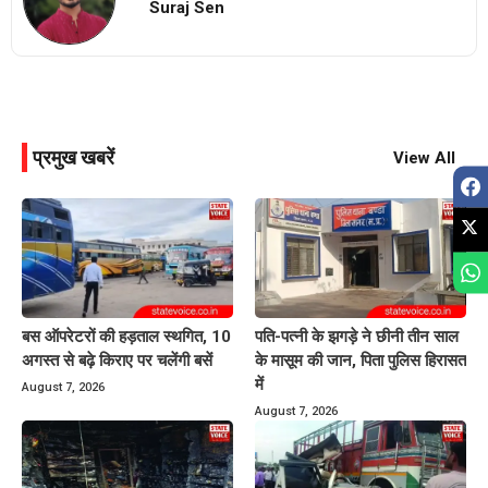
Suraj Sen
प्रमुख खबरें
View All
बस ऑपरेटरों की हड़ताल स्थगित, 10
पति-पत्नी के झगड़े ने छीनी तीन साल
अगस्त से बढ़े किराए पर चलेंगी बसें
के मासूम की जान, पिता पुलिस हिरासत
में
August 7, 2026
August 7, 2026