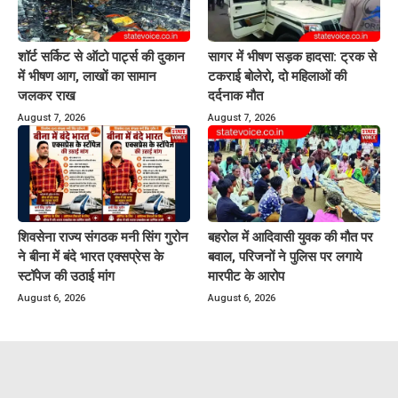
शॉर्ट सर्किट से ऑटो पार्ट्स की दुकान
सागर में भीषण सड़क हादसा: ट्रक से
में भीषण आग, लाखों का सामान
टकराई बोलेरो, दो महिलाओं की
जलकर राख
दर्दनाक मौत
August 7, 2026
August 7, 2026
शिवसेना राज्य संगठक मनी सिंग गुरोन
बहरोल में आदिवासी युवक की मौत पर
ने बीना में बंदे भारत एक्सप्रेस के
बवाल, परिजनों ने पुलिस पर लगाये
स्टॉपेज की उठाई मांग
मारपीट के आरोप
August 6, 2026
August 6, 2026