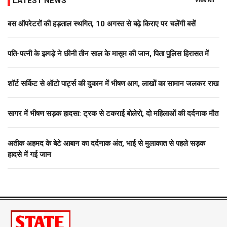
LATEST NEWS
View All
बस ऑपरेटरों की हड़ताल स्थगित, 10 अगस्त से बढ़े किराए पर चलेंगी बसें
पति-पत्नी के झगड़े ने छीनी तीन साल के मासूम की जान, पिता पुलिस हिरासत में
शॉर्ट सर्किट से ऑटो पार्ट्स की दुकान में भीषण आग, लाखों का सामान जलकर राख
सागर में भीषण सड़क हादसा: ट्रक से टकराई बोलेरो, दो महिलाओं की दर्दनाक मौत
अतीक अहमद के बेटे आबान का दर्दनाक अंत, भाई से मुलाकात से पहले सड़क
हादसे में गई जान