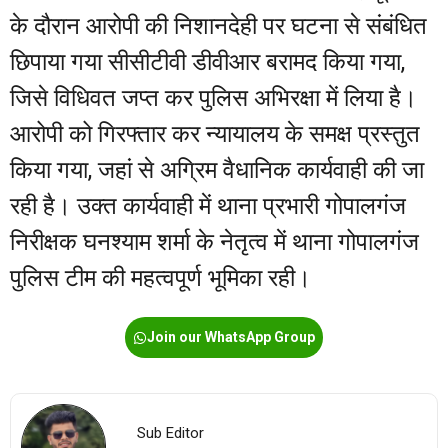
के दौरान आरोपी की निशानदेही पर घटना से संबंधित
छिपाया गया सीसीटीवी डीवीआर बरामद किया गया,
जिसे विधिवत जप्त कर पुलिस अभिरक्षा में लिया है।
आरोपी को गिरफ्तार कर न्यायालय के समक्ष प्रस्तुत
किया गया, जहां से अग्रिम वैधानिक कार्यवाही की जा
रही है। उक्त कार्यवाही में थाना प्रभारी गोपालगंज
निरीक्षक घनश्याम शर्मा के नेतृत्व में थाना गोपालगंज
पुलिस टीम की महत्वपूर्ण भूमिका रही।
Join our WhatsApp Group
Sub Editor