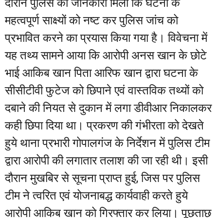
दौरान पुलिस को जानकारी मिली कि घटना के
महत्वपूर्ण साक्ष्यों को नष्ट कर पुलिस जांच को
प्रभावित करने का प्रयास किया गया है। विवेचना में
यह तथ्य सामने आया कि आरोपी अनस खान के छोटे
भाई आकिब खान पिता आरिफ खान द्वारा घटना के
सीसीटीवी फुटेज को छिपाने एवं वास्तविक तथ्यों को
दबाने की नियत से दुकान में लगा डीवीआर निकालकर
कही छिपा दिया था। प्रकरण की गंभीरता को देखते
हुये थाना प्रभारी गोपालगंज के निर्देशन में पुलिस टीम
द्वारा आरोपी की लगातार तलाश की जा रही थी। इसी
दौरान मुखबिर से सूचना प्राप्त हुई, जिस पर पुलिस
टीम ने त्वरित एवं योजनाबद्ध कार्यवाही करते हुये
आरोपी आकिब खान को गिरफ्तार कर लिया। पूछताछ