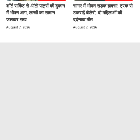
शॉर्ट सर्किट से ऑटो पार्ट्स की दुकान
सागर में भीषण सड़क हादसा: ट्रक से
में भीषण आग, लाखों का सामान
टकराई बोलेरो, दो महिलाओं की
जलकर राख
दर्दनाक मौत
August 7, 2026
August 7, 2026