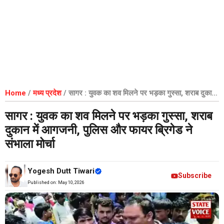
Home
/
मध्य प्रदेश
/
सागर : युवक का शव मिलने पर भड़का गुस्सा, शराब दुकान
में आगजनी, पुलिस और फायर ब्रिगेड ने संभाला मोर्चा
सागर : युवक का शव मिलने पर भड़का गुस्सा, शराब
दुकान में आगजनी, पुलिस और फायर ब्रिगेड ने
संभाला मोर्चा
Yogesh Dutt Tiwari
Subscribe
Published on:
May 10, 2026