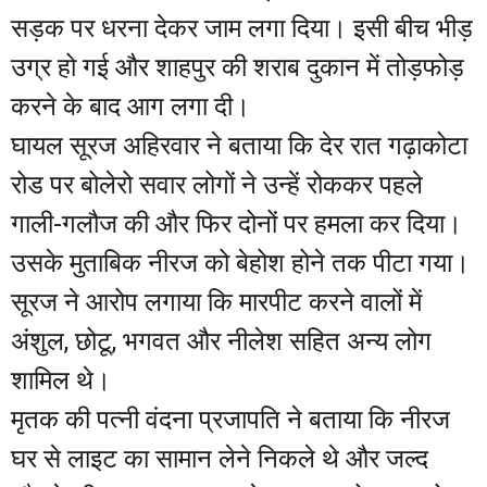
सड़क पर धरना देकर जाम लगा दिया। इसी बीच भीड़
उग्र हो गई और शाहपुर की शराब दुकान में तोड़फोड़
करने के बाद आग लगा दी।
घायल सूरज अहिरवार ने बताया कि देर रात गढ़ाकोटा
रोड पर बोलेरो सवार लोगों ने उन्हें रोककर पहले
गाली-गलौज की और फिर दोनों पर हमला कर दिया।
उसके मुताबिक नीरज को बेहोश होने तक पीटा गया।
सूरज ने आरोप लगाया कि मारपीट करने वालों में
अंशुल, छोटू, भगवत और नीलेश सहित अन्य लोग
शामिल थे।
मृतक की पत्नी वंदना प्रजापति ने बताया कि नीरज
घर से लाइट का सामान लेने निकले थे और जल्द