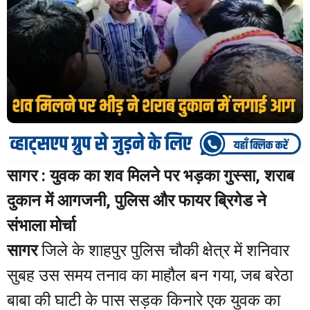
सागर : युवक का शव मिलने पर भड़का गुस्सा, शराब
दुकान में आगजनी, पुलिस और फायर ब्रिगेड ने
संभाला मोर्चा
सागर
जिले के शाहपुर पुलिस चौकी क्षेत्र में शनिवार
सुबह उस समय तनाव का माहौल बन गया, जब बरेठा
बाबा की घाटी के पास सड़क किनारे एक युवक का