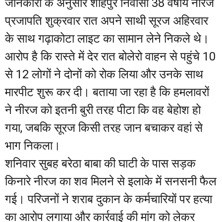
जानकारी के अनुसार शाहपुर निवासी 38 वर्षीय नीरज
प्रजापति शुक्रवार रात अपने साथी सूरज अहिरवार
के साथ गढ़ाकोटा लाइट का सामान लेने निकले थे।
आरोप है कि रास्ते में देर रात बोलेरो वाहन से पहुंचे 10
से 12 लोगों ने दोनों को रोक लिया और उनके साथ
मारपीट शुरू कर दी। बताया जा रहा है कि हमलावरों
ने नीरज को इतनी बुरी तरह पीटा कि वह बेहोश हो
गया, जबकि सूरज किसी तरह जान बचाकर वहां से
भाग निकला।
शनिवार सुबह बरेठा बाबा की घाटी के पास सड़क
किनारे नीरज का शव मिलने से इलाके में सनसनी फैल
गई। परिजनों ने शराब दुकान के कर्मचारियों पर हत्या
का आरोप लगाया और कार्रवाई की मांग को लेकर