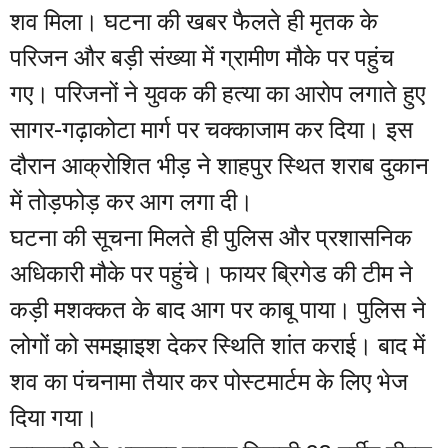
शव मिला। घटना की खबर फैलते ही मृतक के
परिजन और बड़ी संख्या में ग्रामीण मौके पर पहुंच
गए। परिजनों ने युवक की हत्या का आरोप लगाते हुए
सागर-गढ़ाकोटा मार्ग पर चक्काजाम कर दिया। इस
दौरान आक्रोशित भीड़ ने शाहपुर स्थित शराब दुकान
में तोड़फोड़ कर आग लगा दी।
घटना की सूचना मिलते ही पुलिस और प्रशासनिक
अधिकारी मौके पर पहुंचे। फायर ब्रिगेड की टीम ने
कड़ी मशक्कत के बाद आग पर काबू पाया। पुलिस ने
लोगों को समझाइश देकर स्थिति शांत कराई। बाद में
शव का पंचनामा तैयार कर पोस्टमार्टम के लिए भेज
दिया गया।