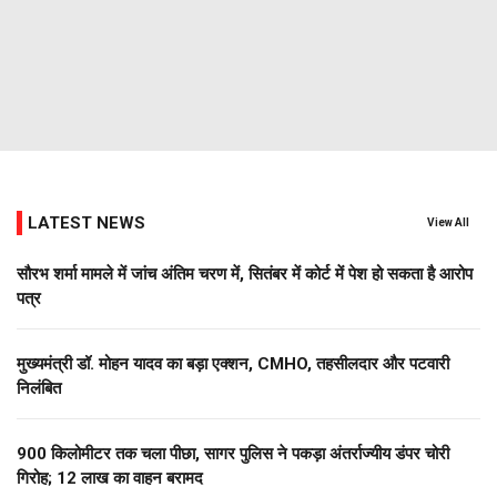
LATEST NEWS
View All
सौरभ शर्मा मामले में जांच अंतिम चरण में, सितंबर में कोर्ट में पेश हो सकता है आरोप
पत्र
मुख्यमंत्री डॉ. मोहन यादव का बड़ा एक्शन, CMHO, तहसीलदार और पटवारी
निलंबित
900 किलोमीटर तक चला पीछा, सागर पुलिस ने पकड़ा अंतर्राज्यीय डंपर चोरी
गिरोह; 12 लाख का वाहन बरामद