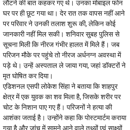
लौटने की बात कहकर गए थे। उनका मोबाइल फोन
घर पर ही छूट गया था। देर रात तक वापस नहीं आने
पर परिवार ने उनकी तलाश शुरू की, लेकिन कोई
जानकारी नहीं मिल सकी। शनिवार सुबह पुलिस से
सूचना मिली कि नीरज गंभीर हालत में मिले हैं। जब
परिजन मौके पर पहुंचे तो नीरज अर्धनग्न अवस्था में
पड़े थे। उन्हें अस्पताल ले जाया गया, जहां डॉक्टरों ने
मृत घोषित कर दिया।
एडिशनल एसपी लोकेश सिंहा ने बताया कि शाहपुर
क्षेत्र में एक युवक का शव मिला है, जिसके शरीर पर
चोट के निशान पाए गए हैं। परिजनों ने हत्या की
आशंका जताई है। उन्होंने कहा कि पोस्टमार्टम कराया
गया है और जांच में सामने आने वाले तथ्यों एवं साक्ष्यों