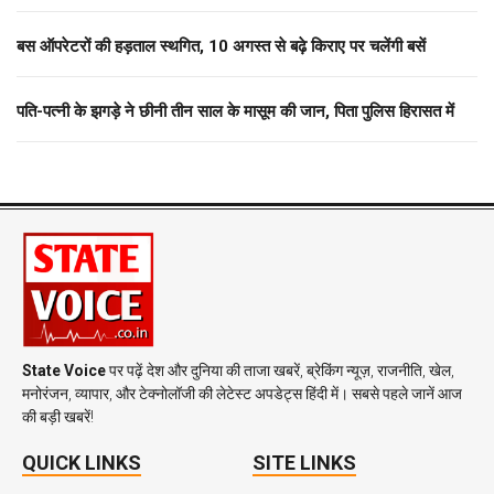
बस ऑपरेटरों की हड़ताल स्थगित, 10 अगस्त से बढ़े किराए पर चलेंगी बसें
पति-पत्नी के झगड़े ने छीनी तीन साल के मासूम की जान, पिता पुलिस हिरासत में
State Voice
पर पढ़ें देश और दुनिया की ताजा खबरें, ब्रेकिंग न्यूज़, राजनीति, खेल,
मनोरंजन, व्यापार, और टेक्नोलॉजी की लेटेस्ट अपडेट्स हिंदी में। सबसे पहले जानें आज
की बड़ी खबरें!
QUICK LINKS
SITE LINKS