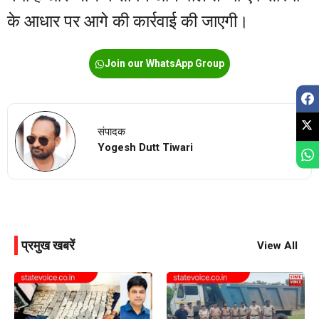
के आधार पर आगे की कार्रवाई की जाएगी।
Join our WhatsApp Group
संपादक
Yogesh Dutt Tiwari
प्रमुख खबरें
View All