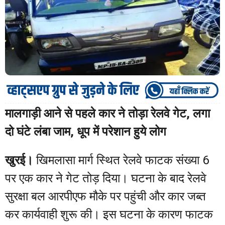
मालगाड़ी आने से पहले कार ने तोड़ा रेलवे गेट, लगा
दो घंटे लंबा जाम, धूप में परेशान हुये लोग
खुरई।
खिमलासा मार्ग स्थित रेलवे फाटक संख्या 6
पर एक कार ने गेट तोड़ दिया। घटना के बाद रेलवे
सुरक्षा बल आरपीएफ मौके पर पहुंची और कार जब्त
कर कार्यवाही शुरू की। इस घटना के कारण फाटक