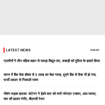
LATEST NEWS
View All
ग्रामीणों ने तीन पहिया वाहन से पकड़ा विद्युत तार, कबाड़ी को पुलिस के हवाले किया
सागर में बैंक चेक बॉक्स से 5 लाख का चेक गायब, दूसरे बैंक से कैश भी हो गया;
फर्जी आधार से निकाली रकम
भीषण सड़क हादसाः कंटेनर ने ईको कार को मारी जोरदार टक्कर, आठ घायल,
चार की हालत गंभीर, बीएमसी रेफर