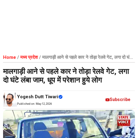
Home
/
मध्य प्रदेश
/
मालगाड़ी आने से पहले कार ने तोड़ा रेलवे गेट, लगा दो घंटे
लंबा जाम, धूप में परेशान हुये लोग
मालगाड़ी आने से पहले कार ने तोड़ा रेलवे गेट, लगा
दो घंटे लंबा जाम, धूप में परेशान हुये लोग
Yogesh Dutt Tiwari
Subscribe
Published on:
May 12, 2026