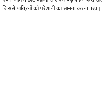
जिससे यात्रियों को परेशानी का सामना करना पड़ा।