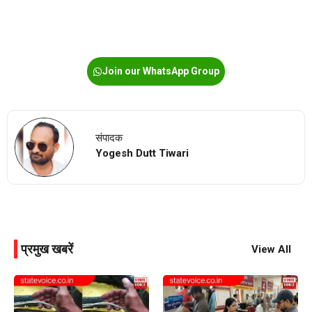
Join our WhatsApp Group
संपादक
Yogesh Dutt Tiwari
प्रमुख खबरें
View All