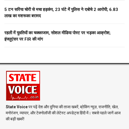
5 टन सरिया चोरी से मचा हड़कंप, 23 घंटे में पुलिस ने दबोचे 2 आरोपी; 6.83
लाख का मशरूका बरामद
रहली में युवतियों का चक्काजाम, सोशल मीडिया पोस्ट पर भड़का आक्रोश;
इंफ्लुएंसर पर FIR की मांग
State Voice
पर पढ़ें देश और दुनिया की ताजा खबरें, ब्रेकिंग न्यूज़, राजनीति, खेल,
मनोरंजन, व्यापार, और टेक्नोलॉजी की लेटेस्ट अपडेट्स हिंदी में। सबसे पहले जानें आज
की बड़ी खबरें!