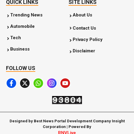
QUICK LINKS
SITE LINKS
Trending News
About Us
Automobile
Contact Us
Tech
Privacy Policy
Business
Disclaimer
FOLLOW US
Designed by Best News Portal Development Company Insight
Corporation | Powered By
RNVLive