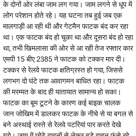
के दोनों ओर लंबा जाम लग गया। जाम लगने से धूप में
लोग परेशान होते रहे। यह घटना तब हुई जब एक
मालगाड़ी आ रही थी और गेटमैन फाटक बंद कर रहा
था। एक फाटक बंद हो चुका था और दूसरा बंद हो रहा
था, तभी खिमलासा की ओर से आ रही तेज रफ्तार कार
एमपी 15 बीए 2385 ने फाटक को टक्कर मार दी।
टक्कर से रेलवे फाटक क्षतिग्रस्त हो गया, जिससे
लगभग दो घंटे तक आवागमन बाधित रहा। फाटक
की मरम्मत के बाद ही यातायात सामान्य हो सका।
फाटक का बूम टूटने के कारण कई बाइक चालक
जान जोखिम में डालकर फाटक के नीचे से या बगल से
बने अस्थाई रास्ते से रेलवे पटरियां पार करते देखे
गये। जाम में छोटे वाहनों से लेकर बड़े वाहन फंसे रहे,