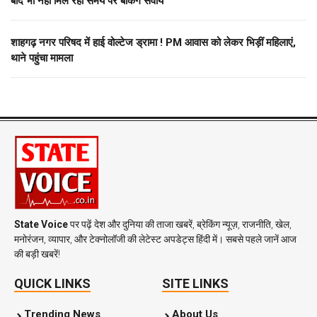
बाद भी नहीं मिल रही समय पर बैंकिंग सेवायें
शाहगढ़ नगर परिषद में हाई वोल्टेज ड्रामा ! PM आवास को लेकर भिड़ीं महिलाएं,
थाने पहुंचा मामला
State Voice
पर पढ़ें देश और दुनिया की ताजा खबरें, ब्रेकिंग न्यूज़, राजनीति, खेल,
मनोरंजन, व्यापार, और टेक्नोलॉजी की लेटेस्ट अपडेट्स हिंदी में। सबसे पहले जानें आज
की बड़ी खबरें!
QUICK LINKS
SITE LINKS
Trending News
About Us