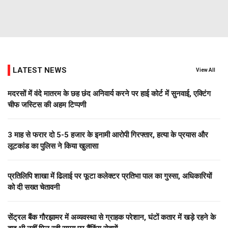
LATEST NEWS
View All
मदरसों में वंदे मातरम के छह छंद अनिवार्य करने पर हाई कोर्ट में सुनवाई, एक्टिंग
चीफ जस्टिस की अहम टिप्पणी
3 माह से फरार दो ₹5-5 हजार के इनामी आरोपी गिरफ्तार, हत्या के प्रयास और
लूटकांड का पुलिस ने किया खुलासा
प्रतिलिपि शाखा में ढिलाई पर फूटा कलेक्टर प्रतिभा पाल का गुस्सा, अधिकारियों
को दी सख्त चेतावनी
सेंट्रल बैंक गौरझामर में अव्यवस्था से ग्राहक परेशान, घंटों कतार में खड़े रहने के