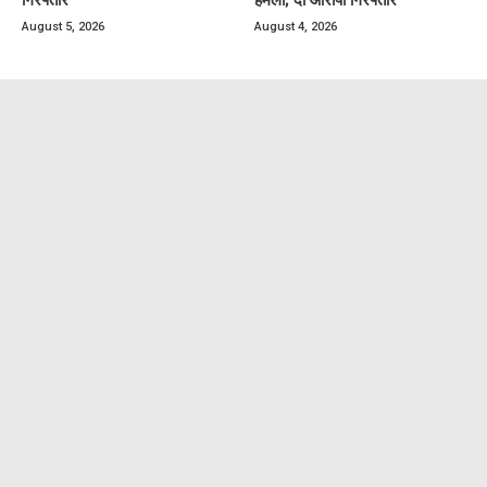
August 5, 2026
August 4, 2026