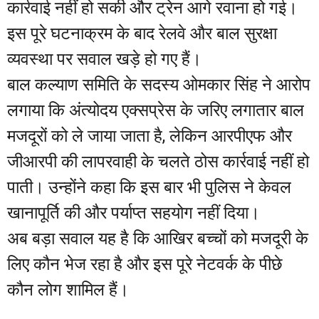
कार्रवाई नहीं हो सकी और ट्रेन आगे रवाना हो गई।
इस पूरे घटनाक्रम के बाद रेलवे और बाल सुरक्षा
व्यवस्था पर सवाल खड़े हो गए हैं।
बाल कल्याण समिति के सदस्य ओमकार सिंह ने आरोप
लगाया कि अंत्योदय एक्सप्रेस के जरिए लगातार बाल
मजदूरों को ले जाया जाता है, लेकिन आरपीएफ और
जीआरपी की लापरवाही के चलते ठोस कार्रवाई नहीं हो
पाती। उन्होंने कहा कि इस बार भी पुलिस ने केवल
खानापूर्ति की और पर्याप्त सहयोग नहीं दिया।
अब बड़ा सवाल यह है कि आखिर बच्चों को मजदूरी के
लिए कौन भेज रहा है और इस पूरे नेटवर्क के पीछे
कौन लोग शामिल हैं।