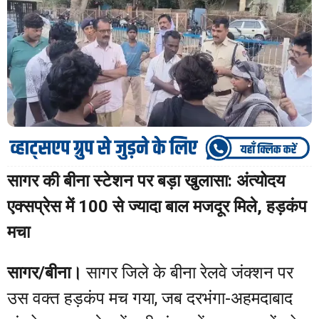
सागर की बीना स्टेशन पर बड़ा खुलासा: अंत्योदय
एक्सप्रेस में 100 से ज्यादा बाल मजदूर मिले, हड़कंप
मचा
सागर/बीना।
सागर जिले के बीना रेलवे जंक्शन पर
उस वक्त हड़कंप मच गया, जब दरभंगा-अहमदाबाद