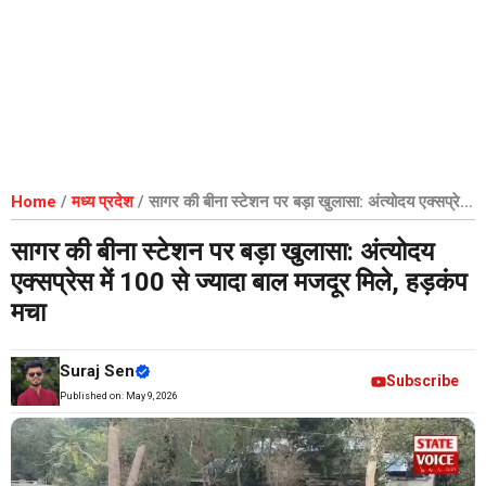
Home
/
मध्य प्रदेश
/
सागर की बीना स्टेशन पर बड़ा खुलासा: अंत्योदय एक्सप्रेस
में 100 से ज्यादा बाल मजदूर मिले, हड़कंप मचा
सागर की बीना स्टेशन पर बड़ा खुलासा: अंत्योदय
एक्सप्रेस में 100 से ज्यादा बाल मजदूर मिले, हड़कंप
मचा
Suraj Sen
Subscribe
Published on:
May 9, 2026