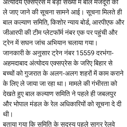
अंत्योदय एक्सप्रेस में बड़ी संख्या में बाल मजदूरों को
ले जाए जाने की सूचना सामने आई। सूचना मिलते ही
बाल कल्याण समिति, किशोर न्याय बोर्ड, आरपीएफ और
जीआरपी की टीम प्लेटफॉर्म नंबर एक पर पहुंची और
ट्रेन में सघन जांच अभियान चलाया गया।
जानकारी के अनुसार ट्रेन नंबर 15559 दरभंगा-
अहमदाबाद अंत्योदय एक्सप्रेस के जरिए बिहार से
बच्चों को गुजरात के अलग-अलग शहरों में काम कराने
के लिए ले जाया जा रहा था। मामले की गंभीरता को
देखते हुए बाल कल्याण समिति ने पहले ही जबलपुर
और भोपाल मंडल के रेल अधिकारियों को सूचना दे दी
थी।
बताया गया कि समिति के सदस्य पहले सागर रेलवे