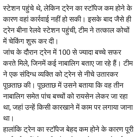
स्टेशन पहुंचे थे, लेकिन ट्रेन का स्टॉपेज कम होने के
कारण वहां कार्रवाई नहीं हो सकी। इसके बाद जैसे ही
ट्रेन बीना रेलवे स्टेशन पहुंची, टीम ने तत्काल कोचों
में चेकिंग शुरू कर दी।
जांच के दौरान ट्रेन में 100 से ज्यादा बच्चे सफर
करते मिले, जिनमें कई नाबालिग बताए जा रहे हैं। टीम
ने एक संदिग्ध व्यक्ति को ट्रेन से नीचे उतारकर
पूछताछ की। पूछताछ में उसने बताया कि वह तीन
नाबालिग समेत पांच बच्चों को रायसेन लेकर जा रहा
था, जहां उन्हें किसी कारखाने में काम पर लगाया जाना
था।
हालांकि ट्रेन का स्टॉपेज बेहद कम होने के कारण पूरी