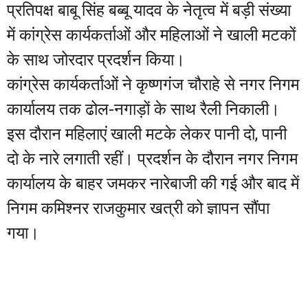
प्रतिपक्ष बाबू सिंह बब्बू यादव के नेतृत्व में बड़ी संख्या
में कांग्रेस कार्यकर्ताओं और महिलाओं ने खाली मटकों
के साथ जोरदार प्रदर्शन किया।
कांग्रेस कार्यकर्ताओं ने कृष्णगंज चौराहे से नगर निगम
कार्यालय तक ढोल-नगाड़ों के साथ रैली निकाली।
इस दौरान महिलाएं खाली मटके लेकर पानी दो, पानी
दो के नारे लगाती रहीं। प्रदर्शन के दौरान नगर निगम
कार्यालय के बाहर जमकर नारेबाजी की गई और बाद में
निगम कमिश्नर राजकुमार खत्री को ज्ञापन सौंपा
गया।