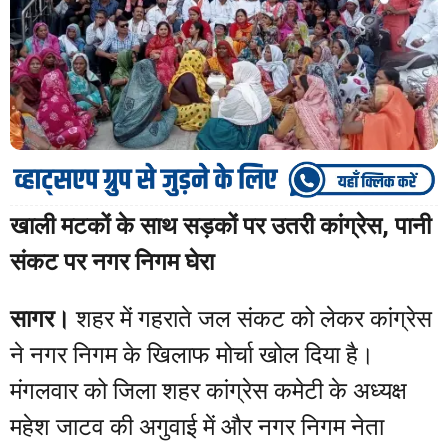
खाली मटकों के साथ सड़कों पर उतरी कांग्रेस, पानी
संकट पर नगर निगम घेरा
सागर।
शहर में गहराते जल संकट को लेकर कांग्रेस
ने नगर निगम के खिलाफ मोर्चा खोल दिया है।
मंगलवार को जिला शहर कांग्रेस कमेटी के अध्यक्ष
महेश जाटव की अगुवाई में और नगर निगम नेता