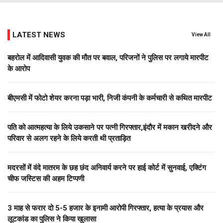
LATEST NEWS
View All
बहरोल में आदिवासी युवक की मौत पर बवाल, परिजनों ने पुलिस पर लगाये मारपीट
के आरोप
बीएमसी में फोटो शेयर करना पड़ा भारी, निजी कंपनी के कर्मचारी से कथित मारपीट
पति को आत्महत्या के लिये उकसाने पर पत्नी गिरफ्तार,इंदौर में मकान खरीदने और
परिवार से अलग रहने के लिये करती थी प्रताड़ित
मदरसों में वंदे मातरम के छह छंद अनिवार्य करने पर हाई कोर्ट में सुनवाई, एक्टिंग
चीफ जस्टिस की अहम टिप्पणी
3 माह से फरार दो ₹5-5 हजार के इनामी आरोपी गिरफ्तार, हत्या के प्रयास और
लूटकांड का पुलिस ने किया खुलासा