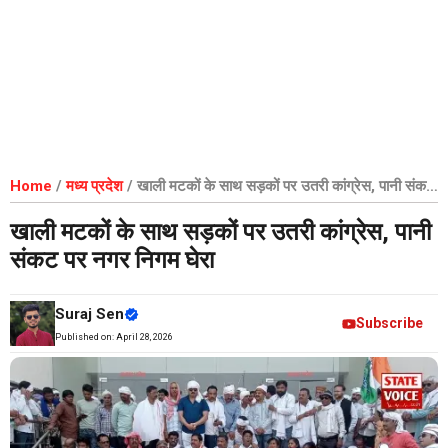
Home
/
मध्य प्रदेश
/
खाली मटकों के साथ सड़कों पर उतरी कांग्रेस, पानी संकट
पर नगर निगम घेरा
खाली मटकों के साथ सड़कों पर उतरी कांग्रेस, पानी
संकट पर नगर निगम घेरा
Suraj Sen
Subscribe
Published on:
April 28, 2026