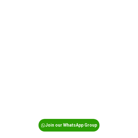
Join our WhatsApp Group