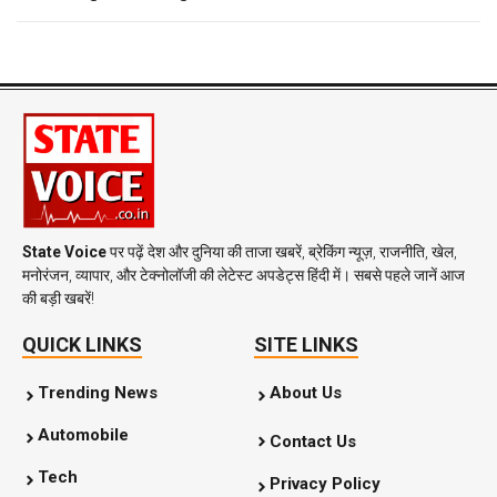
State Voice
पर पढ़ें देश और दुनिया की ताजा खबरें, ब्रेकिंग न्यूज़, राजनीति, खेल,
मनोरंजन, व्यापार, और टेक्नोलॉजी की लेटेस्ट अपडेट्स हिंदी में। सबसे पहले जानें आज
की बड़ी खबरें!
QUICK LINKS
SITE LINKS
Trending News
About Us
Automobile
Contact Us
Tech
Privacy Policy