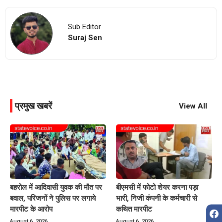
Sub Editor
Suraj Sen
प्रमुख खबरें
View All
बहरोल में आदिवासी युवक की मौत पर
बीएमसी में फोटो शेयर करना पड़ा
बवाल, परिजनों ने पुलिस पर लगाये
भारी, निजी कंपनी के कर्मचारी से
मारपीट के आरोप
कथित मारपीट
August 6, 2026
August 6, 2026