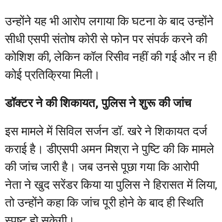
उन्होंने यह भी आरोप लगाया कि घटना के बाद उन्होंने
सीधी एसपी संतोष कोरी से फोन पर संपर्क करने की
कोशिश की, लेकिन कॉल रिसीव नहीं की गई और न ही
कोई प्रतिक्रिया मिली।
डॉक्टर ने की शिकायत, पुलिस ने शुरू की जांच
इस मामले में सिविल सर्जन डॉ. खरे ने शिकायत दर्ज
कराई है। डीएसपी अमन मिश्रा ने पुष्टि की कि मामले
की जांच जारी है। जब उनसे पूछा गया कि आरोपी
नेता ने खुद सरेंडर किया या पुलिस ने हिरासत में लिया,
तो उन्होंने कहा कि जांच पूरी होने के बाद ही स्थिति
स्पष्ट हो सकेगी।