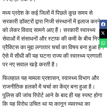
मध्य प्रदेश के कई जिलों में पिछले कुछ समय से
सरकारी डॉक्टरों द्वारा निजी संस्थानों में इलाज करने
को लेकर विवाद सामने आए हैं। सरकारी स्वास्थ्य
सेवाओं में संसाधनों और स्टाफ की कमी के बीच निजी
प्रैक्टिस का मुद्दा लगातार चर्चा का विषय बना हुआ है।
ऐसे में सीधी की यह घटना राज्य की स्वास्थ्य प्रणाली
पर नए सवाल खड़े करती है।
फिलहाल यह मामला प्रशासन, स्वास्थ्य विभाग और
राजनीतिक हलकों में चर्चा का केंद्र बना हुआ है।
पुलिस की जांच रिपोर्ट आने के बाद ही यह स्पष्ट होगा
कि यह विरोध उचित था या कानून व्यवस्था का