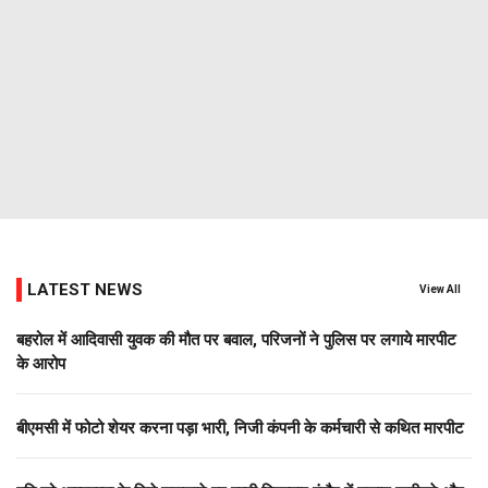
LATEST NEWS
View All
बहरोल में आदिवासी युवक की मौत पर बवाल, परिजनों ने पुलिस पर लगाये मारपीट
के आरोप
बीएमसी में फोटो शेयर करना पड़ा भारी, निजी कंपनी के कर्मचारी से कथित मारपीट