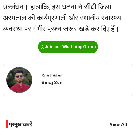
उल्लंघन। हालांकि, इस घटना ने सीधी जिला
अस्पताल की कार्यप्रणाली और स्थानीय स्वास्थ्य
व्यवस्था पर गंभीर प्रश्न जरूर खड़े कर दिए हैं।
Join our WhatsApp Group
Sub Editor
Suraj Sen
प्रमुख खबरें
View All