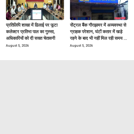
प्रतिलिपि शाखा में ढिलाई पर फूटा
सेंट्रल बैंक गौरझामर में अव्यवस्था से
कलेक्टर प्रतिभा पाल का गुस्सा,
ग्राहक परेशान, घंटों कतार में खड़े
अधिकारियों को दी सख्त चेतावनी
रहने के बाद भी नहीं मिल रही समय पर
बैंकिंग सेवायें
August 5, 2026
August 5, 2026