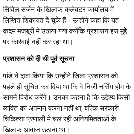
सिविल सर्जन के खिलाफ कलेक्टर कार्यालय में
लिखित शिकायत दे चुके हैं। उन्होंने कहा कि यह
कदम मजबूरी में उठाया गया क्योंकि प्रशासन इस मुद्दे
पर कार्रवाई नहीं कर रहा था।
प्रशासन को दी थी पूर्व सूचना
पांडे ने दावा किया कि उन्होंने जिला प्रशासन को
पहले ही सूचित कर दिया था कि वे निजी नर्सिंग होम के
सामने विरोध करेंगे। उनका कहना है कि उद्देश्य किसी
व्यक्ति का अपमान करना नहीं था, बल्कि सरकारी
चिकित्सा प्रणाली में चल रही अनियमितताओं के
खिलाफ आवाज उठाना था।