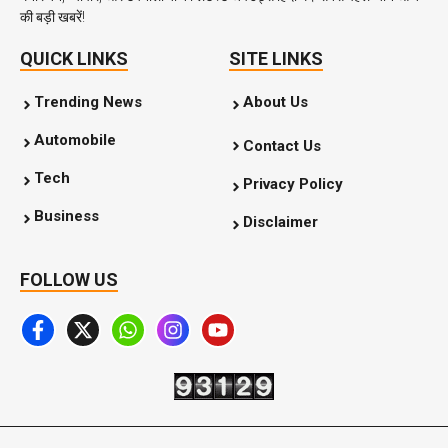
की बड़ी खबरें!
QUICK LINKS
SITE LINKS
Trending News
About Us
Automobile
Contact Us
Tech
Privacy Policy
Business
Disclaimer
FOLLOW US