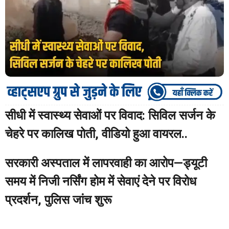
सीधी में स्वास्थ्य सेवाओं पर विवाद: सिविल सर्जन के
चेहरे पर कालिख पोती, वीडियो हुआ वायरल..
सरकारी अस्पताल में लापरवाही का आरोप—ड्यूटी
समय में निजी नर्सिंग होम में सेवाएं देने पर विरोध
प्रदर्शन, पुलिस जांच शुरू