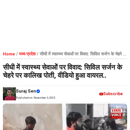
Home
/
मध्य प्रदेश
/
सीधी में स्वास्थ्य सेवाओं पर विवाद: सिविल सर्जन के चेहरे पर
कालिख पोती, वीडियो हुआ वायरल..
सीधी में स्वास्थ्य सेवाओं पर विवाद: सिविल सर्जन के
चेहरे पर कालिख पोती, वीडियो हुआ वायरल..
Suraj Sen
Subscribe
Published on:
November 3, 2025