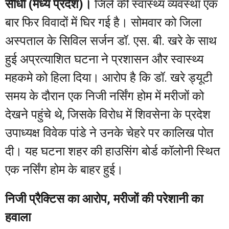
सीधी (मध्य प्रदेश)।
जिले की स्वास्थ्य व्यवस्था एक
बार फिर विवादों में घिर गई है। सोमवार को जिला
अस्पताल के सिविल सर्जन डॉ. एस. बी. खरे के साथ
हुई अप्रत्याशित घटना ने प्रशासन और स्वास्थ्य
महकमे को हिला दिया। आरोप है कि डॉ. खरे ड्यूटी
समय के दौरान एक निजी नर्सिंग होम में मरीजों को
देखने पहुंचे थे, जिसके विरोध में शिवसेना के प्रदेश
उपाध्यक्ष विवेक पांडे ने उनके चेहरे पर कालिख पोत
दी। यह घटना शहर की हाउसिंग बोर्ड कॉलोनी स्थित
एक नर्सिंग होम के बाहर हुई।
निजी प्रैक्टिस का आरोप, मरीजों की परेशानी का
हवाला