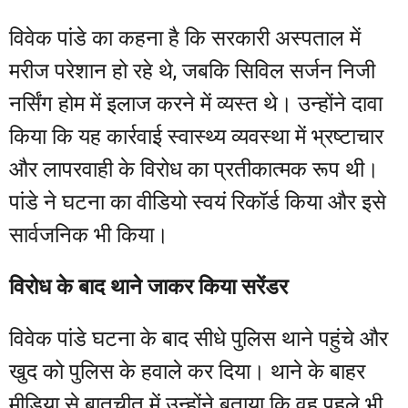
विवेक पांडे का कहना है कि सरकारी अस्पताल में
मरीज परेशान हो रहे थे, जबकि सिविल सर्जन निजी
नर्सिंग होम में इलाज करने में व्यस्त थे। उन्होंने दावा
किया कि यह कार्रवाई स्वास्थ्य व्यवस्था में भ्रष्टाचार
और लापरवाही के विरोध का प्रतीकात्मक रूप थी।
पांडे ने घटना का वीडियो स्वयं रिकॉर्ड किया और इसे
सार्वजनिक भी किया।
विरोध के बाद थाने जाकर किया सरेंडर
विवेक पांडे घटना के बाद सीधे पुलिस थाने पहुंचे और
खुद को पुलिस के हवाले कर दिया। थाने के बाहर
मीडिया से बातचीत में उन्होंने बताया कि वह पहले भी