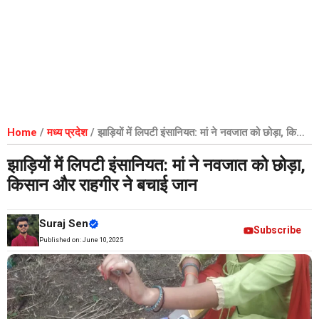
Home
/
मध्य प्रदेश
/
झाड़ियों में लिपटी इंसानियत: मां ने नवजात को छोड़ा, किसान
और राहगीर ने बचाई जान
झाड़ियों में लिपटी इंसानियत: मां ने नवजात को छोड़ा,
किसान और राहगीर ने बचाई जान
Suraj Sen
Subscribe
Published on:
June 10, 2025