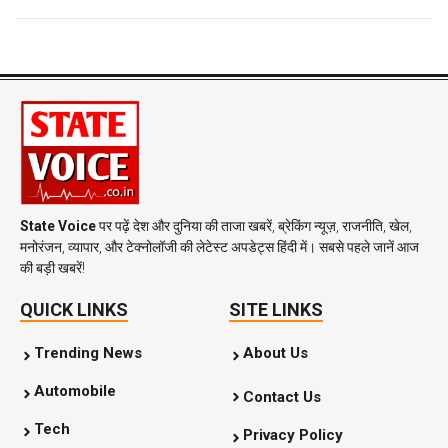
State Voice
पर पढ़ें देश और दुनिया की ताजा खबरें, ब्रेकिंग न्यूज़, राजनीति, खेल,
मनोरंजन, व्यापार, और टेक्नोलॉजी की लेटेस्ट अपडेट्स हिंदी में। सबसे पहले जानें आज
की बड़ी खबरें!
QUICK LINKS
SITE LINKS
Trending News
About Us
Automobile
Contact Us
Tech
Privacy Policy