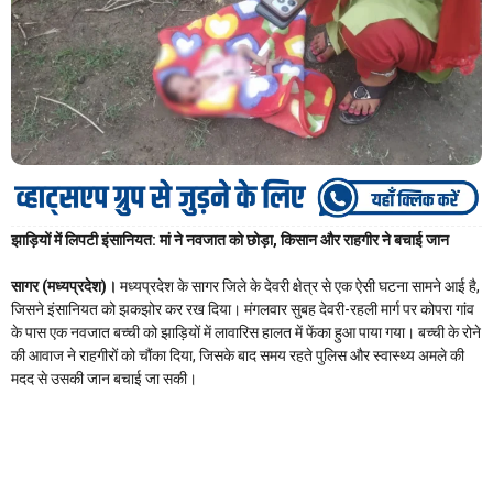
झाड़ियों में लिपटी इंसानियत: मां ने नवजात को छोड़ा, किसान और राहगीर ने बचाई जान
सागर (मध्यप्रदेश)।
मध्यप्रदेश के सागर जिले के देवरी क्षेत्र से एक ऐसी घटना सामने आई है,
जिसने इंसानियत को झकझोर कर रख दिया। मंगलवार सुबह देवरी-रहली मार्ग पर कोपरा गांव
के पास एक नवजात बच्ची को झाड़ियों में लावारिस हालत में फेंका हुआ पाया गया। बच्ची के रोने
की आवाज ने राहगीरों को चौंका दिया, जिसके बाद समय रहते पुलिस और स्वास्थ्य अमले की
मदद से उसकी जान बचाई जा सकी।