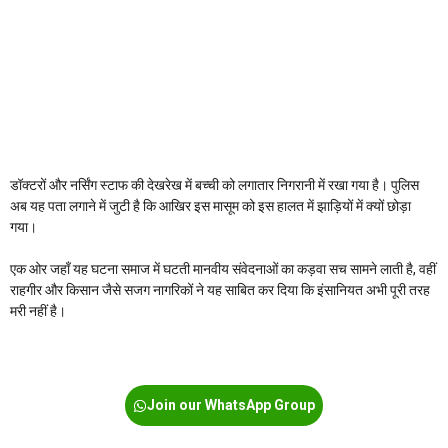
डॉक्टरों और नर्सिंग स्टाफ की देखरेख में बच्ची को लगातार निगरानी में रखा गया है। पुलिस
अब यह पता लगाने में जुटी है कि आखिर इस मासूम को इस हालत में झाड़ियों में क्यों छोड़ा
गया।
एक ओर जहाँ यह घटना समाज में घटती मानवीय संवेदनाओं का कड़वा सच सामने लाती है, वहीं
राहगीर और किसान जैसे सजग नागरिकों ने यह साबित कर दिया कि इंसानियत अभी पूरी तरह
मरी नहीं है।
Join our WhatsApp Group