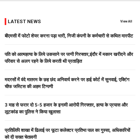
LATEST NEWS
View All
बीएमसी में फोटो शेयर करना पड़ा भारी, निजी कंपनी के कर्मचारी से कथित मारपीट
पति को आत्महत्या के लिये उकसाने पर पत्नी गिरफ्तार,इंदौर में मकान खरीदने और
परिवार से अलग रहने के लिये करती थी प्रताड़ित
मदरसों में वंदे मातरम के छह छंद अनिवार्य करने पर हाई कोर्ट में सुनवाई, एक्टिंग
चीफ जस्टिस की अहम टिप्पणी
3 माह से फरार दो ₹5-5 हजार के इनामी आरोपी गिरफ्तार, हत्या के प्रयास और
लूटकांड का पुलिस ने किया खुलासा
प्रतिलिपि शाखा में ढिलाई पर फूटा कलेक्टर प्रतिभा पाल का गुस्सा, अधिकारियों
को दी सख्त चेतावनी