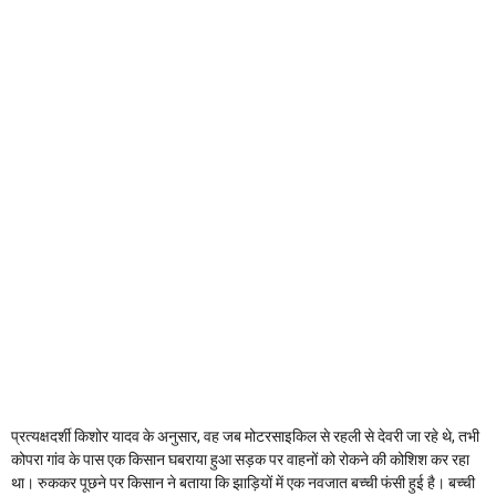
प्रत्यक्षदर्शी किशोर यादव के अनुसार, वह जब मोटरसाइकिल से रहली से देवरी जा रहे थे, तभी
कोपरा गांव के पास एक किसान घबराया हुआ सड़क पर वाहनों को रोकने की कोशिश कर रहा
था। रुककर पूछने पर किसान ने बताया कि झाड़ियों में एक नवजात बच्ची फंसी हुई है। बच्ची