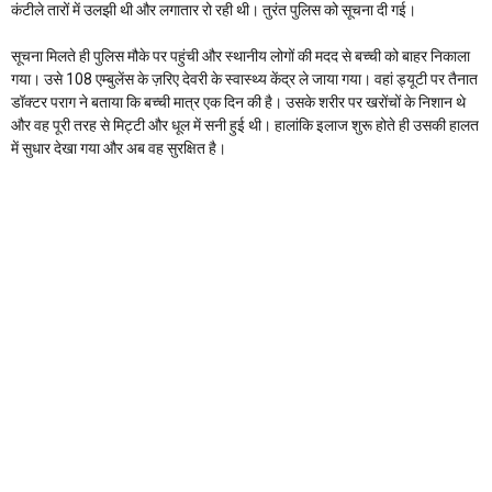
कंटीले तारों में उलझी थी और लगातार रो रही थी। तुरंत पुलिस को सूचना दी गई।
सूचना मिलते ही पुलिस मौके पर पहुंची और स्थानीय लोगों की मदद से बच्ची को बाहर निकाला
गया। उसे 108 एम्बुलेंस के ज़रिए देवरी के स्वास्थ्य केंद्र ले जाया गया। वहां ड्यूटी पर तैनात
डॉक्टर पराग ने बताया कि बच्ची मात्र एक दिन की है। उसके शरीर पर खरोंचों के निशान थे
और वह पूरी तरह से मिट्टी और धूल में सनी हुई थी। हालांकि इलाज शुरू होते ही उसकी हालत
में सुधार देखा गया और अब वह सुरक्षित है।