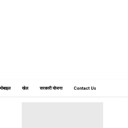
मोबाइल
खेल
सरकारी योजना
Contact Us