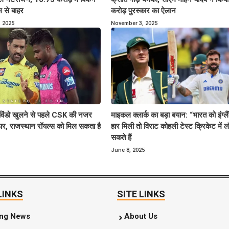
म से बाहर
करोड़ पुरस्कार का ऐलान
 2025
November 3, 2025
ग विंडो खुलने से पहले CSK की नजर
माइकल क्लार्क का बड़ा बयान: “भारत को इंग्लै
पर, राजस्थान रॉयल्स को मिल सकता है
हार मिली तो विराट कोहली टेस्ट क्रिकेट में 
सकते हैं
June 8, 2025
LINKS
SITE LINKS
ing News
About Us