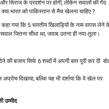
और सिराज के प्रदर्शन पर होगी, लेकिन सवालों की गेंद
या भारत को पाकिस्तान से मैच खेलना चाहिए ?
ें कहा गया कि 5 भारतीय खिलाड़ियों के नाम वापस लेने क
। सवाल जितना सीधा था, जवाब उतना ही नपा-तुला।
े की बजाय सिर्फ 6 शब्दों में अपनी बात पूरी कर दी बो
ल अप्रोच दिखाया, बल्कि यह भी दर्शाया कि वे खेल पर
की उम्मीद