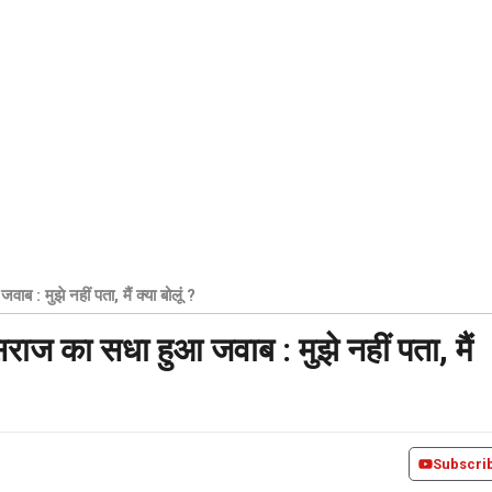
ब : मुझे नहीं पता, मैं क्या बोलूं ?
िराज का सधा हुआ जवाब : मुझे नहीं पता, मैं
Subscri