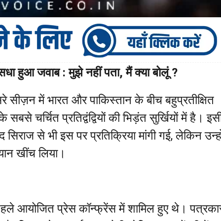
ा हुआ जवाब : मुझे नहीं पता, मैं क्या बोलूं ?
े सीज़न में भारत और पाकिस्तान के बीच बहुप्रतीक्षित
बसे चर्चित प्रतिद्वंद्वियों की भिड़ंत सुर्खियों में है। इस
मद सिराज से भी इस पर प्रतिक्रिया मांगी गई, लेकिन उन्हो
्यान खींच लिया।
हले आयोजित प्रेस कॉन्फ्रेंस में शामिल हुए थे। पत्रकार