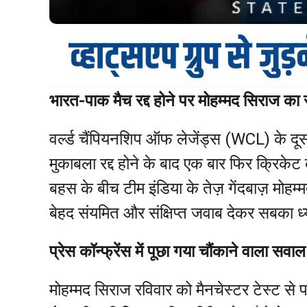
भारत-पाक मैच रद्द होने पर मोहम्मद सिराज का सध
वर्ल्ड चैंपियनशिप ऑफ लेजेंड्स (WCL) के दूसर
मुकाबला रद्द होने के बाद एक बार फिर क्रिकेट के स
बहस के बीच टीम इंडिया के तेज़ गेंदबाज़ मोहम्
बेहद संयमित और संक्षिप्त जवाब देकर सबका ध
प्रेस कॉन्फ्रेंस में पूछा गया चौंकाने वाला सवाल
मोहम्मद सिराज रविवार को मैनचेस्टर टेस्ट से प