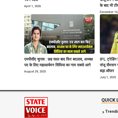
के बाद भी टी
April 1, 2026
December 16,
एमपीसीए चुनाव : छह साल बाद फिर बदलाव, अध्यक्ष
IPL ट्रेडिं
पद के लिए महाआर्यमन सिंधिया का नाम सबसे आगे
संजू सैमसन 
बड़ा ऑफर
August 29, 2025
July 1, 2025
QUICK 
Trend