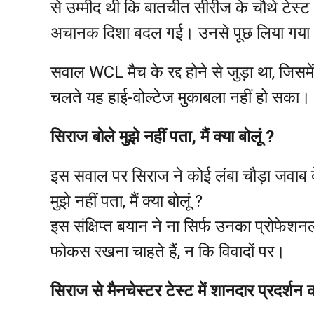
से उम्मीद थी कि बातचीत सीरीज के चौथे टेस्ट 
अचानक दिशा बदल गई। उनसे पूछ लिया गया क्
सवाल WCL मैच के रद्द होने से जुड़ा था, जिसम
चलते यह हाई-वोल्टेज मुकाबला नहीं हो सका
सिराज बोले मुझे नहीं पता, मैं क्या बोलूं ?
इस सवाल पर सिराज ने कोई लंबा चौड़ा जवाब देन
मुझे नहीं पता, मैं क्या बोलूं ?
इस संक्षिप्त बयान ने ना सिर्फ उनका प्रोफेशन
फोकस रखना चाहते हैं, न कि विवादों पर।
सिराज से मैनचेस्टर टेस्ट में शानदार प्रदर्शन 