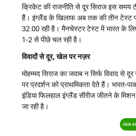
क्रिकेट की राजनीति से दूर सिराज इस समय टीम 
हैं। इंग्लैंड के खिलाफ अब तक की तीन टेस्ट प
32.00 रही है। मैनचेस्टर टेस्ट में भारत के लि
1-2 से पीछे चल रही है।
विवादों से दूर, खेल पर नज़र
मोहम्मद सिराज का जवाब न सिर्फ विवाद से दूर
पर प्रदर्शन को प्राथमिकता देते हैं। भारत-पाक
इंडिया फिलहाल इंग्लैंड सीरीज जीतने के मिश
जा रही है।
Join o