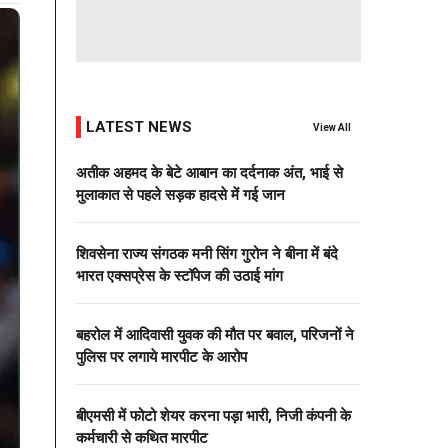
LATEST NEWS
View All
अतीक अहमद के बेटे आबान का दर्दनाक अंत, भाई से
मुलाकात से पहले सड़क हादसे में गई जान
शिवसेना राज्य संगठक मनी सिंग गुरोन ने बीना में बंदे
भारत एक्सप्रेस के स्टॉपेज की उठाई मांग
बहरोल में आदिवासी युवक की मौत पर बवाल, परिजनों ने
पुलिस पर लगाये मारपीट के आरोप
बीएमसी में फोटो शेयर करना पड़ा भारी, निजी कंपनी के
कर्मचारी से कथित मारपीट