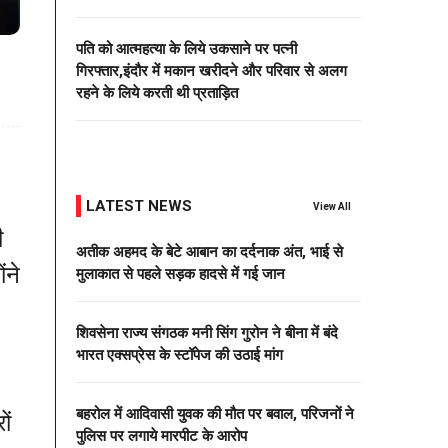
पति को आत्महत्या के लिये उकसाने पर पत्नी
गिरफ्तार,इंदौर में मकान खरीदने और परिवार से अलग
रहने के लिये करती थी प्रताड़ित
LATEST NEWS
View All
ी
अतीक अहमद के बेटे आबान का दर्दनाक अंत, भाई से
ंने
मुलाकात से पहले सड़क हादसे में गई जान
शिवसेना राज्य संगठक मनी सिंग गुरोन ने बीना में बंदे
भारत एक्सप्रेस के स्टॉपेज की उठाई मांग
बहरोल में आदिवासी युवक की मौत पर बवाल, परिजनों ने
ों
पुलिस पर लगाये मारपीट के आरोप