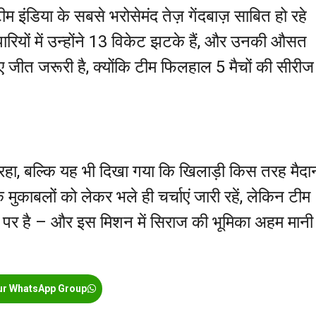
इंडिया के सबसे भरोसेमंद तेज़ गेंदबाज़ साबित हो रहे
ारियों में उन्होंने 13 विकेट झटके हैं, और उनकी औसत
ए जीत जरूरी है, क्योंकि टीम फिलहाल 5 मैचों की सीरीज म
 रहा, बल्कि यह भी दिखा गया कि खिलाड़ी किस तरह मैदा
 मुकाबलों को लेकर भले ही चर्चाएं जारी रहें, लेकिन टीम
न पर है – और इस मिशन में सिराज की भूमिका अहम मानी
ur WhatsApp Group