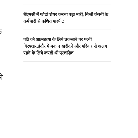
बीएमसी में फोटो शेयर करना पड़ा भारी, निजी कंपनी के
कर्मचारी से कथित मारपीट
े
पति को आत्महत्या के लिये उकसाने पर पत्नी
गिरफ्तार,इंदौर में मकान खरीदने और परिवार से अलग
रहने के लिये करती थी प्रताड़ित
ले