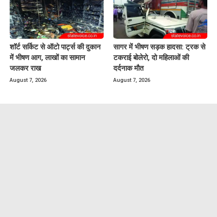
शॉर्ट सर्किट से ऑटो पार्ट्स की दुकान
सागर में भीषण सड़क हादसा: ट्रक से
में भीषण आग, लाखों का सामान
टकराई बोलेरो, दो महिलाओं की
जलकर राख
दर्दनाक मौत
August 7, 2026
August 7, 2026