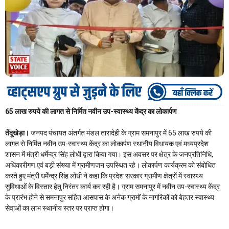
65 लाख रुपये की लागत से निर्मित नवीन उप-स्वास्थ्य केंद्र का लोकार्पण
तेंदूखेड़ा।
जनपद पंचायत अंतर्गत मंडल तारादेही के ग्राम समनापुर में 65 लाख रुपये की
लागत से निर्मित नवीन उप-स्वास्थ्य केंद्र का लोकार्पण स्थानीय विधायक एवं मध्यप्रदेश
शासन में मंत्री धर्मेन्द्र सिंह लोधी द्वारा किया गया। इस अवसर पर क्षेत्र के जनप्रतिनिधि,
अधिकारीगण एवं बड़ी संख्या में ग्रामीणजन उपस्थित रहे। लोकार्पण कार्यक्रम को संबोधित
करते हुए मंत्री धर्मेन्द्र सिंह लोधी ने कहा कि प्रदेश सरकार ग्रामीण क्षेत्रों में स्वास्थ्य
सुविधाओं के विस्तार हेतु निरंतर कार्य कर रही है। ग्राम समनापुर में नवीन उप-स्वास्थ्य केंद्र
के प्रारंभ होने से समनापुर सहित आसपास के अनेक ग्रामों के नागरिकों को बेहतर स्वास्थ्य
सेवाओं का लाभ स्थानीय स्तर पर प्राप्त होगा।