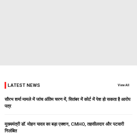
LATEST NEWS
View All
सौरभ शर्मा मामले में जांच अंतिम चरण में, सितंबर में कोर्ट में पेश हो सकता है आरोप
पत्र
मुख्यमंत्री डॉ. मोहन यादव का बड़ा एक्शन, CMHO, तहसीलदार और पटवारी
निलंबित