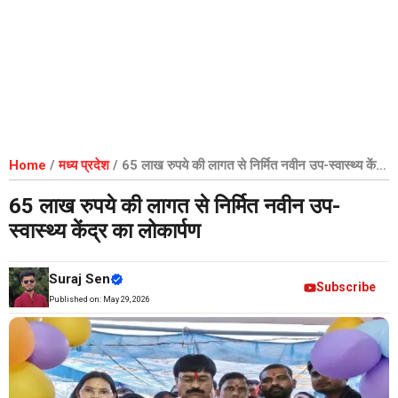
Home
/
मध्य प्रदेश
/
65 लाख रुपये की लागत से निर्मित नवीन उप-स्वास्थ्य केंद्र
का लोकार्पण
65 लाख रुपये की लागत से निर्मित नवीन उप-
स्वास्थ्य केंद्र का लोकार्पण
Suraj Sen
Subscribe
Published on:
May 29, 2026