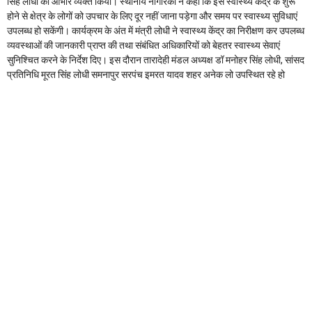
सिंह लोधी का आभार व्यक्त किया। स्थानीय नागरिकों ने कहा कि इस स्वास्थ्य केंद्र के शुरू
होने से क्षेत्र के लोगों को उपचार के लिए दूर नहीं जाना पड़ेगा और समय पर स्वास्थ्य सुविधाएं
उपलब्ध हो सकेंगी। कार्यक्रम के अंत में मंत्री लोधी ने स्वास्थ्य केंद्र का निरीक्षण कर उपलब्ध
व्यवस्थाओं की जानकारी प्राप्त की तथा संबंधित अधिकारियों को बेहतर स्वास्थ्य सेवाएं
सुनिश्चित करने के निर्देश दिए। इस दौरान तारादेही मंडल अध्यक्ष डॉ मनोहर सिंह लोधी, सांसद
प्रतिनिधि मूरत सिंह लोधी समनापुर सरपंच इमरत यादव शहर अनेक लो उपस्थित रहे हो