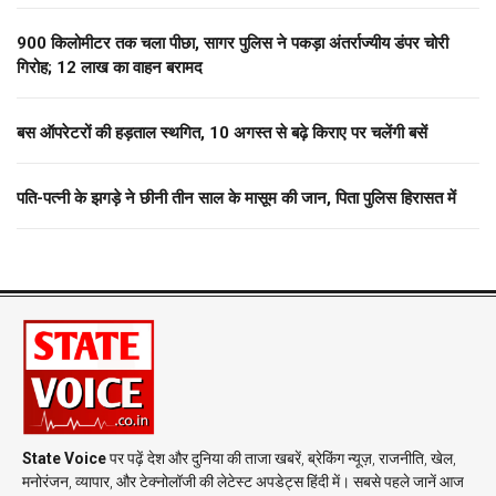
900 किलोमीटर तक चला पीछा, सागर पुलिस ने पकड़ा अंतर्राज्यीय डंपर चोरी
गिरोह; 12 लाख का वाहन बरामद
बस ऑपरेटरों की हड़ताल स्थगित, 10 अगस्त से बढ़े किराए पर चलेंगी बसें
पति-पत्नी के झगड़े ने छीनी तीन साल के मासूम की जान, पिता पुलिस हिरासत में
State Voice
पर पढ़ें देश और दुनिया की ताजा खबरें, ब्रेकिंग न्यूज़, राजनीति, खेल,
मनोरंजन, व्यापार, और टेक्नोलॉजी की लेटेस्ट अपडेट्स हिंदी में। सबसे पहले जानें आज