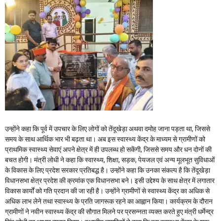
उन्होंने कहा कि पूर्व में उपचार के लिए लोगों को तेंदूखेड़ा अथवा दमोह जाना पड़ता था, जिससे
समय के साथ आर्थिक भार भी बढ़ता था। अब इस स्वास्थ्य केंद्र के माध्यम से ग्रामीणों को
प्राथमिक स्वास्थ्य सेवाएं अपने क्षेत्र में ही उपलब्ध हो सकेंगी, जिससे समय और धन दोनों की
बचत होगी। मंत्री लोधी ने कहा कि स्वास्थ्य, शिक्षा, सड़क, पेयजल एवं अन्य मूलभूत सुविधाओं
के विकास के लिए प्रदेश सरकार प्रतिबद्ध है। उन्होंने कहा कि उनका संकल्प है कि तेंदूखेड़ा
विधानसभा क्षेत्र प्रदेश की क्रमांक एक विधानसभा बने। इसी उद्देश्य के साथ क्षेत्र में लगातार
विकास कार्यों को गति प्रदान की जा रही है। उन्होंने ग्रामीणों से स्वास्थ्य केंद्र का अधिक से
अधिक लाभ लेने तथा स्वास्थ्य के प्रति जागरूक रहने का आह्वान किया। कार्यक्रम के दौरान
ग्रामीणों ने नवीन स्वास्थ्य केंद्र की सौगात मिलने पर प्रसन्नता व्यक्त करते हुए मंत्री धर्मेन्द्र