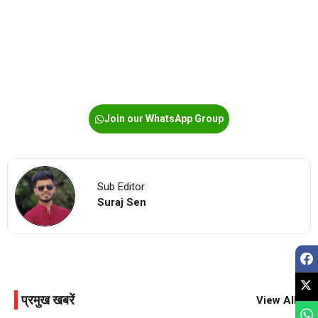
Join our WhatsApp Group
Sub Editor
Suraj Sen
प्रमुख खबरें
View All