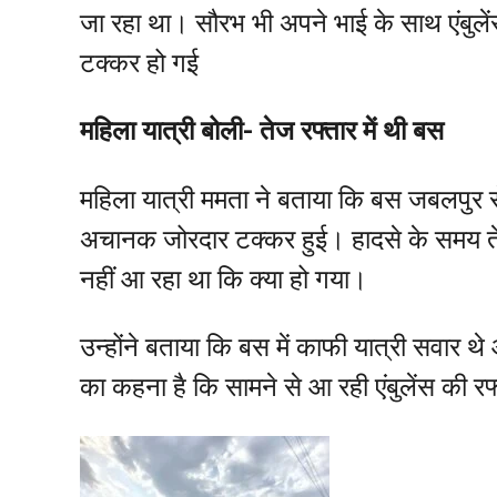
जा रहा था। सौरभ भी अपने भाई के साथ एंबुलेंस
टक्कर हो गई
महिला यात्री बोली- तेज रफ्तार में थी बस
महिला यात्री ममता ने बताया कि बस जबलपुर 
अचानक जोरदार टक्कर हुई। हादसे के समय
नहीं आ रहा था कि क्या हो गया।
उन्होंने बताया कि बस में काफी यात्री सवार थ
का कहना है कि सामने से आ रही एंबुलेंस की रफ