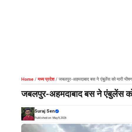
Home
/
मध्य प्रदेश
/
जबलपुर-अहमदाबाद बस ने एंबुलेंस को मारी भी
जबलपुर-अहमदाबाद बस ने एंबुलेंस 
Suraj Sen
Published on:
May 9, 2026