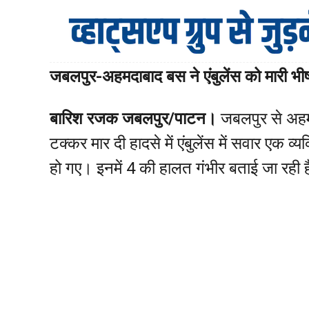
जबलपुर-अहमदाबाद बस ने एंबुलेंस को मारी 
बारिश रजक जबलपुर/पाटन।
जबलपुर से अहमद
टक्कर मार दी हादसे में एंबुलेंस में सवार ए
हो गए। इनमें 4 की हालत गंभीर बताई जा रही 