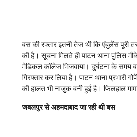
बस की रफ्तार इतनी तेज थी कि एंबुलेंस पूर
की है। सूचना मिलते ही पाटन थाना पुलिस मौ
मेडिकल कॉलेज भिजवाया। दुर्घटना के समय ब
गिरफ्तार कर लिया है। पाटन थाना प्रभारी गोपें
की हालत भी नाजुक बनी हुई है। फिलहाल मामल
जबलपुर से अहमदाबाद जा रही थी बस