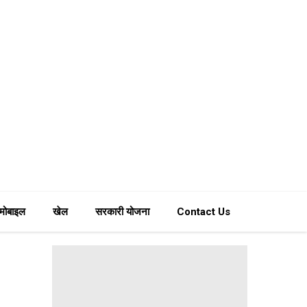
मोबाइल
खेल
सरकारी योजना
Contact Us