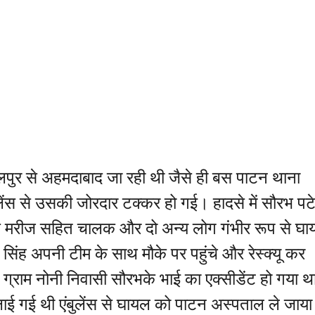
ुर से अहमदाबाद जा रही थी जैसे ही बस पाटन थाना
एंबुलेंस से उसकी जोरदार टक्कर हो गई। हादसे में सौरभ प
कि मरीज सहित चालक और दो अन्य लोग गंभीर रूप से घ
 सिंह अपनी टीम के साथ मौके पर पहुंचे और रेस्क्यू कर
 ग्राम नोनी निवासी सौरभके भाई का एक्सीडेंट हो गया 
ाई गई थी एंबुलेंस से घायल को पाटन अस्पताल ले जाया