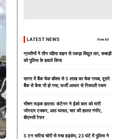
LATEST NEWS
View All
ग्रामीणों ने तीन पहिया वाहन से पकड़ा विद्युत तार, कबाड़ी
को पुलिस के हवाले किया
सागर में बैंक चेक बॉक्स से 5 लाख का चेक गायब, दूसरे
बैंक से कैश भी हो गया; फर्जी आधार से निकाली रकम
भीषण सड़क हादसाः कंटेनर ने ईको कार को मारी
जोरदार टक्कर, आठ घायल, चार की हालत गंभीर,
बीएमसी रेफर
5 टन सरिया चोरी से मचा हड़कंप, 23 घंटे में पुलिस ने