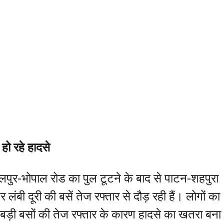
हो रहे हादसे
लपुर-भोपाल रोड का पुल टूटने के बाद से पाटन-शहपुरा
लंबी दूरी की बसें तेज रफ्तार से दौड़ रही हैं। लोगों का
 बड़ी बसों की तेज रफ्तार के कारण हादसे का खतरा बना