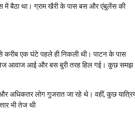
 में बैठा था। ग्राम खैरी के पास बस और एंबुलेंस की
से करीब एक घंटे पहले ही निकली थी। पाटन के पास
 तेज आवाज आई और बस बुरी तरह हिल गई। कुछ समझ 
े और अधिकतर लोग गुजरात जा रहे थे। वहीं, कुछ यात्रिय
्तार भी तेज थी