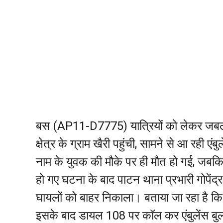
बस (AP11-D7775) यात्रियों को लेकर जबलप
क्षेत्र के ग्राम खैरी पहुंची, सामने से आ रही 
नाम के युवक की मौके पर ही मौत हो गई, जब
हो गए घटना के बाद पाटन थाना प्रभारी गोपेंद्र
घायलों को बाहर निकाला। बताया जा रहा है कि
इसके बाद डायल 108 पर कॉल कर एंबुलेंस बुल