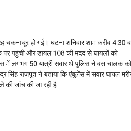
ी तरह चकनाचूर हो गई। घटना शनिवार शाम करीब 4:30 ब
के पर पहुंची और डायल 108 की मदद से घायलों को
स में लगभग 50 यात्री सवार थे पुलिस ने बस चालक क
द्र सिंह राजपूत ने बताया कि एंबुलेंस में सवार घायल मर
े की जांच की जा रही है