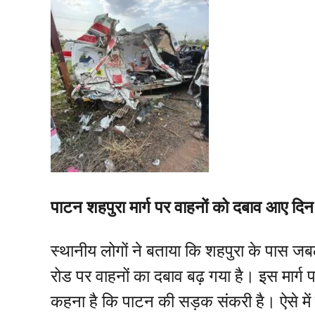
पाटन शहपुरा मार्ग पर वाहनों को दबाव आए दिन 
स्थानीय लोगों ने बताया कि शहपुरा के पास जब
रोड पर वाहनों का दबाव बढ़ गया है। इस मार्ग पर 
कहना है कि पाटन की सड़क संकरी है। ऐसे में