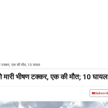
षण टक्कर, एक की मौत; 10 घायल
को मारी भीषण टक्कर, एक की मौत; 10 घायल
Subscri