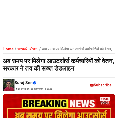
Home
/
सरकारी योजना
/
अब समय पर मिलेगा आउटसोर्स कर्मचारियों को वेतन,
सरकार ने तय की सख्त डेडलाइन
अब समय पर मिलेगा आउटसोर्स कर्मचारियों को वेतन,
सरकार ने तय की सख्त डेडलाइन
Suraj Sen
Subscribe
Published on:
September 16, 2025