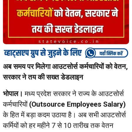
अब समय पर मिलेगा आउटसोर्स कर्मचारियों को वेतन,
सरकार ने तय की सख्त डेडलाइन
भोपाल।
मध्य प्रदेश सरकार ने राज्य के आउटसोर्स
कर्मचारियों
(Outsource Employees Salary)
के हित में बड़ा कदम उठाया है। अब सभी आउटसोर्स
कर्मियों को हर महीने 7 से 10 तारीख तक वेतन