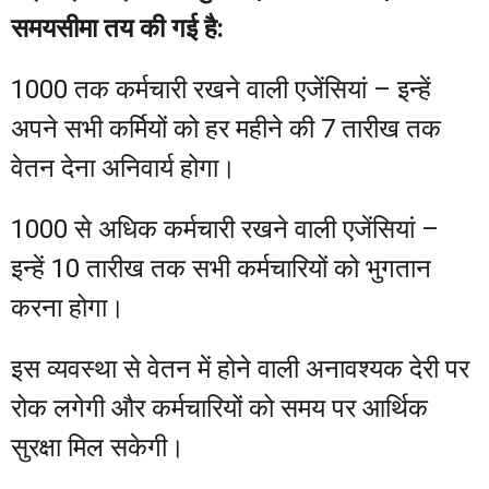
समयसीमा तय की गई है:
1000 तक कर्मचारी रखने वाली एजेंसियां – इन्हें
अपने सभी कर्मियों को हर महीने की 7 तारीख तक
वेतन देना अनिवार्य होगा।
1000 से अधिक कर्मचारी रखने वाली एजेंसियां –
इन्हें 10 तारीख तक सभी कर्मचारियों को भुगतान
करना होगा।
इस व्यवस्था से वेतन में होने वाली अनावश्यक देरी पर
रोक लगेगी और कर्मचारियों को समय पर आर्थिक
सुरक्षा मिल सकेगी।