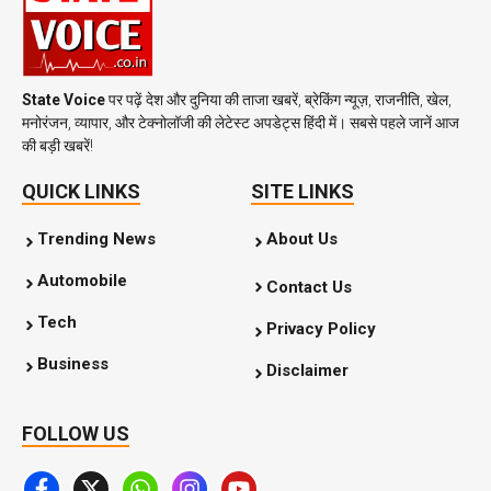
State Voice
पर पढ़ें देश और दुनिया की ताजा खबरें, ब्रेकिंग न्यूज़, राजनीति, खेल,
मनोरंजन, व्यापार, और टेक्नोलॉजी की लेटेस्ट अपडेट्स हिंदी में। सबसे पहले जानें आज
की बड़ी खबरें!
QUICK LINKS
SITE LINKS
Trending News
About Us
Automobile
Contact Us
Tech
Privacy Policy
Business
Disclaimer
FOLLOW US