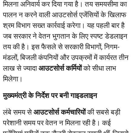
मिलना अनिवार्य कर दिया गया है। तय समयसीमा का
पालन न करने वाली आउटसोर्स एजेंसियों के खिलाफ
श्रम विभाग सख्त कार्रवाई करेगा। यह पहली बार है
जब सरकार ने वेतन भुगतान के लिए स्पष्ट डेडलाइन
तय की है। इस फैसले से सरकारी विभागों, निगम-
मंडलों, बिजली कंपनियों और उपक्रमों में कार्यरत तीन
लाख से ज्यादा
आउटसोर्स कर्मियों
को सीधा लाभ
मिलेगा।
मुख्यमंत्री के निर्देश पर बनी गाइडलाइन
लंबे समय से
आउटसोर्स कर्मचारियों
की सबसे बड़ी
परेशानी समय पर वेतन न मिलना रही है। कई