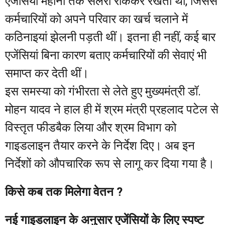
एजेंसियां महीनों तक सैलरी रोककर रखती थीं, जिससे
कर्मचारियों को अपने परिवार का खर्च चलाने में
कठिनाइयां झेलनी पड़ती थीं। इतना ही नहीं, कई बार
एजेंसियां बिना कारण बताए कर्मचारियों की सेवाएं भी
समाप्त कर देती थीं।
इस समस्या को गंभीरता से लेते हुए मुख्यमंत्री डॉ.
मोहन यादव ने हाल ही में श्रम मंत्री प्रहलाद पटेल से
विस्तृत फीडबैक लिया और श्रम विभाग को
गाइडलाइन तैयार करने के निर्देश दिए। अब इन
निर्देशों को औपचारिक रूप से लागू कर दिया गया है।
किसे कब तक मिलेगा वेतन ?
नई गाइडलाइन के अनुसार एजेंसियों के लिए स्पष्ट