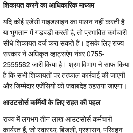
शिकायत करने का आधिकारिक माध्यम
यदि कोई एजेंसी गाइडलाइन का पालन नहीं करती है
या भुगतान में गड़बड़ी करती है, तो प्रभावित कर्मचारी
सीधे शिकायत दर्ज करा सकते हैं। इसके लिए राज्य
सरकार ने अधिकृत व्हाट्सऐप नंबर 0755-
2555582 जारी किया है। श्रम विभाग ने साफ किया
है कि सभी शिकायतों पर तत्काल कार्रवाई की जाएगी
और जिम्मेदार एजेंसियों को जवाबदेह ठहराया जाएगा।
आउटसोर्स कर्मियों के लिए राहत की पहल
राज्य में लगभग तीन लाख आउटसोर्स कर्मचारी
कार्यरत हैं, जो स्वास्थ्य, बिजली, प्रशासन, परिवहन