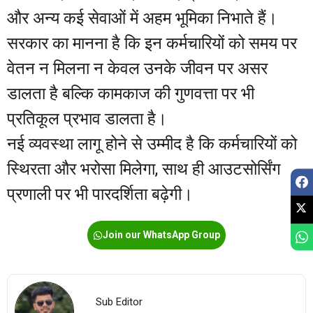
और अन्य कई सेवाओं में अहम भूमिका निभाते हैं।
सरकार का मानना है कि इन कर्मचारियों को समय पर
वेतन न मिलना न केवल उनके जीवन पर असर
डालता है बल्कि कामकाज की गुणवत्ता पर भी
प्रतिकूल प्रभाव डालता है।
नई व्यवस्था लागू होने से उम्मीद है कि कर्मचारियों को
स्थिरता और भरोसा मिलेगा, साथ ही आउटसोर्सिंग
प्रणाली पर भी पारदर्शिता बढ़ेगी।
Join our WhatsApp Group
Sub Editor