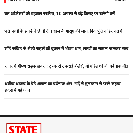
बस ऑपरेटरों की हड़ताल स्थगित, 10 अगस्त से बढ़े किराए पर चलेंगी बसें
पति-पत्नी के झगड़े ने छीनी तीन साल के मासूम की जान, पिता पुलिस हिरासत में
शॉर्ट सर्किट से ऑटो पार्ट्स की दुकान में भीषण आग, लाखों का सामान जलकर राख
सागर में भीषण सड़क हादसा: ट्रक से टकराई बोलेरो, दो महिलाओं की दर्दनाक मौत
अतीक अहमद के बेटे आबान का दर्दनाक अंत, भाई से मुलाकात से पहले सड़क
हादसे में गई जान