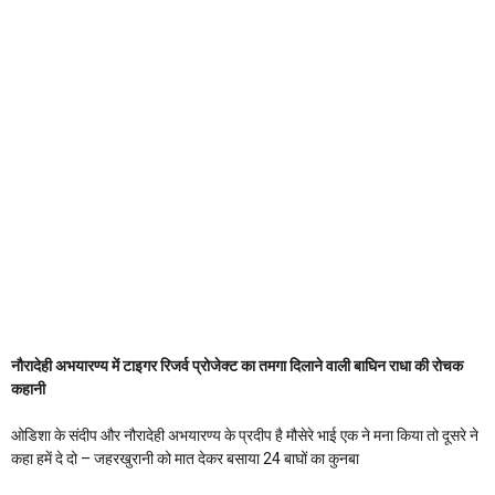
नौरादेही अभयारण्य में टाइगर रिजर्व प्रोजेक्ट का तमगा दिलाने वाली बाघिन राधा की रोचक
कहानी
ओडिशा के संदीप और नौरादेही अभयारण्य के प्रदीप है मौसेरे भाई एक ने मना किया तो दूसरे ने
कहा हमें दे दो – जहरखुरानी को मात देकर बसाया 24 बाघों का कुनबा