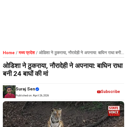
Home
/
मध्य प्रदेश
/
ओडिशा ने ठुकराया, नौरादेही ने अपनाया: बाघिन राधा बनी
24 बाघों की मां
ओडिशा ने ठुकराया, नौरादेही ने अपनाया: बाघिन राधा
बनी 24 बाघों की मां
Suraj Sen
Subscribe
Published on:
April 26, 2026