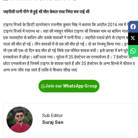
जहरीली पानी पीने से हुई थी मौत केवल राधा जिंदा बच पाई थी
टाइगर रिजर्व के डिप्टी डायरेक्टर रजनीश कुमार सिंह ने बताया कि अप्रैल 2016 तब में पेंच
टाइगर रिजर्व में पदस्थ था। वहां की मशहूर फीमेल टाइगर थी जिसका नाम था बाधिन नाला।
एक जलस्रोत से बाधिन और उसके शावकों ने पानी पिया। जहरीले पदार्थ होने से टाइगर बाघिन
नाला की मौत हो गई। तीन शावकों में से एक की मौत हो गई। दो का रेस्क्यू किया गया। इनमें से
भी एक की एक-दो दिन बाद मौत हो गई सिर्फ एक फीमेल शावक बची। इसे कान्हा में बने घुरेला
एनक्लोजर में छोड़ा। वहीं पाला गया। घुरेला में 35 हेक्टेयर का एनक्लोजर है। 7 हेक्टेयर का
छोटा एनक्लोजर है जिसमें टाइगर के शावक रहते हैं और 35 हेक्टेयर के अन्य हिस्से में चीतल व
अन्य वन्य जीव रख जाते हैं ताकि वे शिकार सीख जाएं
Join our WhatsApp Group
Sub Editor
Suraj Sen