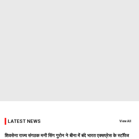
LATEST NEWS
View All
शिवसेना राज्य संगठक मनी सिंग गुरोन ने बीना में बंदे भारत एक्सप्रेस के स्टॉपेज