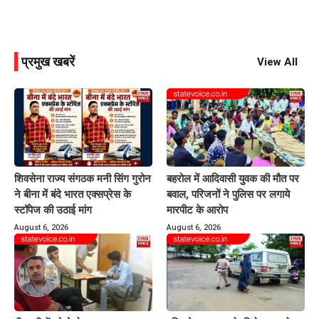
प्रमुख खबरें
View All
शिवसेना राज्य संगठक मनी सिंग गुरोन
बहरोल में आदिवासी युवक की मौत पर
ने बीना में बंदे भारत एक्सप्रेस के
बवाल, परिजनों ने पुलिस पर लगाये
स्टॉपेज की उठाई मांग
मारपीट के आरोप
August 6, 2026
August 6, 2026