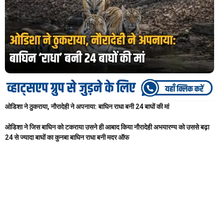
ओडिशा ने ठुकराया, नौरादेही ने अपनाया: बाघिन राधा बनी 24 बाघों की मां
ओडिशा ने जिस बाघिन को टकराया उसने ही आबाद किया नौरादेही अभयारण्य को उससे बढ़ा
24 से ज्यादा बाघों का कुनबा बाघिन राधा बनी मदर ऑफ