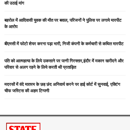
की उठाई मांग
बहरोल में आदिवासी युवक की मौत पर बवाल, परिजनों ने पुलिस पर लगाये मारपीट
के आरोप
बीएमसी में फोटो शेयर करना पड़ा भारी, निजी कंपनी के कर्मचारी से कथित मारपीट
पति को आत्महत्या के लिये उकसाने पर पत्नी गिरफ्तार,इंदौर में मकान खरीदने और
परिवार से अलग रहने के लिये करती थी प्रताड़ित
मदरसों में वंदे मातरम के छह छंद अनिवार्य करने पर हाई कोर्ट में सुनवाई, एक्टिंग
चीफ जस्टिस की अहम टिप्पणी