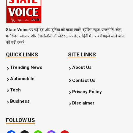
State Voice
पर पढ़ें देश और दुनिया की ताजा खबरें, ब्रेकिंग न्यूज़, राजनीति, खेल,
मनोरंजन, व्यापार, और टेक्नोलॉजी की लेटेस्ट अपडेट्स हिंदी में। सबसे पहले जानें आज
की बड़ी खबरें!
QUICK LINKS
SITE LINKS
Trending News
About Us
Automobile
Contact Us
Tech
Privacy Policy
Business
Disclaimer
FOLLOW US