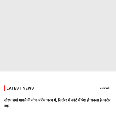
LATEST NEWS
View All
सौरभ शर्मा मामले में जांच अंतिम चरण में, सितंबर में कोर्ट में पेश हो सकता है आरोप
पत्र