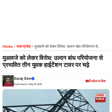
Home
/
मध्य प्रदेश
/
मुआवजे को लेकर विरोध: उल्दन बांध परियोजना से
प्रभावित तीन युवक हाईटेंशन टावर पर चढ़े
मुआवजे को लेकर विरोध: उल्दन बांध परियोजना से
प्रभावित तीन युवक हाईटेंशन टावर पर चढ़े
Suraj Sen
Subscribe
Published on:
May 26, 2026