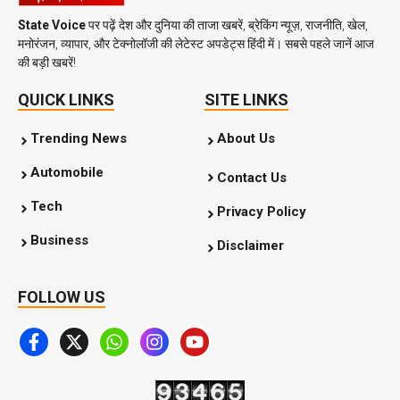
State Voice
पर पढ़ें देश और दुनिया की ताजा खबरें, ब्रेकिंग न्यूज़, राजनीति, खेल,
मनोरंजन, व्यापार, और टेक्नोलॉजी की लेटेस्ट अपडेट्स हिंदी में। सबसे पहले जानें आज
की बड़ी खबरें!
QUICK LINKS
SITE LINKS
Trending News
About Us
Automobile
Contact Us
Tech
Privacy Policy
Business
Disclaimer
FOLLOW US