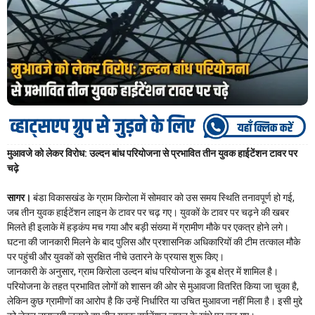
मुआवजे को लेकर विरोध: उल्दन बांध परियोजना से प्रभावित तीन युवक हाईटेंशन टावर पर
चढ़े
सागर।
बंडा विकासखंड के ग्राम किरोला में सोमवार को उस समय स्थिति तनावपूर्ण हो गई,
जब तीन युवक हाईटेंशन लाइन के टावर पर चढ़ गए। युवकों के टावर पर चढ़ने की खबर
मिलते ही इलाके में हड़कंप मच गया और बड़ी संख्या में ग्रामीण मौके पर एकत्र होने लगे।
घटना की जानकारी मिलने के बाद पुलिस और प्रशासनिक अधिकारियों की टीम तत्काल मौके
पर पहुंची और युवकों को सुरक्षित नीचे उतारने के प्रयास शुरू किए।
जानकारी के अनुसार, ग्राम किरोला उल्दन बांध परियोजना के डूब क्षेत्र में शामिल है।
परियोजना के तहत प्रभावित लोगों को शासन की ओर से मुआवजा वितरित किया जा चुका है,
लेकिन कुछ ग्रामीणों का आरोप है कि उन्हें निर्धारित या उचित मुआवजा नहीं मिला है। इसी मुद्दे