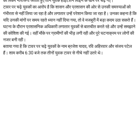
को लेकर नाराजगी जताते हुए तीन युवक हाईटेंशन लाइन के खंभे पर चढ़ गए।
टावर पर चढ़े युवकों का आरोप है कि शासन और प्रशासन की ओर से उनकी समस्याओं को
गंभीरता से नहीं लिया जा रहा है और लगातार उन्हें परेशान किया जा रहा है। उनका कहना है कि
यदि उनकी मांगों पर समय रहते ध्यान नहीं दिया गया, तो वे मजबूरी में बड़ा कदम उठा सकते हैं।
घटना के दौरान प्रशासनिक अधिकारी लगातार युवकों से बातचीत करते रहे और उन्हें समझाने
की कोशिश की गई। वहीं मौके पर ग्रामीणों की भीड़ लगी रही और पूरे घटनाक्रम पर लोगों की
नजर बनी रही।
बताया गया है कि टावर पर चढ़े युवकों के नाम ब्रजेश यादव, रवि अहिरवार और संजय पटेल
हैं। शाम करीब 6:30 बजे तक तीनों युवक टावर से नीचे नहीं उतरे थे।