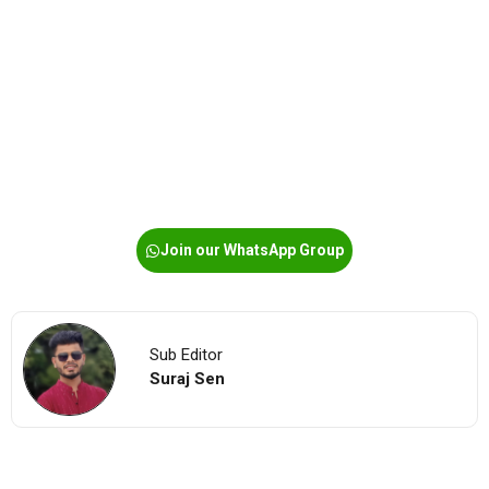
Join our WhatsApp Group
Sub Editor
Suraj Sen