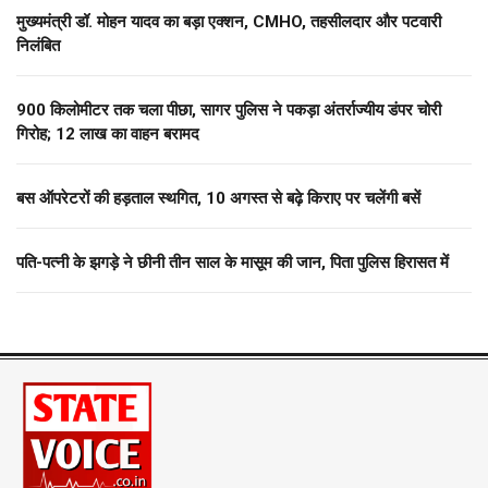
मुख्यमंत्री डॉ. मोहन यादव का बड़ा एक्शन, CMHO, तहसीलदार और पटवारी
निलंबित
900 किलोमीटर तक चला पीछा, सागर पुलिस ने पकड़ा अंतर्राज्यीय डंपर चोरी
गिरोह; 12 लाख का वाहन बरामद
बस ऑपरेटरों की हड़ताल स्थगित, 10 अगस्त से बढ़े किराए पर चलेंगी बसें
पति-पत्नी के झगड़े ने छीनी तीन साल के मासूम की जान, पिता पुलिस हिरासत में