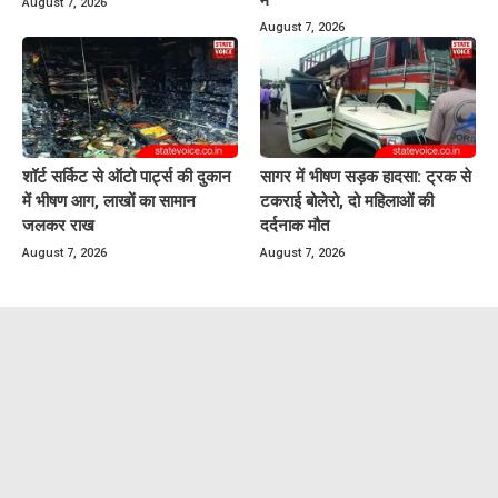
August 7, 2026
August 7, 2026
शॉर्ट सर्किट से ऑटो पार्ट्स की दुकान
सागर में भीषण सड़क हादसा: ट्रक से
में भीषण आग, लाखों का सामान
टकराई बोलेरो, दो महिलाओं की
जलकर राख
दर्दनाक मौत
August 7, 2026
August 7, 2026