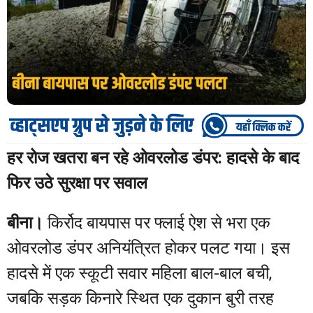
हर रोज खतरा बन रहे ओवरलोड डंपर: हादसे के बाद
फिर उठे सुरक्षा पर सवाल
बीना।
किर्रोद बायपास पर फ्लाई ऐश से भरा एक
ओवरलोड डंपर अनियंत्रित होकर पलट गया। इस
हादसे में एक स्कूटी सवार महिला बाल-बाल बची,
जबकि सड़क किनारे स्थित एक दुकान बुरी तरह