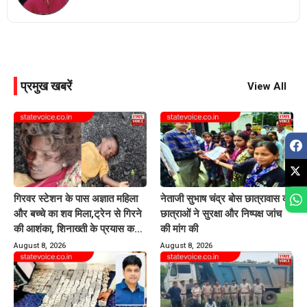
प्रमुख खबरें
View All
गिरवर स्टेशन के पास अज्ञात महिला
नेताजी सुभाष चंद्र बोस छात्रावास की
और बच्चे का शव मिला,ट्रेन से गिरने
छात्राओं ने सुरक्षा और निष्पक्ष जांच
की आशंका, शिनाख्ती के प्रयास कर
की मांग की
रही पुलिस
August 8, 2026
August 8, 2026