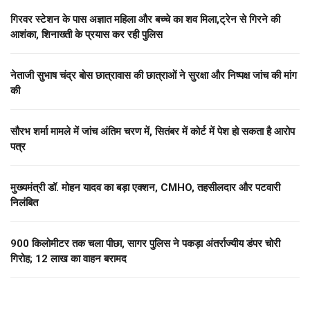
गिरवर स्टेशन के पास अज्ञात महिला और बच्चे का शव मिला,ट्रेन से गिरने की
आशंका, शिनाख्ती के प्रयास कर रही पुलिस
नेताजी सुभाष चंद्र बोस छात्रावास की छात्राओं ने सुरक्षा और निष्पक्ष जांच की मांग
की
सौरभ शर्मा मामले में जांच अंतिम चरण में, सितंबर में कोर्ट में पेश हो सकता है आरोप
पत्र
मुख्यमंत्री डॉ. मोहन यादव का बड़ा एक्शन, CMHO, तहसीलदार और पटवारी
निलंबित
900 किलोमीटर तक चला पीछा, सागर पुलिस ने पकड़ा अंतर्राज्यीय डंपर चोरी
गिरोह; 12 लाख का वाहन बरामद