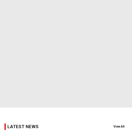
LATEST NEWS
View All