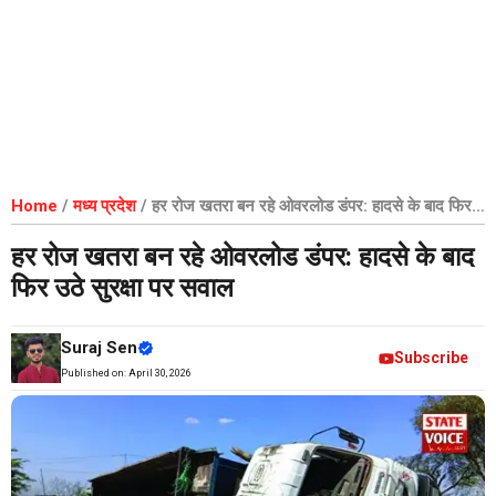
Home
/
मध्य प्रदेश
/
हर रोज खतरा बन रहे ओवरलोड डंपर: हादसे के बाद फिर
उठे सुरक्षा पर सवाल
हर रोज खतरा बन रहे ओवरलोड डंपर: हादसे के बाद
फिर उठे सुरक्षा पर सवाल
Suraj Sen
Subscribe
Published on:
April 30, 2026