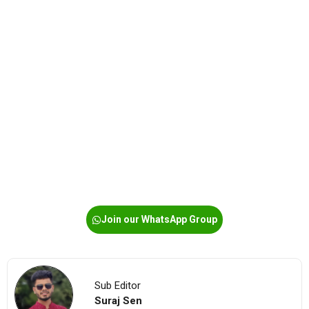
Join our WhatsApp Group
Sub Editor
Suraj Sen