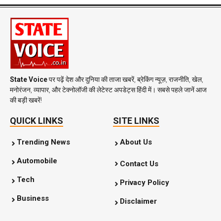
State Voice
पर पढ़ें देश और दुनिया की ताजा खबरें, ब्रेकिंग न्यूज़, राजनीति, खेल,
मनोरंजन, व्यापार, और टेक्नोलॉजी की लेटेस्ट अपडेट्स हिंदी में। सबसे पहले जानें आज
की बड़ी खबरें!
QUICK LINKS
SITE LINKS
Trending News
About Us
Automobile
Contact Us
Tech
Privacy Policy
Business
Disclaimer