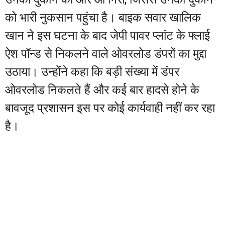
को भारी नुकसान पहुंचा है। बाइक सवार खालिक
खान ने इस घटना के बाद जेपी पावर प्लांट के फ्लाई
ऐश पॉन्ड से निकलने वाले ओवरलोड डंपरों का मुद्दा
उठाया। उन्होंने कहा कि बड़ी संख्या में डंपर
ओवरलोड निकलते हैं और कई बार हादसे होने के
बावजूद प्रशासन इस पर कोई कार्यवाही नहीं कर रहा
है।