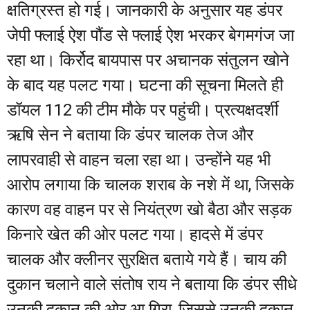
क्षतिग्रस्त हो गई। जानकारी के अनुसार यह डंपर
जेपी फ्लाई ऐश पौंड से फ्लाई ऐश भरकर बेगमगंज जा
रहा था। किर्रोद बायपास पर अचानक संतुलन खोने
के बाद यह पलट गया। घटना की सूचना मिलते ही
डॉयल 112 की टीम मौके पर पहुंची। प्रत्यक्षदर्शी
ऋषि सेन ने बताया कि डंपर चालक तेज और
लापरवाही से वाहन चला रहा था। उन्होंने यह भी
आरोप लगाया कि चालक शराब के नशे में था, जिसके
कारण वह वाहन पर से नियंत्रण खो बैठा और सड़क
किनारे खेत की ओर पलट गया। हादसे में डंपर
चालक और क्लीनर सुरक्षित बताये गये हैं। चाय की
दुकान चलाने वाले संतोष राय ने बताया कि डंपर सीधे
उनकी दुकान की ओर आ गिरा, जिससे उनकी दुकान