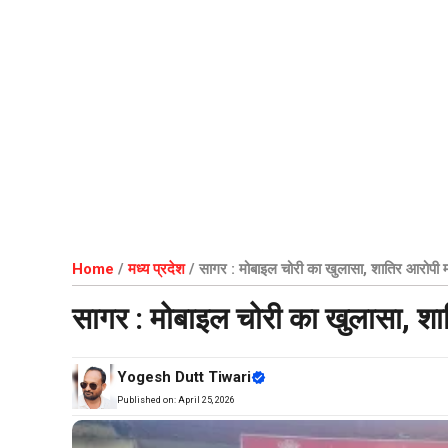
Home
/
मध्य प्रदेश
/
सागर : मोबाइल चोरी का खुलासा, शातिर आरोपी 
सागर : मोबाइल चोरी का खुलासा, श
Yogesh Dutt Tiwari
Published on:
April 25, 2026