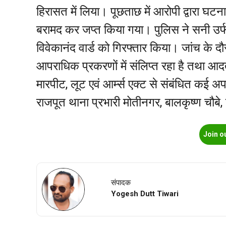
हिरासत में लिया। पूछताछ में आरोपी द्वारा घट
बरामद कर जप्त किया गया। पुलिस ने सनी उर्
विवेकानंद वार्ड को गिरफ्तार किया। जांच के द
आपराधिक प्रकरणों में संलिप्त रहा है तथा आदत
मारपीट, लूट एवं आर्म्स एक्ट से संबंधित कई अपर
राजपूत थाना प्रभारी मोतीनगर, बालकृष्ण चौबे
Join o
संपादक
Yogesh Dutt Tiwari