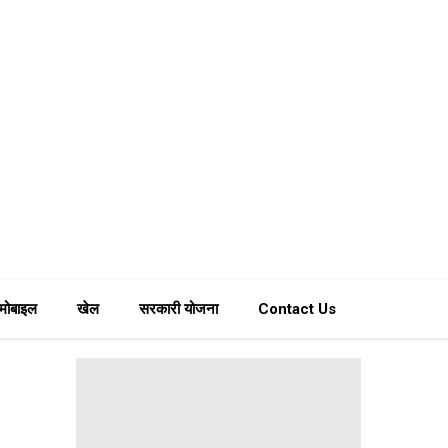
मोबाइल
खेल
सरकारी योजना
Contact Us