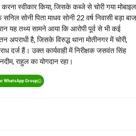
ना करना स्वीकार किया, जिसके कब्जे से चोरी गया मोबाइल
फ सनिल सोनी पिता माधव सोनी 22 वर्ष निवासी बड़ा बाज
ौरान यह तथ्य सामने आया कि आरोपी पूर्व से भी कई
न अपराधी है, जिसके विरुद्ध थाना मोतीनगर में चोरी,
ाध दर्ज हैं। उक्त कार्यवाही में निरीक्षक जसवंत सिंह
, नदीम, राहुल का योगदान रहा।
ur WhatsApp Group