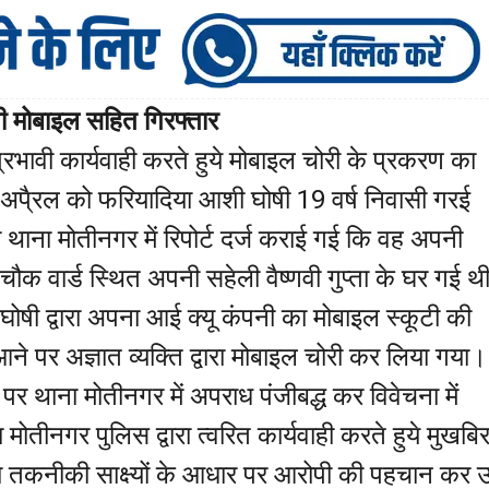
ी मोबाइल सहित गिरफ्तार
प्रभावी कार्यवाही करते हुये मोबाइल चोरी के प्रकरण का
अपै्रल को फरियादिया आशी घोषी 19 वर्ष निवासी गरई
रा थाना मोतीनगर में रिपोर्ट दर्ज कराई गई कि वह अपनी
 चौक वार्ड स्थित अपनी सहेली वैष्णवी गुप्ता के घर गई 
घोषी द्वारा अपना आई क्यू कंपनी का मोबाइल स्कूटी की
े पर अज्ञात व्यक्ति द्वारा मोबाइल चोरी कर लिया गया।
थाना मोतीनगर में अपराध पंजीबद्ध कर विवेचना में
ोतीनगर पुलिस द्वारा त्वरित कार्यवाही करते हुये मुखबि
था तकनीकी साक्ष्यों के आधार पर आरोपी की पहचान कर 