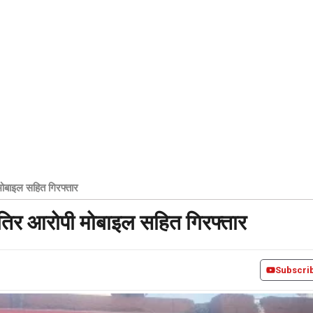
मोबाइल सहित गिरफ्तार
ातिर आरोपी मोबाइल सहित गिरफ्तार
Subscri