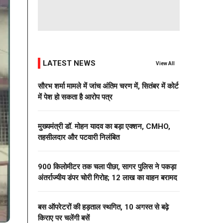
LATEST NEWS
View All
सौरभ शर्मा मामले में जांच अंतिम चरण में, सितंबर में कोर्ट
में पेश हो सकता है आरोप पत्र
मुख्यमंत्री डॉ. मोहन यादव का बड़ा एक्शन, CMHO,
तहसीलदार और पटवारी निलंबित
900 किलोमीटर तक चला पीछा, सागर पुलिस ने पकड़ा
अंतर्राज्यीय डंपर चोरी गिरोह; 12 लाख का वाहन बरामद
बस ऑपरेटरों की हड़ताल स्थगित, 10 अगस्त से बढ़े
किराए पर चलेंगी बसें