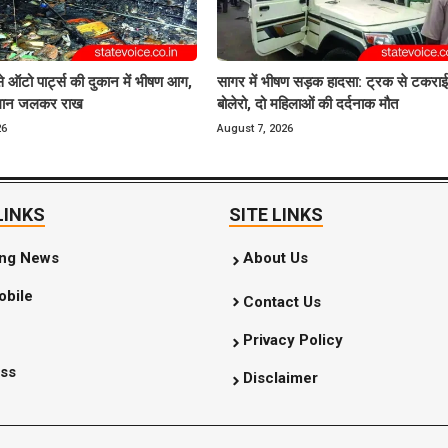
से ऑटो पार्ट्स की दुकान में भीषण आग,
सागर में भीषण सड़क हादसा: ट्रक से टकरा
ामान जलकर राख
बोलेरो, दो महिलाओं की दर्दनाक मौत
26
August 7, 2026
LINKS
SITE LINKS
ing News
About Us
bile
Contact Us
Privacy Policy
ss
Disclaimer