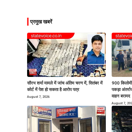
प्रमुख खबरें
सौरभ शर्मा मामले में जांच अंतिम चरण में, सितंबर में
900 किलोमीट
कोर्ट में पेश हो सकता है आरोप पत्र
पकड़ा अंतर्र
वाहन बरामद
August 7, 2026
August 7, 20