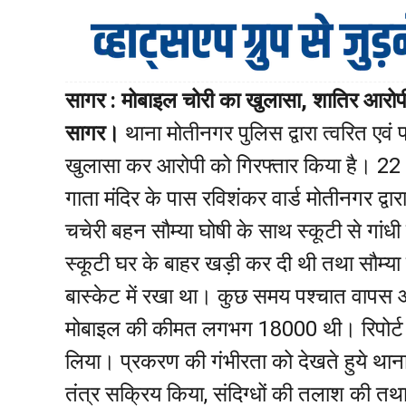
सागर : मोबाइल चोरी का खुलासा, शातिर आरोप
सागर।
थाना मोतीनगर पुलिस द्वारा त्वरित एवं 
खुलासा कर आरोपी को गिरफ्तार किया है। 22 
गाता मंदिर के पास रविशंकर वार्ड मोतीनगर द्वा
चचेरी बहन सौम्या घोषी के साथ स्कूटी से गांधी
स्कूटी घर के बाहर खड़ी कर दी थी तथा सौम्या 
बास्केट में रखा था। कुछ समय पश्चात वापस आन
मोबाइल की कीमत लगभग 18000 थी। रिपोर्ट पर 
लिया। प्रकरण की गंभीरता को देखते हुये थाना म
तंत्र सक्रिय किया, संदिग्धों की तलाश की त