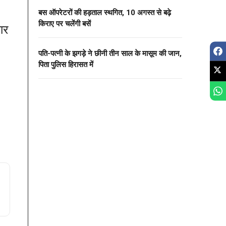
बस ऑपरेटरों की हड़ताल स्थगित, 10 अगस्त से बढ़े
किराए पर चलेंगी बसें
ार
पति-पत्नी के झगड़े ने छीनी तीन साल के मासूम की जान,
पिता पुलिस हिरासत में