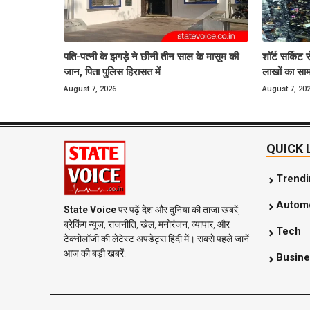
पति-पत्नी के झगड़े ने छीनी तीन साल के मासूम की
शॉर्ट सर्किट 
जान, पिता पुलिस हिरासत में
लाखों का स
August 7, 2026
August 7, 20
QUICK 
Trend
Automo
State Voice
पर पढ़ें देश और दुनिया की ताजा खबरें,
ब्रेकिंग न्यूज़, राजनीति, खेल, मनोरंजन, व्यापार, और
Tech
टेक्नोलॉजी की लेटेस्ट अपडेट्स हिंदी में। सबसे पहले जानें
आज की बड़ी खबरें!
Busine