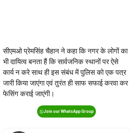
सीएमओ प्रेमसिंह चैहान ने कहा कि नगर के लोगों का
भी दायित्व बनता हैं कि सार्वजनिक स्थानों पर ऐसे
कार्य न करे साथ ही इस संबंध में पुलिस को एक पत्र
जारी किया जाएंगा एवं तुरंत ही साफ सफाई करवा कर
फेसिंग कराई जाएंगी।
Join our WhatsApp Group