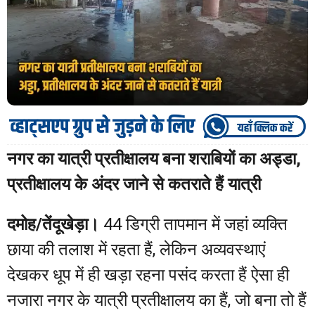
नगर का यात्री प्रतीक्षालय बना शराबियों का अड्डा,
प्रतीक्षालय के अंदर जाने से कतराते हैं यात्री
दमोह/तेंदूखेड़ा।
44 डिग्री तापमान में जहां व्यक्ति
छाया की तलाश में रहता हैं, लेकिन अव्यवस्थाएं
देखकर धूप में ही खड़ा रहना पसंद करता हैं ऐसा ही
नजारा नगर के यात्री प्रतीक्षालय का हैं, जो बना तो हैं