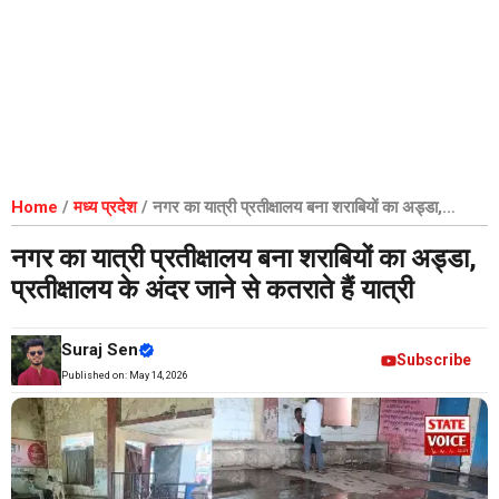
Home
/
मध्य प्रदेश
/
नगर का यात्री प्रतीक्षालय बना शराबियों का अड्डा,
प्रतीक्षालय के अंदर जाने से कतराते हैं यात्री
नगर का यात्री प्रतीक्षालय बना शराबियों का अड्डा,
प्रतीक्षालय के अंदर जाने से कतराते हैं यात्री
Suraj Sen
Subscribe
Published on:
May 14, 2026