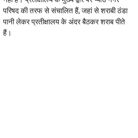
परिषद की तरफ से संचालित हैं, जहां से शराबी ठंडा
पानी लेकर प्रतीक्षालय के अंदर बैठकर शराब पीते
हैं।