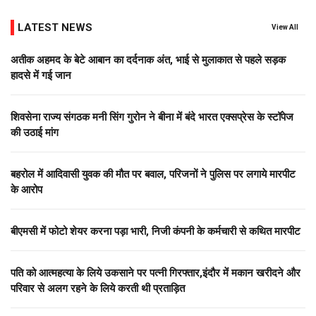
LATEST NEWS
View All
अतीक अहमद के बेटे आबान का दर्दनाक अंत, भाई से मुलाकात से पहले सड़क
हादसे में गई जान
शिवसेना राज्य संगठक मनी सिंग गुरोन ने बीना में बंदे भारत एक्सप्रेस के स्टॉपेज
की उठाई मांग
बहरोल में आदिवासी युवक की मौत पर बवाल, परिजनों ने पुलिस पर लगाये मारपीट
के आरोप
बीएमसी में फोटो शेयर करना पड़ा भारी, निजी कंपनी के कर्मचारी से कथित मारपीट
पति को आत्महत्या के लिये उकसाने पर पत्नी गिरफ्तार,इंदौर में मकान खरीदने और
परिवार से अलग रहने के लिये करती थी प्रताड़ित