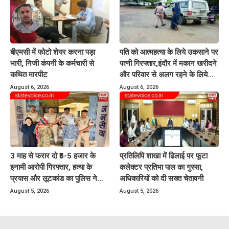
बीएमसी में फोटो शेयर करना पड़ा
पति को आत्महत्या के लिये उकसाने पर
भारी, निजी कंपनी के कर्मचारी से
पत्नी गिरफ्तार,इंदौर में मकान खरीदने
कथित मारपीट
और परिवार से अलग रहने के लिये
करती थी प्रताड़ित
August 6, 2026
August 6, 2026
3 माह से फरार दो ₹5-5 हजार के
प्रतिलिपि शाखा में ढिलाई पर फूटा
इनामी आरोपी गिरफ्तार, हत्या के
कलेक्टर प्रतिभा पाल का गुस्सा,
प्रयास और लूटकांड का पुलिस ने
अधिकारियों को दी सख्त चेतावनी
किया खुलासा
August 5, 2026
August 5, 2026