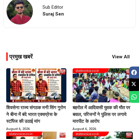
Sub Editor
Suraj Sen
प्रमुख खबरें
View All
शिवसेना राज्य संगठक मनी सिंग गुरोन
बहरोल में आदिवासी युवक की मौत पर
ने बीना में बंदे भारत एक्सप्रेस के
बवाल, परिजनों ने पुलिस पर लगाये
स्टॉपेज की उठाई मांग
मारपीट के आरोप
August 6, 2026
August 6, 2026