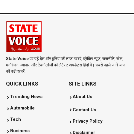
State Voice
पर पढ़ें देश और दुनिया की ताजा खबरें, ब्रेकिंग न्यूज़, राजनीति, खेल,
मनोरंजन, व्यापार, और टेक्नोलॉजी की लेटेस्ट अपडेट्स हिंदी में। सबसे पहले जानें आज
की बड़ी खबरें!
QUICK LINKS
SITE LINKS
Trending News
About Us
Automobile
Contact Us
Tech
Privacy Policy
Business
Disclaimer