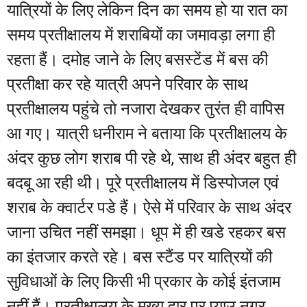
यात्रियों के लिए लेकिन दिन का समय हो या रात का
समय प्रतीक्षालय में शराबियों का जमावड़ा लगा ही
रहता हैं। दमोह जाने के लिए बसस्टेंड में बस की
प्रतीक्षा कर रहे यात्री अपने परिवार के साथ
प्रतीक्षालय पहुंचे तो नजारा देखकर तुरंत ही वापिस
आ गए। यात्री धनीराम ने बताया कि प्रतीक्षालय के
अंदर कुछ लोग शराब पी रहे थे, साथ ही अंदर बहुत ही
बदबू आ रही थी। पूरे प्रतीक्षालय में डिस्पोजल एवं
शराब के क्वार्टर पडे हैं। ऐसे में परिवार के साथ अंदर
जाना उचित नहीं समझा। धूप में ही खडे रहकर बस
का इंतजार करते रहे। बस स्टैंड पर यात्रियों की
सुविधाओं के लिए किसी भी प्रकार के कोई इंतजाम
नहीं हैं। प्रतीक्षालय के मुख्य द्वार पर प्याउ नगर