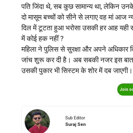
पति जिंदा थे, सब कुछ सामान्य था, लेकिन उनके 
दो मासूम बच्चों को सीने से लगाए वह मां आज न्
दिल में टूटता हुआ भरोसा उसकी हर आह यही स
में कोई हक नहीं ?
महिला ने पुलिस से सुरक्षा और अपने अधिकार 
जांच शुरू कर दी है। अब सबकी नजर इस बात पर
उसकी पुकार भी सिस्टम के शोर में दब जाएगी।
Join o
Sub Editor
Suraj Sen