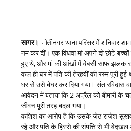
सागर।
मोतीनगर थाना परिसर में शनिवार शाम
नम कर दीं। एक विधवा मां अपने दो छोटे बच्चों 
हुए थे, और मां की आंखों में बेबसी साफ झलक 
कल ही घर में पति की तेरहवीं की रस्म पूरी ह
घर से उसे बेघर कर दिया गया। संत रविदास वा
आवेदन में बताया कि 2 अप्रैल को बीमारी के 
जीवन पूरी तरह बदल गया।
कशिश का आरोप है कि उसके जेठ राजेश सुखवानी
रहे और पति के हिस्से की संपत्ति से भी बेद