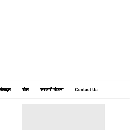
मोबाइल
खेल
सरकारी योजना
Contact Us