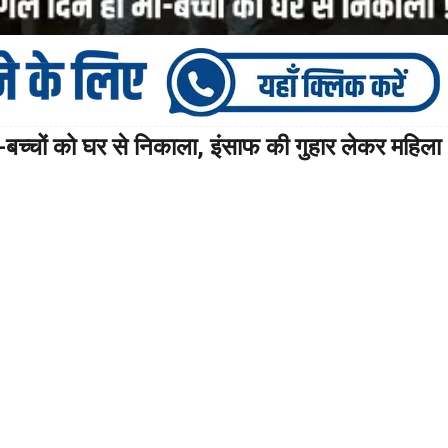
ां-बच्चों को घर से निकाला, इंसाफ की गुहार लेकर महिला