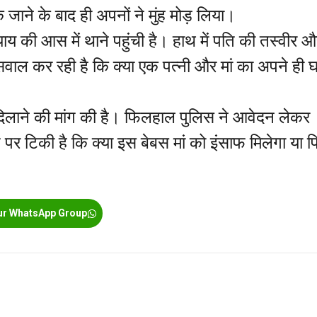
जाने के बाद ही अपनों ने मुंह मोड़ लिया।
याय की आस में थाने पहुंची है। हाथ में पति की तस्वीर 
वाल कर रही है कि क्या एक पत्नी और मां का अपने ही 
दिलाने की मांग की है। फिलहाल पुलिस ने आवेदन लेकर
 टिकी है कि क्या इस बेबस मां को इंसाफ मिलेगा या 
ur WhatsApp Group