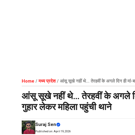
Home
/
मध्य प्रदेश
/
आंसू सूखे नहीं थे… तेरहवीं के अगले दिन ही मां-
आंसू सूखे नहीं थे… तेरहवीं के अगले 
गुहार लेकर महिला पहुंची थाने
Suraj Sen
Published on:
April 19, 2026