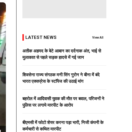
LATEST NEWS
View All
अतीक अहमद के बेटे आबान का दर्दनाक अंत, भाई से
मुलाकात से पहले सड़क हादसे में गई जान
शिवसेना राज्य संगठक मनी सिंग गुरोन ने बीना में बंदे
भारत एक्सप्रेस के स्टॉपेज की उठाई मांग
बहरोल में आदिवासी युवक की मौत पर बवाल, परिजनों ने
पुलिस पर लगाये मारपीट के आरोप
बीएमसी में फोटो शेयर करना पड़ा भारी, निजी कंपनी के
कर्मचारी से कथित मारपीट