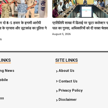
ार दो ₹5-5 हजार के इनामी आरोपी
प्रतिलिपि शाखा में ढिलाई पर फूटा कलेक्टर प
्या के प्रयास और लूटकांड का पुलिस ने
पाल का गुस्सा, अधिकारियों को दी सख्त चेता
August 5, 2026
26
LINKS
SITE LINKS
ing News
About Us
bile
Contact Us
Privacy Policy
ss
Disclaimer