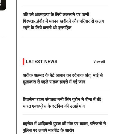
पति को आत्महत्या के लिये उकसाने पर पत्नी
गिरफ्तार,इंदौर में मकान खरीदने और परिवार से अलग
रहने के लिये करती थी प्रताड़ित
LATEST NEWS
View All
अतीक अहमद के बेटे आबान का दर्दनाक अंत, भाई से
मुलाकात से पहले सड़क हादसे में गई जान
शिवसेना राज्य संगठक मनी सिंग गुरोन ने बीना में बंदे
भारत एक्सप्रेस के स्टॉपेज की उठाई मांग
बहरोल में आदिवासी युवक की मौत पर बवाल, परिजनों ने
पुलिस पर लगाये मारपीट के आरोप