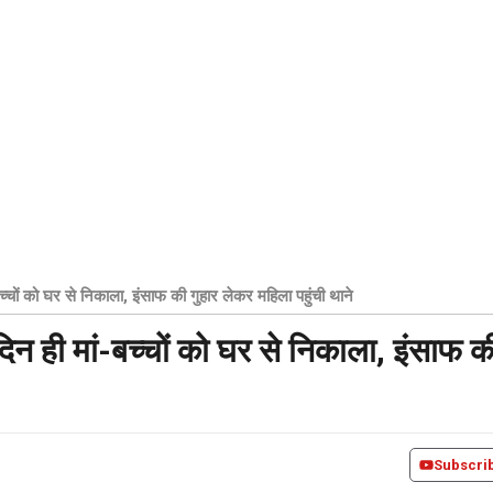
बच्चों को घर से निकाला, इंसाफ की गुहार लेकर महिला पहुंची थाने
दिन ही मां-बच्चों को घर से निकाला, इंसाफ क
Subscri