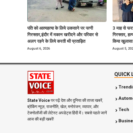
पति को आत्महत्या के लिये उकसाने पर पत्नी
3 माह से फर
गिरफ्तार,इंदौर में मकान खरीदने और परिवार से
गिरफ्तार, हत
अलग रहने के लिये करती थी प्रताड़ित
किया खुलासा
August 6, 2026
August 5, 20
QUICK 
Trend
Automo
State Voice
पर पढ़ें देश और दुनिया की ताजा खबरें,
ब्रेकिंग न्यूज़, राजनीति, खेल, मनोरंजन, व्यापार, और
Tech
टेक्नोलॉजी की लेटेस्ट अपडेट्स हिंदी में। सबसे पहले जानें
आज की बड़ी खबरें!
Busine