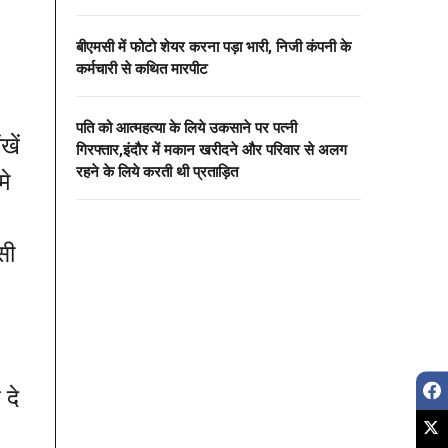
बीएमसी में फोटो शेयर करना पड़ा भारी, निजी कंपनी के
कर्मचारी से कथित मारपीट
पति को आत्महत्या के लिये उकसाने पर पत्नी
खें
गिरफ्तार,इंदौर में मकान खरीदने और परिवार से अलग
रहने के लिये करती थी प्रताड़ित
मे
सी
 दे