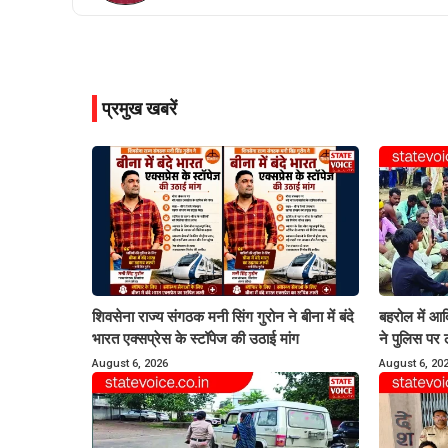
प्रमुख खबरें
शिवसेना राज्य संगठक मनी सिंग गुरोन ने बीना में बंदे
बहरोल में आद
भारत एक्सप्रेस के स्टॉपेज की उठाई मांग
ने पुलिस पर 
August 6, 2026
August 6, 20