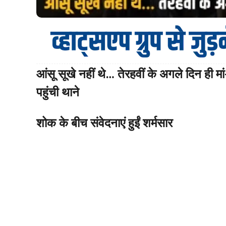
आंसू सूखे नहीं थे… तेरहवीं के अगले दिन ही म
पहुंची थाने
शोक के बीच संवेदनाएं हुईं शर्मसार