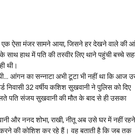
 एक ऐसा मंजर सामने आया, जिसने हर देखने वाले की आं
के साथ हाथ में पति की तस्वीर लिए थाने पहुंची बच्चे सह
रही थी।
ुई थी… आंगन का सन्नाटा अभी टूटा भी नहीं था कि आज उ
र्ड निवासी 32 वर्षीय कशिश सुखवानी ने पुलिस को दिए
चलते पति संजय सुखवानी की मौत के बाद से ही उसका
 और ननद शोभा, राखी, नीतू अब उसे घर में नहीं रहने
खल करने की कोशिश कर रहे हैं। वह बताती है कि जब तक