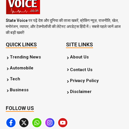
State Voice
पर पढ़ें देश और दुनिया की ताजा खबरें, ब्रेकिंग न्यूज़, राजनीति, खेल,
मनोरंजन, व्यापार, और टेक्नोलॉजी की लेटेस्ट अपडेट्स हिंदी में। सबसे पहले जानें आज
की बड़ी खबरें!
QUICK LINKS
SITE LINKS
Trending News
About Us
Automobile
Contact Us
Tech
Privacy Policy
Business
Disclaimer
FOLLOW US