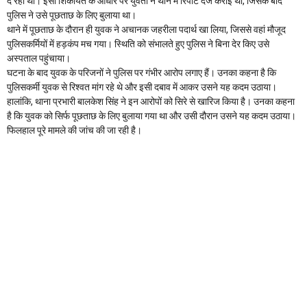
दे रहा था। इसी शिकायत के आधार पर युवती ने थाने में रिपोर्ट दर्ज कराई थी, जिसके बाद
पुलिस ने उसे पूछताछ के लिए बुलाया था।
थाने में पूछताछ के दौरान ही युवक ने अचानक जहरीला पदार्थ खा लिया, जिससे वहां मौजूद
पुलिसकर्मियों में हड़कंप मच गया। स्थिति को संभालते हुए पुलिस ने बिना देर किए उसे
अस्पताल पहुंचाया।
घटना के बाद युवक के परिजनों ने पुलिस पर गंभीर आरोप लगाए हैं। उनका कहना है कि
पुलिसकर्मी युवक से रिश्वत मांग रहे थे और इसी दबाव में आकर उसने यह कदम उठाया।
हालांकि, थाना प्रभारी बालकेश सिंह ने इन आरोपों को सिरे से खारिज किया है। उनका कहना
है कि युवक को सिर्फ पूछताछ के लिए बुलाया गया था और उसी दौरान उसने यह कदम उठाया।
फिलहाल पूरे मामले की जांच की जा रही है।