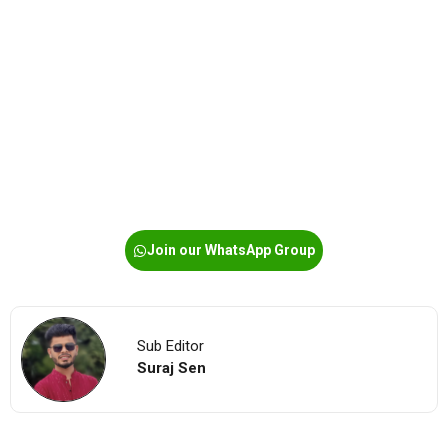
Join our WhatsApp Group
Sub Editor
Suraj Sen