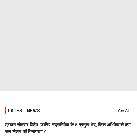
LATEST NEWS
View All
श्रावण सोमवार विशेष: जानिए रुद्राभिषेक के 5 प्रमुख भेद, किस अभिषेक से क्या
फल मिलने की है मान्यता ?