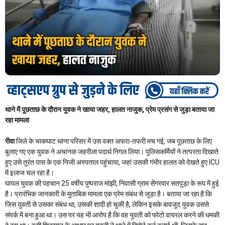
थाने में पूछताछ के दौरान युवक ने खाया जहर, हालत नाजुक, प्रेम प्रसंग से जुड़ा बताया जा
रहा मामला
रीवा
जिले के चाकघाट थाना परिसर में उस वक्त अफरा-तफरी मच गई, जब पूछताछ के लिए
बुलाए गए एक युवक ने अचानक जहरीला पदार्थ निगल लिया। पुलिसकर्मियों ने तत्परता दिखाते
हुए उसे तुरंत पास के एक निजी अस्पताल पहुंचाया, जहां उसकी गंभीर हालत को देखते हुए ICU
में इलाज चल रहा है।
घायल युवक की पहचान 25 वर्षीय पुष्पराज मांझी, निवासी ग्राम सेंगरवार सतपुड़ा के रूप में हुई
है। प्रारंभिक जानकारी के मुताबिक मामला एक प्रेम संबंध से जुड़ा है। बताया जा रहा है कि
जिस युवती से उसका संबंध था, उसकी शादी हो चुकी है, लेकिन इसके बावजूद युवक उससे
संपर्क में बना हुआ था। उस पर यह भी आरोप है कि वह युवती को फोटो वायरल करने की धमकी