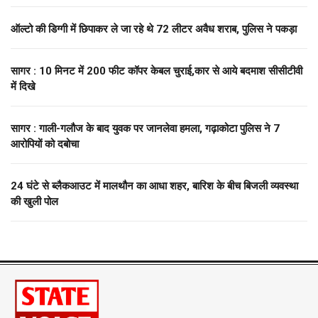
ऑल्टो की डिग्गी में छिपाकर ले जा रहे थे 72 लीटर अवैध शराब, पुलिस ने पकड़ा
सागर : 10 मिनट में 200 फीट कॉपर केबल चुराई,कार से आये बदमाश सीसीटीवी
में दिखे
सागर : गाली-गलौज के बाद युवक पर जानलेवा हमला, गढ़ाकोटा पुलिस ने 7
आरोपियों को दबोचा
24 घंटे से ब्लैकआउट में मालथौन का आधा शहर, बारिश के बीच बिजली व्यवस्था
की खुली पोल