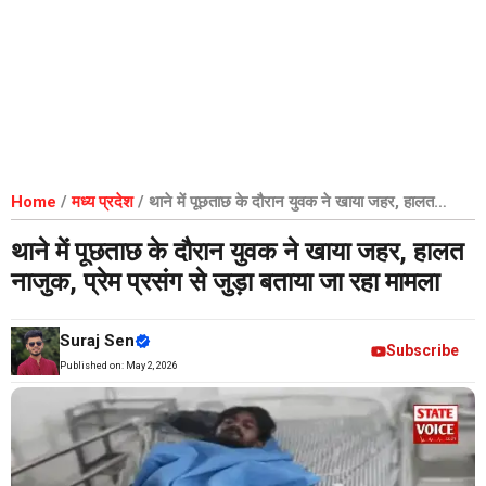
Home
/
मध्य प्रदेश
/
थाने में पूछताछ के दौरान युवक ने खाया जहर, हालत
नाजुक, प्रेम प्रसंग से जुड़ा बताया जा रहा मामला
थाने में पूछताछ के दौरान युवक ने खाया जहर, हालत
नाजुक, प्रेम प्रसंग से जुड़ा बताया जा रहा मामला
Suraj Sen
Subscribe
Published on:
May 2, 2026