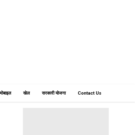
मोबाइल
खेल
सरकारी योजना
Contact Us