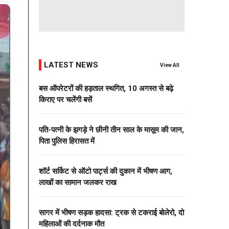
LATEST NEWS
View All
बस ऑपरेटरों की हड़ताल स्थगित, 10 अगस्त से बढ़े
किराए पर चलेंगी बसें
पति-पत्नी के झगड़े ने छीनी तीन साल के मासूम की जान,
पिता पुलिस हिरासत में
शॉर्ट सर्किट से ऑटो पार्ट्स की दुकान में भीषण आग,
लाखों का सामान जलकर राख
सागर में भीषण सड़क हादसा: ट्रक से टकराई बोलेरो, दो
महिलाओं की दर्दनाक मौत