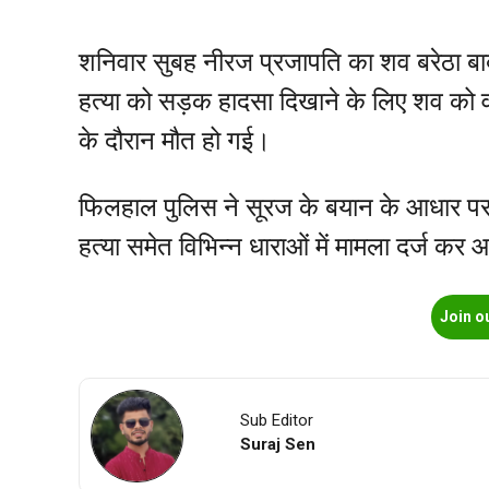
शनिवार सुबह नीरज प्रजापति का शव बरेठा बा
हत्या को सड़क हादसा दिखाने के लिए शव को 
के दौरान मौत हो गई।
फिलहाल पुलिस ने सूरज के बयान के आधार पर 
हत्या समेत विभिन्न धाराओं में मामला दर्ज कर
Join o
Sub Editor
Suraj Sen