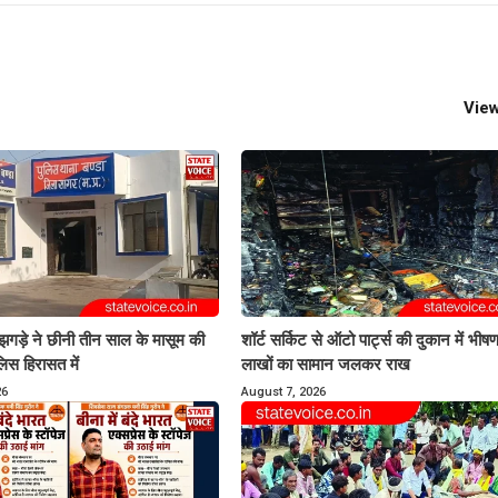
View
 झगड़े ने छीनी तीन साल के मासूम की
शॉर्ट सर्किट से ऑटो पार्ट्स की दुकान में भी
लिस हिरासत में
लाखों का सामान जलकर राख
26
August 7, 2026