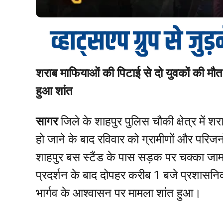
शराब माफियाओं की पिटाई से दो युवकों की मौत
हुआ शांत
सागर
जिले के शाहपुर पुलिस चौकी क्षेत्र में 
हो जाने के बाद रविवार को ग्रामीणों और परिजन
शाहपुर बस स्टैंड के पास सड़क पर चक्का जा
प्रदर्शन के बाद दोपहर करीब 1 बजे प्रशासनिक
भार्गव के आश्वासन पर मामला शांत हुआ।