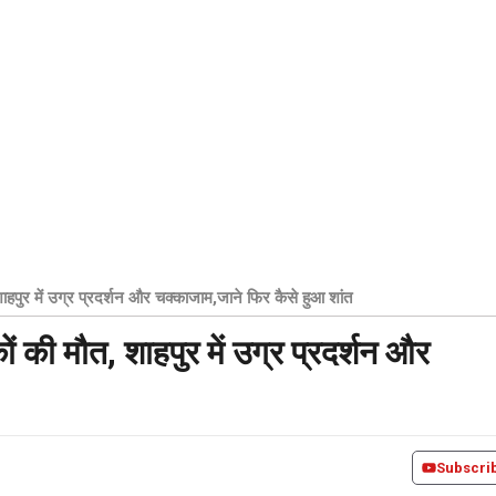
ाहपुर में उग्र प्रदर्शन और चक्काजाम,जाने फिर कैसे हुआ शांत
ं की मौत, शाहपुर में उग्र प्रदर्शन और
Subscri