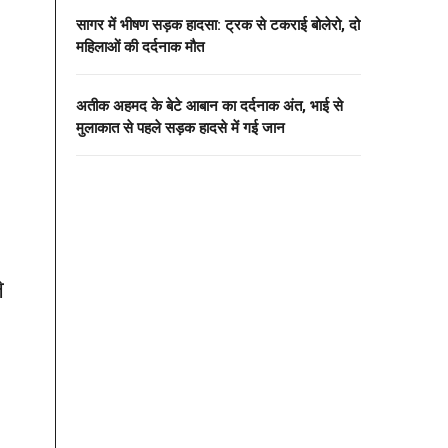
सागर में भीषण सड़क हादसा: ट्रक से टकराई बोलेरो, दो
महिलाओं की दर्दनाक मौत
अतीक अहमद के बेटे आबान का दर्दनाक अंत, भाई से
मुलाकात से पहले सड़क हादसे में गई जान
े