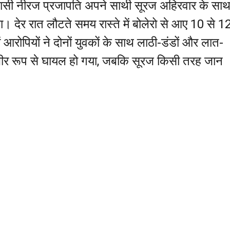
वासी नीरज प्रजापति अपने साथी सूरज अहिरवार के सा
। देर रात लौटते समय रास्ते में बोलेरो से आए 10 से 1
ें आरोपियों ने दोनों युवकों के साथ लाठी-डंडों और लात-
गंभीर रूप से घायल हो गया, जबकि सूरज किसी तरह जान