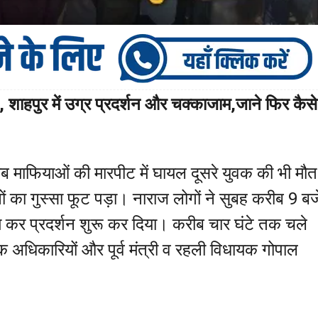
, शाहपुर में उग्र प्रदर्शन और चक्काजाम,जाने फिर कैसे
शराब माफियाओं की मारपीट में घायल दूसरे युवक की भी मौत
ों का गुस्सा फूट पड़ा। नाराज लोगों ने सुबह करीब 9 बज
म कर प्रदर्शन शुरू कर दिया। करीब चार घंटे तक चले
 अधिकारियों और पूर्व मंत्री व रहली विधायक गोपाल