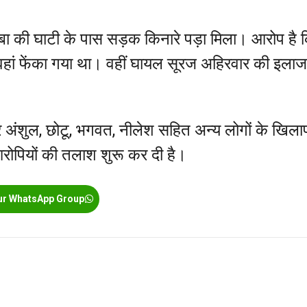
बा की घाटी के पास सड़क किनारे पड़ा मिला। आरोप है 
वहां फेंका गया था। वहीं घायल सूरज अहिरवार की इलाज
अंशुल, छोटू, भगवत, नीलेश सहित अन्य लोगों के खिल
 आरोपियों की तलाश शुरू कर दी है।
ur WhatsApp Group