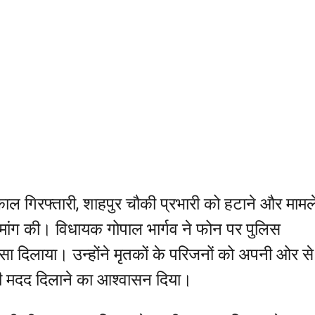
्काल गिरफ्तारी, शाहपुर चौकी प्रभारी को हटाने और मामल
ी मांग की। विधायक गोपाल भार्गव ने फोन पर पुलिस
रोसा दिलाया। उन्होंने मृतकों के परिजनों को अपनी ओर से
ी मदद दिलाने का आश्वासन दिया।