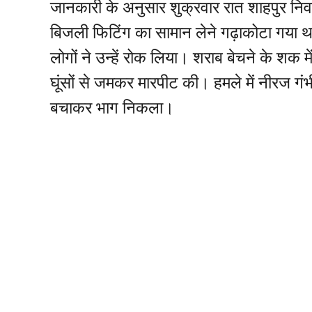
जानकारी के अनुसार शुक्रवार रात शाहपुर नि
बिजली फिटिंग का सामान लेने गढ़ाकोटा गया था
लोगों ने उन्हें रोक लिया। शराब बेचने के शक म
घूंसों से जमकर मारपीट की। हमले में नीरज 
बचाकर भाग निकला।