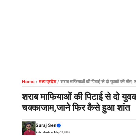
Home
/
मध्य प्रदेश
/
शराब माफियाओं की पिटाई से दो युवकों की मौत, श
शराब माफियाओं की पिटाई से दो युवको
चक्काजाम,जाने फिर कैसे हुआ शांत
Suraj Sen
Published on:
May 10, 2026