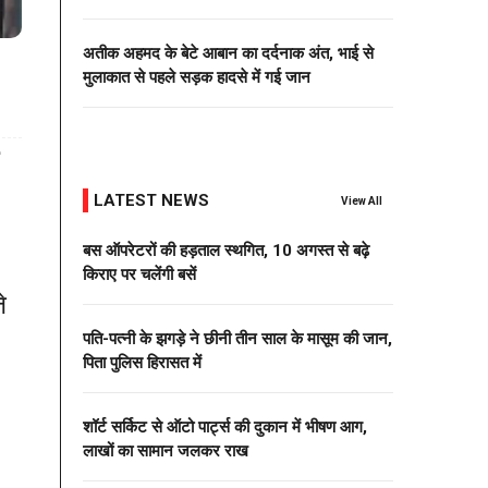
अतीक अहमद के बेटे आबान का दर्दनाक अंत, भाई से
मुलाकात से पहले सड़क हादसे में गई जान
LATEST NEWS
View All
बस ऑपरेटरों की हड़ताल स्थगित, 10 अगस्त से बढ़े
किराए पर चलेंगी बसें
े
पति-पत्नी के झगड़े ने छीनी तीन साल के मासूम की जान,
पिता पुलिस हिरासत में
शॉर्ट सर्किट से ऑटो पार्ट्स की दुकान में भीषण आग,
लाखों का सामान जलकर राख