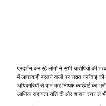
प्रदर्शन कर रहे लोगों ने सभी आरोपियों की तत
में लापरवाही बरतने वालों पर सख्त कार्रवाई क
अधिकारियों से बात कर निष्पक्ष कार्रवाई का भ
आर्थिक सहायता राशि दी और शासन स्तर से भ