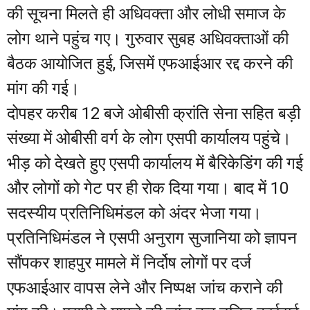
की सूचना मिलते ही अधिवक्ता और लोधी समाज के
लोग थाने पहुंच गए। गुरुवार सुबह अधिवक्ताओं की
बैठक आयोजित हुई, जिसमें एफआईआर रद्द करने की
मांग की गई।
दोपहर करीब 12 बजे ओबीसी क्रांति सेना सहित बड़ी
संख्या में ओबीसी वर्ग के लोग एसपी कार्यालय पहुंचे।
भीड़ को देखते हुए एसपी कार्यालय में बैरिकेडिंग की गई
और लोगों को गेट पर ही रोक दिया गया। बाद में 10
सदस्यीय प्रतिनिधिमंडल को अंदर भेजा गया।
प्रतिनिधिमंडल ने एसपी अनुराग सुजानिया को ज्ञापन
सौंपकर शाहपुर मामले में निर्दोष लोगों पर दर्ज
एफआईआर वापस लेने और निष्पक्ष जांच कराने की