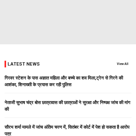
LATEST NEWS
View All
गिरवर स्टेशन के पास अज्ञात महिला और बच्चे का शव मिला,ट्रेन से गिरने की
आशंका, शिनाख्ती के प्रयास कर रही पुलिस
नेताजी सुभाष चंद्र बोस छात्रावास की छात्राओं ने सुरक्षा और निष्पक्ष जांच की मांग
की
सौरभ शर्मा मामले में जांच अंतिम चरण में, सितंबर में कोर्ट में पेश हो सकता है आरोप
पत्र