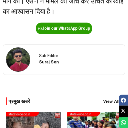
मांग की। एसपी ने मामले की जांच कर उचित कार्रवाई
का आश्वासन दिया है।
Join our WhatsApp Group
Sub Editor
Suraj Sen
प्रमुख खबरें
View All