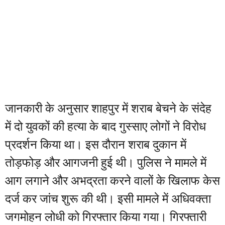
जानकारी के अनुसार शाहपुर में शराब बेचने के संदेह
में दो युवकों की हत्या के बाद गुस्साए लोगों ने विरोध
प्रदर्शन किया था। इस दौरान शराब दुकान में
तोड़फोड़ और आगजनी हुई थी। पुलिस ने मामले में
आग लगाने और अभद्रता करने वालों के खिलाफ केस
दर्ज कर जांच शुरू की थी। इसी मामले में अधिवक्ता
जगमोहन लोधी को गिरफ्तार किया गया। गिरफ्तारी