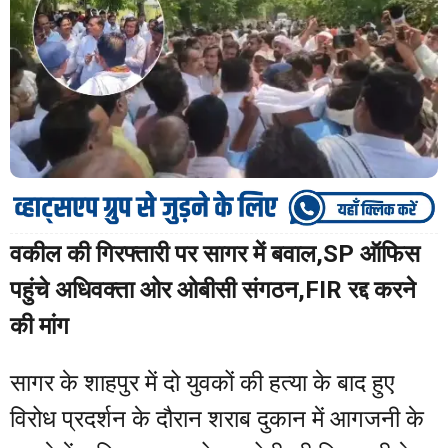
वकील की गिरफ्तारी पर सागर में बवाल,SP ऑफिस
पहुंचे अधिवक्ता ओर ओबीसी संगठन,FIR रद्द करने
की मांग
सागर के शाहपुर में दो युवकों की हत्या के बाद हुए
विरोध प्रदर्शन के दौरान शराब दुकान में आगजनी के