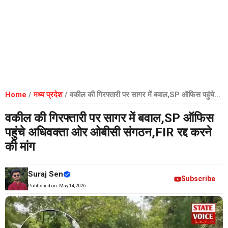
Home
/
मध्य प्रदेश
/
वकील की गिरफ्तारी पर सागर में बवाल,SP ऑफिस पहुंचे
अधिवक्ता ओर ओबीसी संगठन,FIR रद्द करने की मांग
वकील की गिरफ्तारी पर सागर में बवाल,SP ऑफिस
पहुंचे अधिवक्ता ओर ओबीसी संगठन,FIR रद्द करने
की मांग
Suraj Sen
Subscribe
Published on:
May 14, 2026