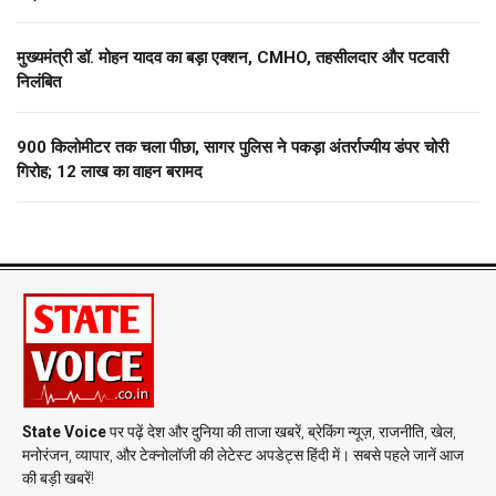
मुख्यमंत्री डॉ. मोहन यादव का बड़ा एक्शन, CMHO, तहसीलदार और पटवारी
निलंबित
900 किलोमीटर तक चला पीछा, सागर पुलिस ने पकड़ा अंतर्राज्यीय डंपर चोरी
गिरोह; 12 लाख का वाहन बरामद
State Voice
पर पढ़ें देश और दुनिया की ताजा खबरें, ब्रेकिंग न्यूज़, राजनीति, खेल,
मनोरंजन, व्यापार, और टेक्नोलॉजी की लेटेस्ट अपडेट्स हिंदी में। सबसे पहले जानें आज
की बड़ी खबरें!