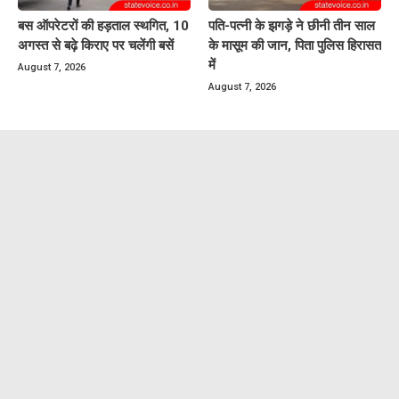
बस ऑपरेटरों की हड़ताल स्थगित, 10
पति-पत्नी के झगड़े ने छीनी तीन साल
अगस्त से बढ़े किराए पर चलेंगी बसें
के मासूम की जान, पिता पुलिस हिरासत
में
August 7, 2026
August 7, 2026