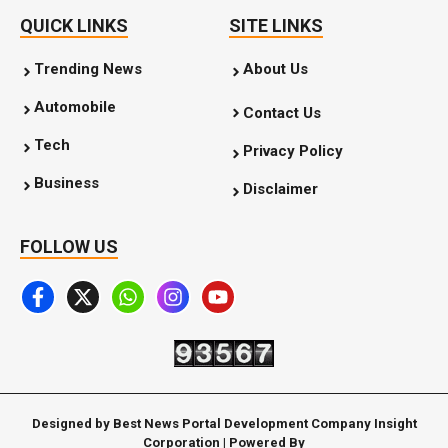
QUICK LINKS
SITE LINKS
Trending News
About Us
Automobile
Contact Us
Tech
Privacy Policy
Business
Disclaimer
FOLLOW US
Designed by Best News Portal Development Company Insight
Corporation | Powered By