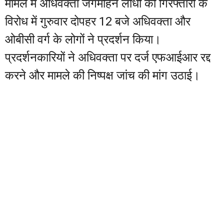
मामले में अधिवक्ता जगमोहन लोधी की गिरफ्तारी के
विरोध में गुरुवार दोपहर 12 बजे अधिवक्ता और
ओबीसी वर्ग के लोगों ने प्रदर्शन किया।
प्रदर्शनकारियों ने अधिवक्ता पर दर्ज एफआईआर रद्द
करने और मामले की निष्पक्ष जांच की मांग उठाई।