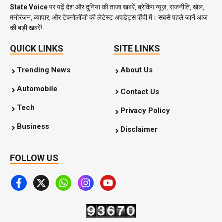
State Voice
पर पढ़ें देश और दुनिया की ताजा खबरें, ब्रेकिंग न्यूज़, राजनीति, खेल,
मनोरंजन, व्यापार, और टेक्नोलॉजी की लेटेस्ट अपडेट्स हिंदी में। सबसे पहले जानें आज
की बड़ी खबरें!
QUICK LINKS
SITE LINKS
Trending News
About Us
Automobile
Contact Us
Tech
Privacy Policy
Business
Disclaimer
FOLLOW US