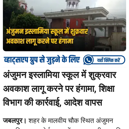
अंजुमन इस्लामिया स्कूल में शुक्रवार
अवकाश लागू करने पर हंगामा, शिक्षा
विभाग की कार्रवाई, आदेश वापस
जबलपुर।
शहर के मालवीय चौक स्थित अंजुमन