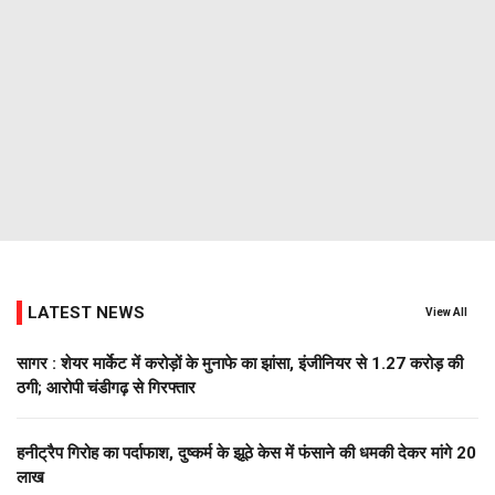
LATEST NEWS
View All
सागर : शेयर मार्केट में करोड़ों के मुनाफे का झांसा, इंजीनियर से 1.27 करोड़ की
ठगी; आरोपी चंडीगढ़ से गिरफ्तार
हनीट्रैप गिरोह का पर्दाफाश, दुष्कर्म के झूठे केस में फंसाने की धमकी देकर मांगे 20
लाख