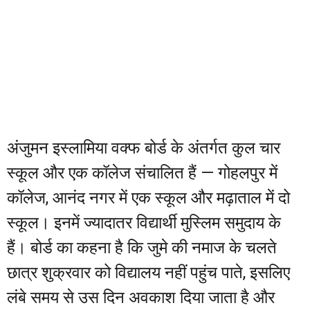
अंजुमन इस्लामिया वक्फ बोर्ड के अंतर्गत कुल चार
स्कूल और एक कॉलेज संचालित हैं — गोहलपुर में
कॉलेज, आनंद नगर में एक स्कूल और मढ़ाताल में दो
स्कूल। इनमें ज्यादातर विद्यार्थी मुस्लिम समुदाय के
हैं। बोर्ड का कहना है कि जुमे की नमाज के चलते
छात्र शुक्रवार को विद्यालय नहीं पहुंच पाते, इसलिए
लंबे समय से उस दिन अवकाश दिया जाता है और