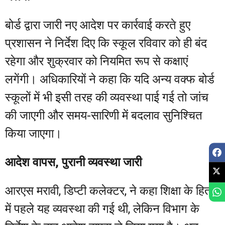
बोर्ड द्वारा जारी नए आदेश पर कार्रवाई करते हुए
प्रशासन ने निर्देश दिए कि स्कूल रविवार को ही बंद
रहेगा और शुक्रवार को नियमित रूप से कक्षाएं
लगेंगी। अधिकारियों ने कहा कि यदि अन्य वक्फ बोर्ड
स्कूलों में भी इसी तरह की व्यवस्था पाई गई तो जांच
की जाएगी और समय-सारिणी में बदलाव सुनिश्चित
किया जाएगा।
आदेश वापस, पुरानी व्यवस्था जारी
आरएस मरावी, डिप्टी कलेक्टर, ने कहा शिक्षा के हित
में पहले यह व्यवस्था की गई थी, लेकिन विभाग के