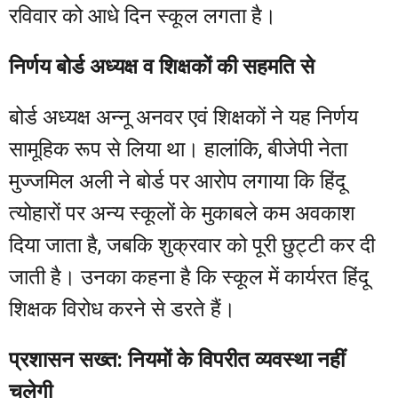
रविवार को आधे दिन स्कूल लगता है।
निर्णय बोर्ड अध्यक्ष व शिक्षकों की सहमति से
बोर्ड अध्यक्ष अन्नू अनवर एवं शिक्षकों ने यह निर्णय
सामूहिक रूप से लिया था। हालांकि, बीजेपी नेता
मुज्जमिल अली ने बोर्ड पर आरोप लगाया कि हिंदू
त्योहारों पर अन्य स्कूलों के मुकाबले कम अवकाश
दिया जाता है, जबकि शुक्रवार को पूरी छुट्टी कर दी
जाती है। उनका कहना है कि स्कूल में कार्यरत हिंदू
शिक्षक विरोध करने से डरते हैं।
प्रशासन सख्त: नियमों के विपरीत व्यवस्था नहीं
चलेगी