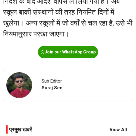
निर्देश के बाद आदेश वापस ले लिया गया है। अब
स्कूल बाकी संस्थानों की तरह नियमित दिनों में
खुलेगा। अन्य स्कूलों में जो वर्षों से चल रहा है, उसे भी
नियमानुसार परखा जाएगा।
Join our WhatsApp Group
Sub Editor
Suraj Sen
प्रमुख खबरें
View All