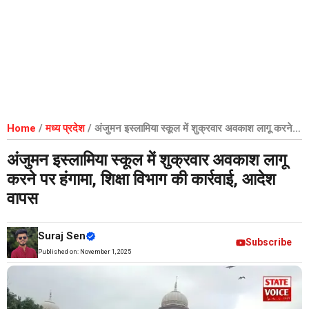
Home
/
मध्य प्रदेश
/
अंजुमन इस्लामिया स्कूल में शुक्रवार अवकाश लागू करने
पर हंगामा, शिक्षा विभाग की कार्रवाई, आदेश वापस
अंजुमन इस्लामिया स्कूल में शुक्रवार अवकाश लागू
करने पर हंगामा, शिक्षा विभाग की कार्रवाई, आदेश
वापस
Suraj Sen
Subscribe
Published on:
November 1, 2025