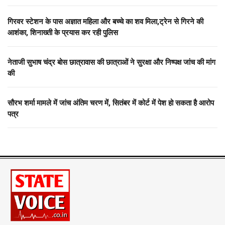
गिरवर स्टेशन के पास अज्ञात महिला और बच्चे का शव मिला,ट्रेन से गिरने की
आशंका, शिनाख्ती के प्रयास कर रही पुलिस
नेताजी सुभाष चंद्र बोस छात्रावास की छात्राओं ने सुरक्षा और निष्पक्ष जांच की मांग
की
सौरभ शर्मा मामले में जांच अंतिम चरण में, सितंबर में कोर्ट में पेश हो सकता है आरोप
पत्र