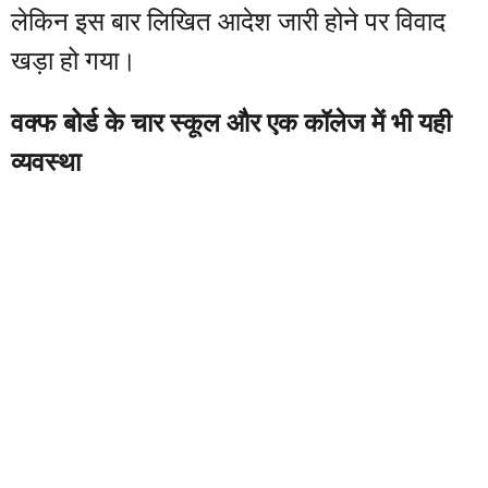
लेकिन इस बार लिखित आदेश जारी होने पर विवाद
खड़ा हो गया।
वक्फ बोर्ड के चार स्कूल और एक कॉलेज में भी यही
व्यवस्था