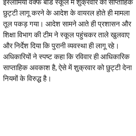
इस्लामिया वक्फ बोर्ड स्कूल में शुक्रवार की साप्ताहिक
छुट्टी लागू करने के आदेश के वायरल होते ही मामला
तूल पकड़ गया। आदेश सामने आते ही प्रशासन और
शिक्षा विभाग की टीम ने स्कूल पहुंचकर ताले खुलवाए
और निर्देश दिया कि पुरानी व्यवस्था ही लागू रहे।
अधिकारियों ने स्पष्ट कहा कि रविवार ही आधिकारिक
साप्ताहिक अवकाश है, ऐसे में शुक्रवार को छुट्टी देना
नियमों के विरुद्ध है।