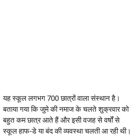
यह स्कूल लगभग 700 छात्रों वाला संस्थान है।
बताया गया कि जुमे की नमाज के चलते शुक्रवार को
बहुत कम छात्र आते हैं और इसी वजह से वर्षों से
स्कूल हाफ-डे या बंद की व्यवस्था चलती आ रही थी।