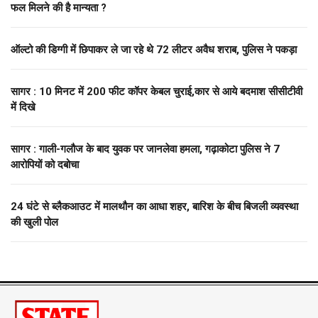
फल मिलने की है मान्यता ?
ऑल्टो की डिग्गी में छिपाकर ले जा रहे थे 72 लीटर अवैध शराब, पुलिस ने पकड़ा
सागर : 10 मिनट में 200 फीट कॉपर केबल चुराई,कार से आये बदमाश सीसीटीवी
में दिखे
सागर : गाली-गलौज के बाद युवक पर जानलेवा हमला, गढ़ाकोटा पुलिस ने 7
आरोपियों को दबोचा
24 घंटे से ब्लैकआउट में मालथौन का आधा शहर, बारिश के बीच बिजली व्यवस्था
की खुली पोल