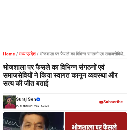
Home
/
मध्य प्रदेश
/
भोजशाला पर फैसले का विभिन्न संगठनों एवं समाजसेवियों ने
किया स्वागत कानून व्यवस्था और सत्य की जीत बताई
भोजशाला पर फैसले का विभिन्न संगठनों एवं
समाजसेवियों ने किया स्वागत कानून व्यवस्था और
सत्य की जीत बताई
Suraj Sen
Subscribe
Published on:
May 16, 2026