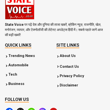
State Voice
पर पढ़ें देश और दुनिया की ताजा खबरें, ब्रेकिंग न्यूज़, राजनीति, खेल,
मनोरंजन, व्यापार, और टेक्नोलॉजी की लेटेस्ट अपडेट्स हिंदी में। सबसे पहले जानें आज
की बड़ी खबरें!
QUICK LINKS
SITE LINKS
Trending News
About Us
Automobile
Contact Us
Tech
Privacy Policy
Business
Disclaimer
FOLLOW US