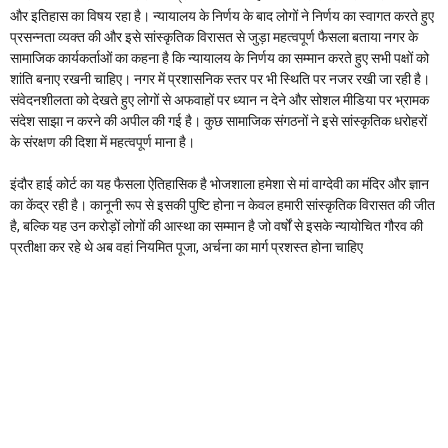
और इतिहास का विषय रहा है। न्यायालय के निर्णय के बाद लोगों ने निर्णय का स्वागत करते हुए
प्रसन्नता व्यक्त की और इसे सांस्कृतिक विरासत से जुड़ा महत्वपूर्ण फैसला बताया नगर के
सामाजिक कार्यकर्ताओं का कहना है कि न्यायालय के निर्णय का सम्मान करते हुए सभी पक्षों को
शांति बनाए रखनी चाहिए। नगर में प्रशासनिक स्तर पर भी स्थिति पर नजर रखी जा रही है।
संवेदनशीलता को देखते हुए लोगों से अफवाहों पर ध्यान न देने और सोशल मीडिया पर भ्रामक
संदेश साझा न करने की अपील की गई है। कुछ सामाजिक संगठनों ने इसे सांस्कृतिक धरोहरों
के संरक्षण की दिशा में महत्वपूर्ण माना है।
इंदौर हाई कोर्ट का यह फैसला ऐतिहासिक है भोजशाला हमेशा से मां वाग्देवी का मंदिर और ज्ञान
का केंद्र रही है। कानूनी रूप से इसकी पुष्टि होना न केवल हमारी सांस्कृतिक विरासत की जीत
है, बल्कि यह उन करोड़ों लोगों की आस्था का सम्मान है जो वर्षों से इसके न्यायोचित गौरव की
प्रतीक्षा कर रहे थे अब वहां नियमित पूजा, अर्चना का मार्ग प्रशस्त होना चाहिए