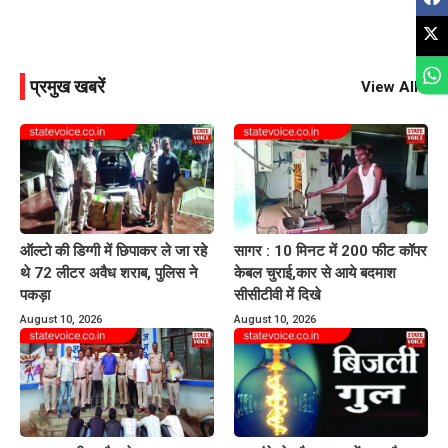
प्रमुख खबरें
View All
ऑल्टो की डिग्गी में छिपाकर ले जा रहे
सागर : 10 मिनट में 200 फीट कॉपर
थे 72 लीटर अवैध शराब, पुलिस ने
केबल चुराई,कार से आये बदमाश
पकड़ा
सीसीटीवी में दिखे
August 10, 2026
August 10, 2026