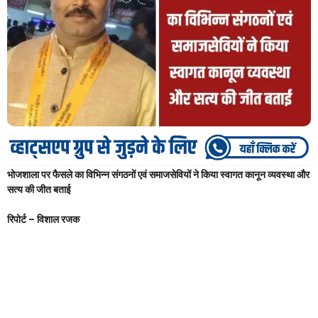
भोजशाला पर फैसले का विभिन्न संगठनों एवं समाजसेवियों ने किया स्वागत कानून व्यवस्था और
सत्य की जीत बताई
रिपोर्ट – विशाल रजक