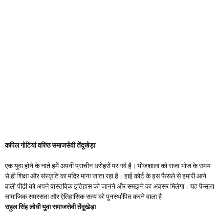
कपिल गोटियां वरिष्ठ समाजसेवी तेंदूखेड़ा
एक युवा होने के नाते हमें अपनी प्राचीन धरोहरों पर गर्व है। भोजशाला को राजा भोज के समय
से ही शिक्षा और संस्कृति का मंदिर माना जाता रहा है। हाई कोर्ट के इस फैसले से हमारी आने
वाली पीढी को अपने वास्तविक इतिहास को जानने और समझने का अवसर मिलेगा। यह फैसला
सामाजिक समरसता और ऐतिहासिक सत्य को पुनर्स्थापित करने वाला है
राहुल सिंह लोधी युवा समाजसेवी तेंदूखेड़ा