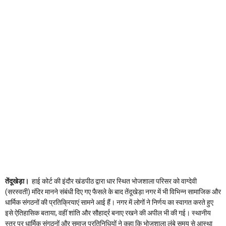
तेंदूखेड़ा।
हाई कोर्ट की इंदौर खंडपीठ द्वारा धार स्थित भोजशाला परिसर को वाग्देवी
(सरस्वती) मंदिर मानने संबंधी दिए गए फैसले के बाद तेंदूखेड़ा नगर में भी विभिन्न सामाजिक और
धार्मिक संगठनों की प्रतिक्रियाएं सामने आई हैं। नगर में लोगों ने निर्णय का स्वागत करते हुए
इसे ऐतिहासिक बताया, वहीं शांति और सौहार्द्र बनाए रखने की अपील भी की गई। स्थानीय
स्तर पर धार्मिक संगठनों और समाज प्रतिनिधियों ने कहा कि भोजशाला लंबे समय से आस्था