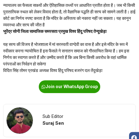
न्यायालय का फैसला साक्ष्यों और ऐतिहासिक तथ्यों पर आधारित प्रतीत होता है। जब भी किसी
पुरातात्विक स्थल को लेकर विवाद होता है, तो वैज्ञानिक पद्धति ही सत्य को सामने लाती है। हाई
कोर्ट का निर्णय स्पष्ट करता है कि मंदिर के अस्तित्व को नकारा नहीं जा सकता। यह कानून
व्यवस्था और सत्य की जीत है
भूपेंद्र सोनी जिला सामाजिक समरसता प्रमुख विश्व हिंदू परिषद तेन्दूखेड़ा
यह सत्य की विजय है भोजशाला में मां सरस्वती वाग्देवी का वास है और इसे मंदिर के रूप में
स्वीकार करना न्यायोचित है इस फैसले ने सनातन समाज को गौरवान्वित किया है। हम इस
निर्णय का स्वागत करते हैं और उम्मीद करते हैं कि अब बिना किसी अवरोध के वहां धार्मिक
परंपराओं का निर्वहन हो सकेगा
विदित सिंह तोमर प्रखंड अध्यक्ष विश्व हिंदू परिषद बजरंग दल तेंदूखेड़ा
Join our WhatsApp Group
Sub Editor
Suraj Sen