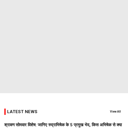
LATEST NEWS
View All
श्रावण सोमवार विशेष: जानिए रुद्राभिषेक के 5 प्रमुख भेद, किस अभिषेक से क्या